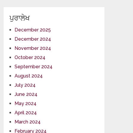
ਪੁਰਾਲੇਖ
December 2025
December 2024
November 2024
October 2024
September 2024
August 2024
July 2024
June 2024
May 2024
April 2024
March 2024
February 2024