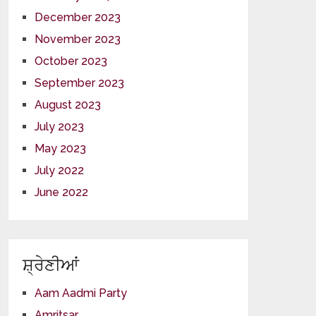
December 2023
November 2023
October 2023
September 2023
August 2023
July 2023
May 2023
July 2022
June 2022
ਸ਼੍ਰੇਣੀਆਂ
Aam Aadmi Party
Amritsar