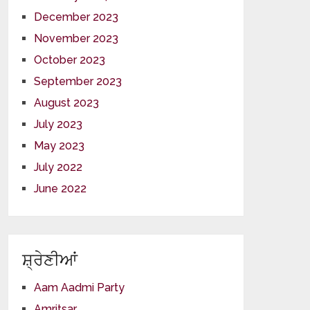
December 2023
November 2023
October 2023
September 2023
August 2023
July 2023
May 2023
July 2022
June 2022
ਸ਼੍ਰੇਣੀਆਂ
Aam Aadmi Party
Amritsar