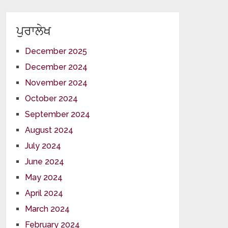
ਪੁਰਾਲੇਖ
December 2025
December 2024
November 2024
October 2024
September 2024
August 2024
July 2024
June 2024
May 2024
April 2024
March 2024
February 2024