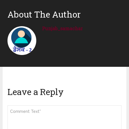
About The Author
Punjab_samachar
Leave a Reply