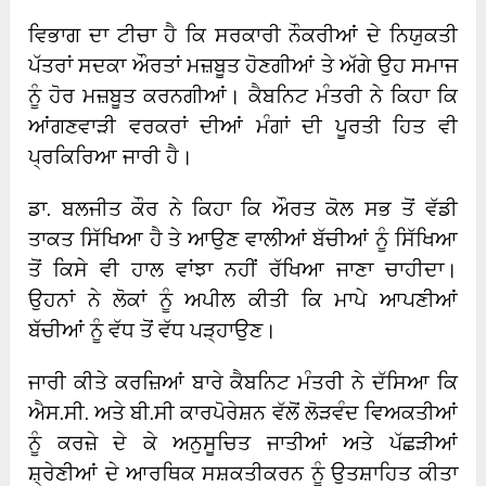
ਵਿਭਾਗ ਦਾ ਟੀਚਾ ਹੈ ਕਿ ਸਰਕਾਰੀ ਨੌਕਰੀਆਂ ਦੇ ਨਿਯੁਕਤੀ
ਪੱਤਰਾਂ ਸਦਕਾ ਔਰਤਾਂ ਮਜ਼ਬੂਤ ਹੋਣਗੀਆਂ ਤੇ ਅੱਗੇ ਉਹ ਸਮਾਜ
ਨੂੰ ਹੋਰ ਮਜ਼ਬੂਤ ਕਰਨਗੀਆਂ। ਕੈਬਨਿਟ ਮੰਤਰੀ ਨੇ ਕਿਹਾ ਕਿ
ਆਂਗਣਵਾੜੀ ਵਰਕਰਾਂ ਦੀਆਂ ਮੰਗਾਂ ਦੀ ਪੂਰਤੀ ਹਿਤ ਵੀ
ਪ੍ਰਕਿਰਿਆ ਜਾਰੀ ਹੈ।
ਡਾ. ਬਲਜੀਤ ਕੌਰ ਨੇ ਕਿਹਾ ਕਿ ਔਰਤ ਕੋਲ ਸਭ ਤੋਂ ਵੱਡੀ
ਤਾਕਤ ਸਿੱਖਿਆ ਹੈ ਤੇ ਆਉਣ ਵਾਲੀਆਂ ਬੱਚੀਆਂ ਨੂੰ ਸਿੱਖਿਆ
ਤੋਂ ਕਿਸੇ ਵੀ ਹਾਲ ਵਾਂਝਾ ਨਹੀਂ ਰੱਖਿਆ ਜਾਣਾ ਚਾਹੀਦਾ।
ਉਹਨਾਂ ਨੇ ਲੋਕਾਂ ਨੂੰ ਅਪੀਲ ਕੀਤੀ ਕਿ ਮਾਪੇ ਆਪਣੀਆਂ
ਬੱਚੀਆਂ ਨੂੰ ਵੱਧ ਤੋਂ ਵੱਧ ਪੜ੍ਹਾਉਣ।
ਜਾਰੀ ਕੀਤੇ ਕਰਜ਼ਿਆਂ ਬਾਰੇ ਕੈਬਨਿਟ ਮੰਤਰੀ ਨੇ ਦੱਸਿਆ ਕਿ
ਐਸ.ਸੀ. ਅਤੇ ਬੀ.ਸੀ ਕਾਰਪੋਰੇਸ਼ਨ ਵੱਲੋਂ ਲੋੜਵੰਦ ਵਿਅਕਤੀਆਂ
ਨੂੰ ਕਰਜ਼ੇ ਦੇ ਕੇ ਅਨੁਸੂਚਿਤ ਜਾਤੀਆਂ ਅਤੇ ਪੱਛੜੀਆਂ
ਸ਼੍ਰੇਣੀਆਂ ਦੇ ਆਰਥਿਕ ਸਸ਼ਕਤੀਕਰਨ ਨੂੰ ਉਤਸ਼ਾਹਿਤ ਕੀਤਾ