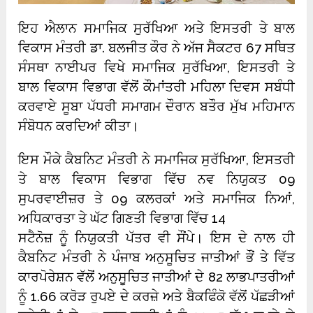
ਇਹ ਐਲਾਨ ਸਮਾਜਿਕ ਸੁਰੱਖਿਆ ਅਤੇ ਇਸਤਰੀ ਤੇ ਬਾਲ
ਵਿਕਾਸ ਮੰਤਰੀ ਡਾ. ਬਲਜੀਤ ਕੌਰ ਨੇ ਅੱਜ ਸੈਕਟਰ 67 ਸਥਿਤ
ਸੰਸਥਾ ਨਾਈਪਰ ਵਿਖੇ ਸਮਾਜਿਕ ਸੁਰੱਖਿਆ, ਇਸਤਰੀ ਤੇ
ਬਾਲ ਵਿਕਾਸ ਵਿਭਾਗ ਵੱਲੋਂ ਕੌਮਾਂਤਰੀ ਮਹਿਲਾ ਦਿਵਸ ਸਬੰਧੀ
ਕਰਵਾਏ ਸੂਬਾ ਪੱਧਰੀ ਸਮਾਗਮ ਦੌਰਾਨ ਬਤੌਰ ਮੁੱਖ ਮਹਿਮਾਨ
ਸੰਬੋਧਨ ਕਰਦਿਆਂ ਕੀਤਾ।
ਇਸ ਮੌਕੇ ਕੈਬਨਿਟ ਮੰਤਰੀ ਨੇ ਸਮਾਜਿਕ ਸੁਰੱਖਿਆ, ਇਸਤਰੀ
ਤੇ ਬਾਲ ਵਿਕਾਸ ਵਿਭਾਗ ਵਿੱਚ ਨਵ ਨਿਯੁਕਤ 09
ਸੁਪਰਵਾਈਜ਼ਰ ਤੇ 09 ਕਲਰਕਾਂ ਅਤੇ ਸਮਾਜਿਕ ਨਿਆਂ,
ਅਧਿਕਾਰਤਾ ਤੇ ਘੱਟ ਗਿਣਤੀ ਵਿਭਾਗ ਵਿੱਚ 14
ਸਟੈਨੋਜ਼ ਨੂੰ ਨਿਯੁਕਤੀ ਪੱਤਰ ਵੀ ਸੌਂਪੇ। ਇਸ ਦੇ ਨਾਲ ਹੀ
ਕੈਬਨਿਟ ਮੰਤਰੀ ਨੇ ਪੰਜਾਬ ਅਨੁਸੂਚਿਤ ਜਾਤੀਆਂ ਭੌਂ ਤੇ ਵਿੱਤ
ਕਾਰਪੋਰੇਸ਼ਨ ਵੱਲੋਂ ਅਨੁਸੂਚਿਤ ਜਾਤੀਆਂ ਦੇ 82 ਲਾਭਪਾਤਰੀਆਂ
ਨੂੰ 1.66 ਕਰੋੜ ਰੁਪਏ ਦੇ ਕਰਜ਼ੇ ਅਤੇ ਬੈਕਫਿੰਕੋ ਵੱਲੋਂ ਪੱਛੜੀਆਂ