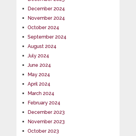
December 2024
November 2024
October 2024
September 2024
August 2024
July 2024
June 2024
May 2024
April 2024
March 2024
February 2024
December 2023
November 2023
October 2023