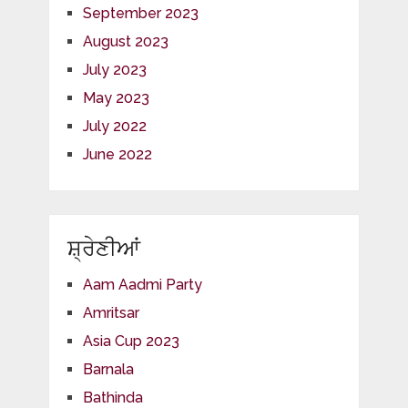
September 2023
August 2023
July 2023
May 2023
July 2022
June 2022
ਸ਼੍ਰੇਣੀਆਂ
Aam Aadmi Party
Amritsar
Asia Cup 2023
Barnala
Bathinda