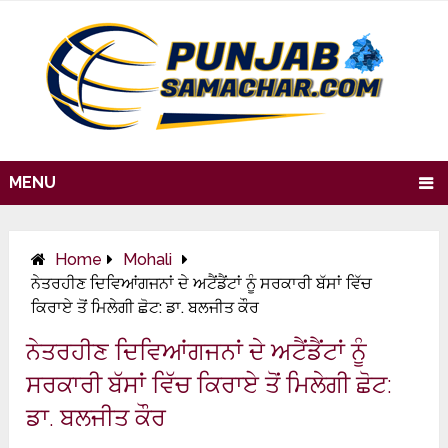
MENU
Home
Mohali
ਨੇਤਰਹੀਣ ਦਿਵਿਆਂਗਜਨਾਂ ਦੇ ਅਟੈਂਡੈਂਟਾਂ ਨੂੰ ਸਰਕਾਰੀ ਬੱਸਾਂ ਵਿੱਚ
ਕਿਰਾਏ ਤੋਂ ਮਿਲੇਗੀ ਛੋਟ: ਡਾ. ਬਲਜੀਤ ਕੌਰ
ਨੇਤਰਹੀਣ ਦਿਵਿਆਂਗਜਨਾਂ ਦੇ ਅਟੈਂਡੈਂਟਾਂ ਨੂੰ
ਸਰਕਾਰੀ ਬੱਸਾਂ ਵਿੱਚ ਕਿਰਾਏ ਤੋਂ ਮਿਲੇਗੀ ਛੋਟ:
ਡਾ. ਬਲਜੀਤ ਕੌਰ