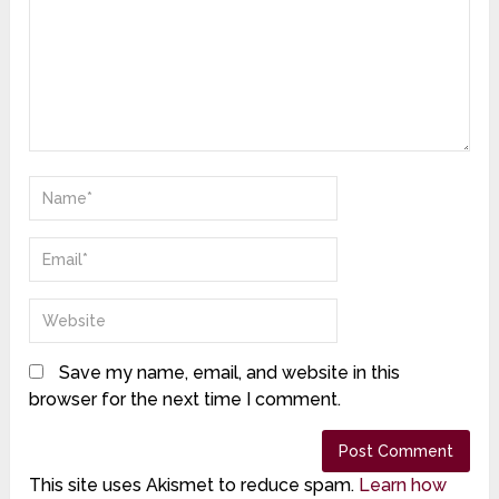
Save my name, email, and website in this
browser for the next time I comment.
This site uses Akismet to reduce spam.
Learn how