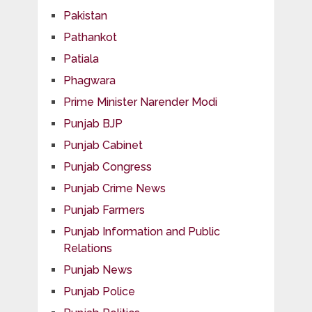
Pakistan
Pathankot
Patiala
Phagwara
Prime Minister Narender Modi
Punjab BJP
Punjab Cabinet
Punjab Congress
Punjab Crime News
Punjab Farmers
Punjab Information and Public
Relations
Punjab News
Punjab Police