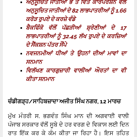
ਅਨੁਸੂਚਿਤ ਜਾਤੀਆਂ ਭੌਂ ਤੇ ਵਿੱਤ ਕਾਰਪੋਰੇਸ਼ਨ ਵੱਲੋਂ
ਅਨੁਸੂਚਿਤ ਜਾਤੀਆਂ ਦੇ 82 ਲਾਭਪਾਤਰੀਆਂ ਨੂੰ 1.66
ਕਰੋੜ ਰੁਪਏ ਦੇ ਕਰਜ਼ੇ ਵੰਡੇ
ਬੈਕਫਿੰਕੋ ਵੱਲੋਂ ਪੱਛੜੀਆਂ ਸ਼੍ਰੇਣੀਆਂ ਦੇ 17
ਲਾਭਪਾਤਰੀਆਂ ਨੂੰ 32.45 ਲੱਖ ਰੁਪਏ ਦੇ ਕਰਜ਼ਿਆਂ
ਦੇ ਸੈਂਕਸ਼ਨ ਪੱਤਰ ਸੌਂਪੇ
ਨਵਜਨਮੀਆਂ ਧੀਆਂ ਤੇ ਉਹਨਾਂ ਦੀਆਂ ਮਾਵਾਂ ਦਾ
ਸਨਮਾਨ
ਵਿਲੱਖਣ ਕਾਰਗੁਜ਼ਾਰੀ ਵਾਲੀਆਂ ਔਰਤਾਂ ਦਾ ਵੀ
ਕੀਤਾ ਸਨਮਾਨ
ਚੰਡੀਗੜ੍ਹ/ਸਾਹਿਬਜ਼ਾਦਾ ਅਜੀਤ ਸਿੰਘ ਨਗਰ, 12 ਮਾਰਚ
ਮੁੱਖ ਮੰਤਰੀ ਸ. ਭਗਵੰਤ ਸਿੰਘ ਮਾਨ ਦੀ ਅਗਵਾਈ ਵਾਲੀ
ਪੰਜਾਬ ਸਰਕਾਰ ਵੱਲੋਂ ਸੂਬੇ ਦੇ ਹਰ ਵਰਗ ਦੇ ਵਿਕਾਸ ਲਈ ਦਿਨ
ਰਾਤ ਇੱਕ ਕਰ ਕੇ ਕੰਮ ਕੀਤਾ ਜਾ ਰਿਹਾ ਹੈ। ਇਸ ਤਹਿਤ