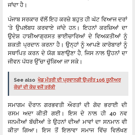
ਜਾਂਦਾ ਹੈ।
ਪੰਜਾਬ ਸਰਕਾਰ ਵੱਲੋਂ ਇਹ ਕਰਜ਼ੇ ਬਹੁਤ ਹੀ ਘੱਟ ਵਿਆਜ ਦਰਾਂ
‘ਤੇ ਉਪਲੱਬਧ ਕਰਵਾਏ ਜਾਂਦੇ ਹਨ। ਇਹਨਾਂ ਕਰਜ਼ਿਆਂ ਦਾ
ਉਦੇਸ਼ ਹਾਸ਼ੀਆਗ੍ਰਸਤ ਭਾਈਚਾਰਿਆਂ ਦੇ ਵਿਅਕਤੀਆਂ ਨੂੰ
ਸ਼ਕਤੀ ਪ੍ਰਦਾਨ ਕਰਨਾ ਹੈ। ਉਨ੍ਹਾਂ ਨੂੰ ਆਪਣੇ ਕਾਰੋਬਾਰਾਂ ਨੂੰ
ਸਥਾਪਿਤ ਕਰਨ ਦੇ ਯੋਗ ਬਣਾਉਣਾ ਹੈ, ਜਿਸ ਨਾਲ ਉਹਨਾਂ ਦਾ
ਜੀਵਨ ਪੱਧਰ ਉੱਚਾ ਚੁੱਕਿਆ ਜਾ ਸਕੇ।
See also
ਖੇਡ ਮੰਤਰੀ ਦੀ ਪ੍ਰਵਾਨਗੀ ਉਪਰੰਤ 106 ਜੂਨੀਅਰ
ਕੋਚਾਂ ਦੀ ਕੋਚ ਵਜੋਂ ਤਰੱਕੀ
ਸਮਾਗਮ ਦੌਰਾਨ ਗਰਭਵਤੀ ਔਰਤਾਂ ਦੀ ਗੋਦ ਭਰਾਈ ਦੀ
ਰਸਮ ਅਦਾ ਕੀਤੀ ਗਈ। ਇਸ ਦੇ ਨਾਲ ਹੀ 40 ਨਵ
ਜਨਮੀਆਂ ਬੱਚੀਆਂ ਤੇ ਉਹਨਾਂ ਦੀਆਂ ਮਾਵਾਂ ਦਾ ਸਨਮਾਨ ਵੀ
ਕੀਤਾ ਗਿਆ। ਇਸ ਤੋਂ ਇਲਾਵਾ ਸਮਾਜ ਵਿੱਚ ਵਿਲੱਖਣ