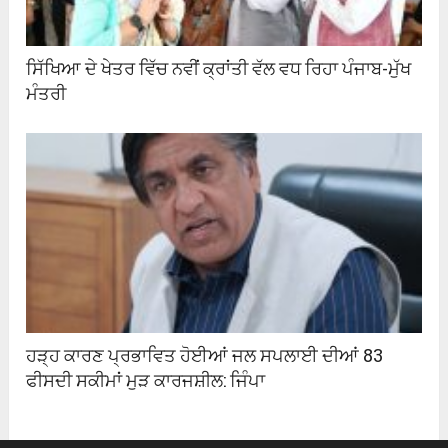
ਸਿੱਖਿਆ ਦੇ ਖੇਤਰ ਵਿੱਚ ਨਵੀਂ ਕ੍ਰਾਂਤੀ ਵੱਲ ਵਧ ਰਿਹਾ ਪੰਜਾਬ-ਮੁੱਖ
ਮੰਤਰੀ
ਹੜ੍ਹ ਕਾਰਣ ਪ੍ਰਭਾਵਿਤ ਹੋਈਆਂ ਜਲ ਸਪਲਾਈ ਦੀਆਂ 83
ਫੀਸਦੀ ਸਕੀਮਾਂ ਮੁੜ ਕਾਰਜਸ਼ੀਲ: ਜਿੰਪਾ