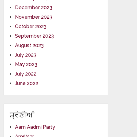
December 2023
November 2023
October 2023
September 2023
August 2023
July 2023
May 2023
July 2022
June 2022
ਸ਼੍ਰੇਣੀਆਂ
Aam Aadmi Party
Amritsar