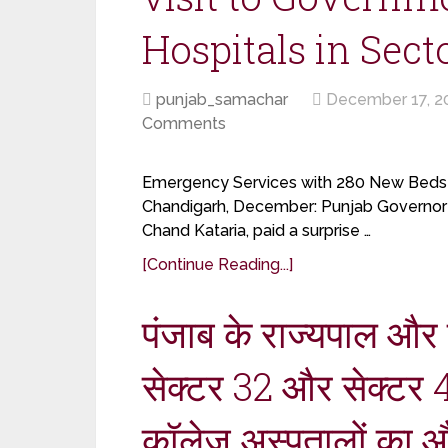
Hospitals in Sect
punjab_samachar
December 17, 2
Comments
Emergency Services with 280 New Beds at
Chandigarh, December: Punjab Governor 
Chand Kataria, paid a surprise …
[Continue Reading...]
पंजाब के राज्यपाल और 
सेक्टर 32 और सेक्टर 
कॉलेज अस्पतालों का 