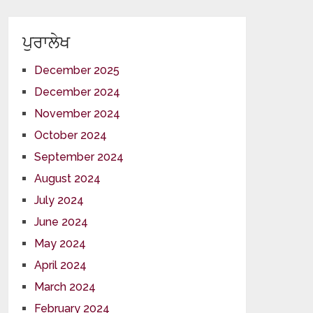
ਪੁਰਾਲੇਖ
December 2025
December 2024
November 2024
October 2024
September 2024
August 2024
July 2024
June 2024
May 2024
April 2024
March 2024
February 2024