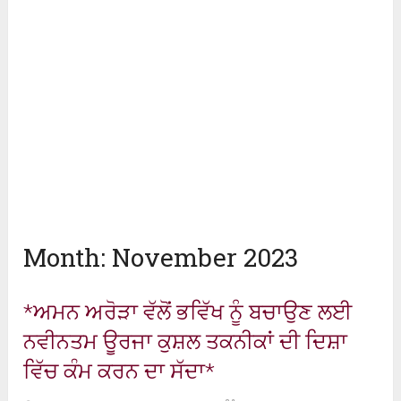
Month:
November 2023
*ਅਮਨ ਅਰੋੜਾ ਵੱਲੋਂ ਭਵਿੱਖ ਨੂੰ ਬਚਾਉਣ ਲਈ
ਨਵੀਨਤਮ ਊਰਜਾ ਕੁਸ਼ਲ ਤਕਨੀਕਾਂ ਦੀ ਦਿਸ਼ਾ
ਵਿੱਚ ਕੰਮ ਕਰਨ ਦਾ ਸੱਦਾ*