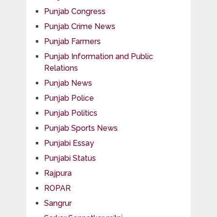
Punjab Congress
Punjab Crime News
Punjab Farmers
Punjab Information and Public
Relations
Punjab News
Punjab Police
Punjab Politics
Punjab Sports News
Punjabi Essay
Punjabi Status
Rajpura
ROPAR
Sangrur