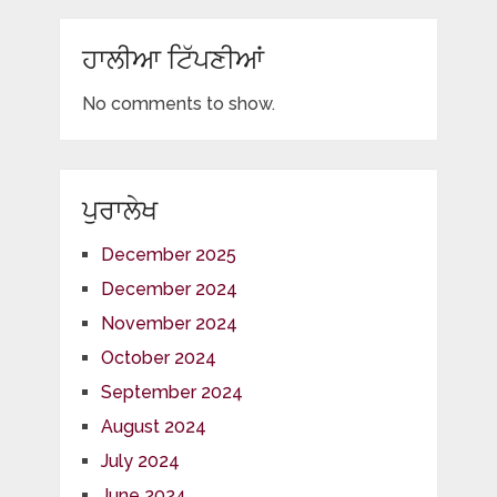
ਹਾਲੀਆ ਟਿੱਪਣੀਆਂ
No comments to show.
ਪੁਰਾਲੇਖ
December 2025
December 2024
November 2024
October 2024
September 2024
August 2024
July 2024
June 2024