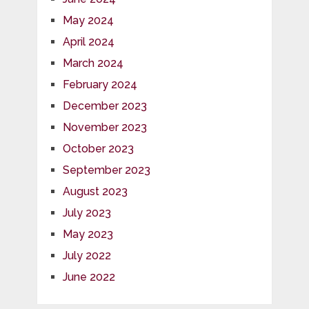
May 2024
April 2024
March 2024
February 2024
December 2023
November 2023
October 2023
September 2023
August 2023
July 2023
May 2023
July 2022
June 2022