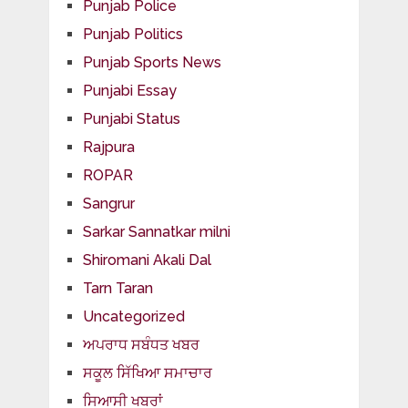
Punjab Police
Punjab Politics
Punjab Sports News
Punjabi Essay
Punjabi Status
Rajpura
ROPAR
Sangrur
Sarkar Sannatkar milni
Shiromani Akali Dal
Tarn Taran
Uncategorized
ਅਪਰਾਧ ਸਬੰਧਤ ਖਬਰ
ਸਕੂਲ ਸਿੱਖਿਆ ਸਮਾਚਾਰ
ਸਿਆਸੀ ਖਬਰਾਂ