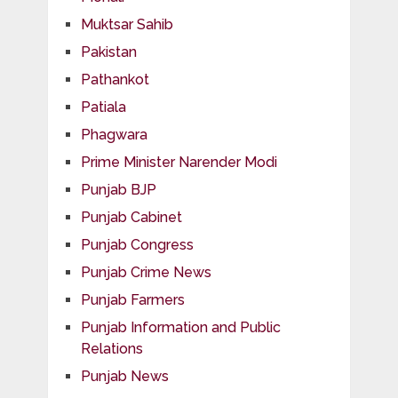
Muktsar Sahib
Pakistan
Pathankot
Patiala
Phagwara
Prime Minister Narender Modi
Punjab BJP
Punjab Cabinet
Punjab Congress
Punjab Crime News
Punjab Farmers
Punjab Information and Public
Relations
Punjab News