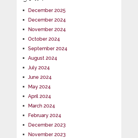
December 2025
December 2024
November 2024
October 2024
September 2024
August 2024
July 2024
June 2024
May 2024
April 2024
March 2024
February 2024
December 2023
November 2023