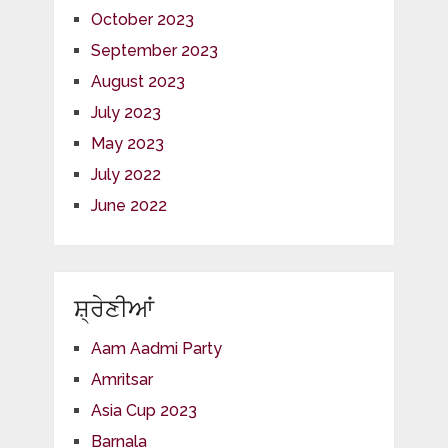
October 2023
September 2023
August 2023
July 2023
May 2023
July 2022
June 2022
ਸ਼੍ਰੇਣੀਆਂ
Aam Aadmi Party
Amritsar
Asia Cup 2023
Barnala