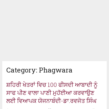
Category:
Phagwara
ਸ਼ਹਿਰੀ ਖੇਤਰਾਂ ਵਿਚ 100 ਫੀਸਦੀ ਆਬਾਦੀ ਨੂੰ
ਸਾਫ ਪੀਣ ਵਾਲਾ ਪਾਣੀ ਮੁਹੱਈਆ ਕਰਵਾਉਣ
ਲਈ ਵਿਆਪਕ ਯੋਜਨਾਬੰਦੀ-ਡਾ.ਰਵਜੋਤ ਸਿੰਘ