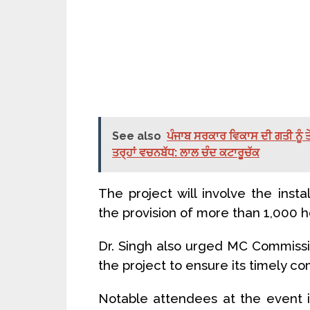
See also
ਪੰਜਾਬ ਸਰਕਾਰ ਵਿਕਾਸ ਦੀ ਗਤੀ ਨੂੰ ਤ
ਤਰ੍ਹਾਂ ਵਚਨਬੱਧ: ਲਾਲ ਚੰਦ ਕਟਾਰੂਚੱਕ
The project will involve the insta
the provision of more than 1,000 
Dr. Singh also urged MC Commissi
the project to ensure its timely co
Notable attendees at the event 