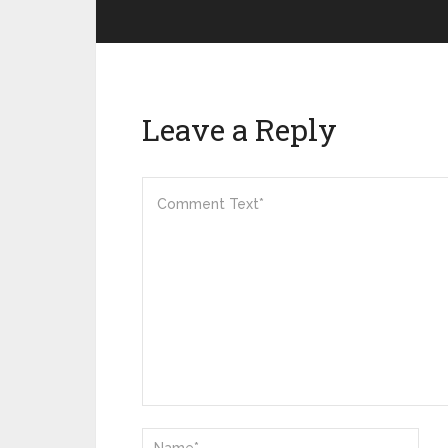
Leave a Reply