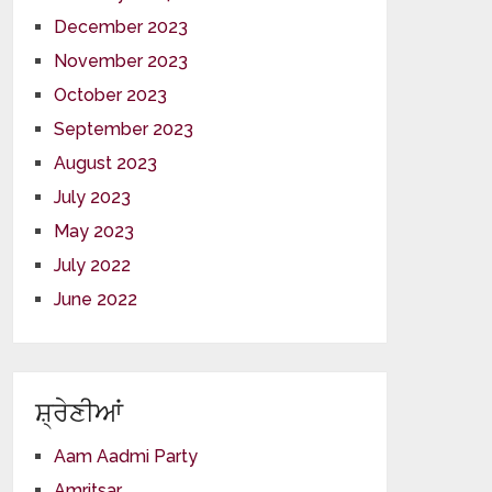
December 2023
November 2023
October 2023
September 2023
August 2023
July 2023
May 2023
July 2022
June 2022
ਸ਼੍ਰੇਣੀਆਂ
Aam Aadmi Party
Amritsar