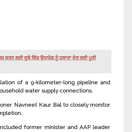
ੇਜ਼ ਕਰਨ ਲਈ ਸੂਬੇ ਵਿੱਚ ਉਦਯੋਗ ਨੂੰ ਹੁਲਾਰਾ ਦੇਣ ਲਈ ਪੂਰੀ
llation of a 9-kilometer-long pipeline and
household water supply connections.
oner Navneet Kaur Bal to closely monitor
mpletion.
included former minister and AAP leader