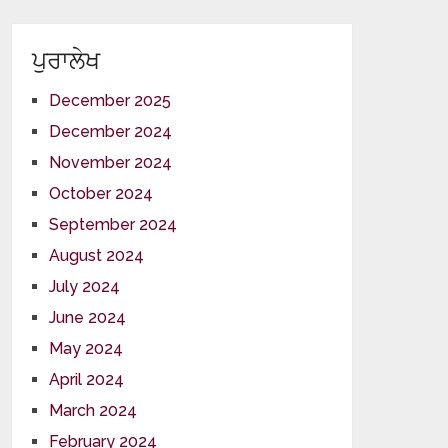
ਪੁਰਾਲੇਖ
December 2025
December 2024
November 2024
October 2024
September 2024
August 2024
July 2024
June 2024
May 2024
April 2024
March 2024
February 2024