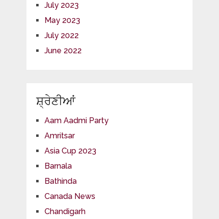
July 2023
May 2023
July 2022
June 2022
ਸ਼੍ਰੇਣੀਆਂ
Aam Aadmi Party
Amritsar
Asia Cup 2023
Barnala
Bathinda
Canada News
Chandigarh