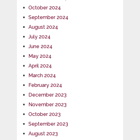
October 2024
September 2024
August 2024
July 2024
June 2024
May 2024
April 2024
March 2024
February 2024
December 2023
November 2023
October 2023
September 2023
August 2023