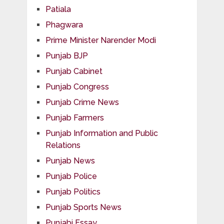
Patiala
Phagwara
Prime Minister Narender Modi
Punjab BJP
Punjab Cabinet
Punjab Congress
Punjab Crime News
Punjab Farmers
Punjab Information and Public
Relations
Punjab News
Punjab Police
Punjab Politics
Punjab Sports News
Punjabi Essay