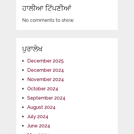
ਹਾਲੀਆ ਟਿੱਪਣੀਆਂ
No comments to show.
ਪੁਰਾਲੇਖ
December 2025
December 2024
November 2024
October 2024
September 2024
August 2024
July 2024
June 2024