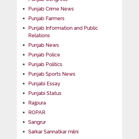
Punjab Crime News
Punjab Farmers
Punjab Information and Public
Relations
Punjab News
Punjab Police
Punjab Politics
Punjab Sports News
Punjabi Essay
Punjabi Status
Rajpura
ROPAR
Sangrur
Sarkar Sannatkar milni