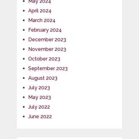
May 2024
April 2024
March 2024
February 2024
December 2023
November 2023
October 2023
September 2023
August 2023
July 2023
May 2023
July 2022
June 2022