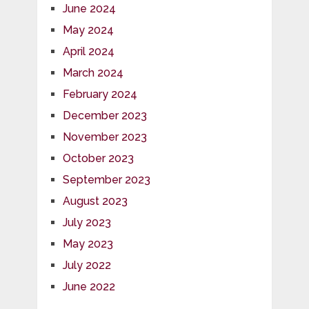
June 2024
May 2024
April 2024
March 2024
February 2024
December 2023
November 2023
October 2023
September 2023
August 2023
July 2023
May 2023
July 2022
June 2022