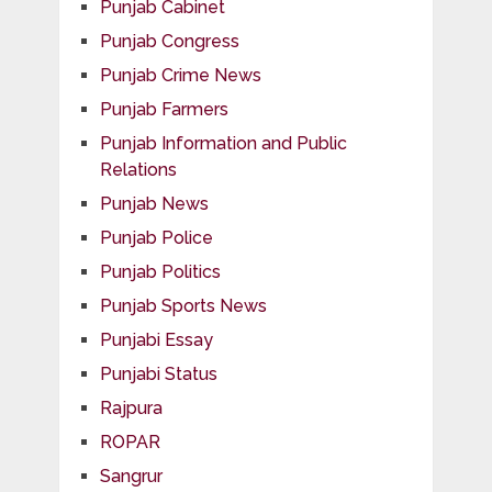
Punjab Cabinet
Punjab Congress
Punjab Crime News
Punjab Farmers
Punjab Information and Public
Relations
Punjab News
Punjab Police
Punjab Politics
Punjab Sports News
Punjabi Essay
Punjabi Status
Rajpura
ROPAR
Sangrur