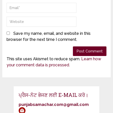
Save my name, email, and website in this
browser for the next time I comment.
This site uses Akismet to reduce spam.
Learn how
your comment data is processed.
ਪ੍ਰੈਸ-ਨੋਟ ਭੇਜਣ ਲਈ E-MAIL ਕਰੋ।
punjabsamachar.com@gmail.com