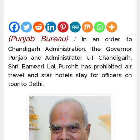
(Punjab Bureau) :
In an order to
Chandigarh Administration, the Governor
Punjab and Administrator UT Chandigarh,
Shri Banwari Lal Purohit has prohibited air
travel and star hotels stay for officers on
tour to Delhi.