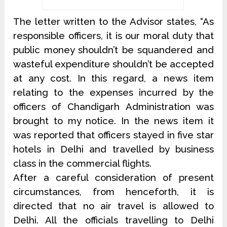
The letter written to the Advisor states, “As
responsible officers, it is our moral duty that
public money shouldn’t be squandered and
wasteful expenditure shouldn’t be accepted
at any cost.
In this regard, a news item
relating to the expenses incurred by the
officers of Chandigarh Administration was
brought to my notice. In the news item it
was reported that officers stayed in five star
hotels in Delhi and travelled by business
class in the commercial flights.
After a careful consideration of present
circumstances, from henceforth, it is
directed that no air travel is allowed to
Delhi. All the officials travelling to Delhi