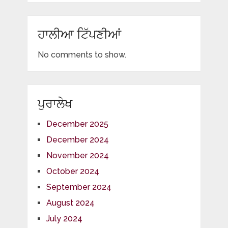
ਹਾਲੀਆ ਟਿੱਪਣੀਆਂ
No comments to show.
ਪੁਰਾਲੇਖ
December 2025
December 2024
November 2024
October 2024
September 2024
August 2024
July 2024