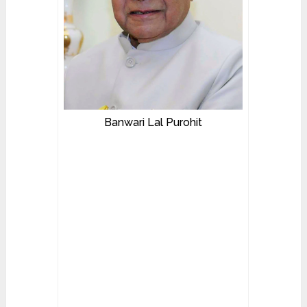
Banwari Lal Purohit