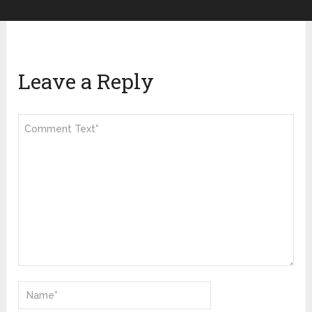
Leave a Reply