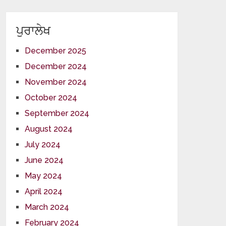
ਪੁਰਾਲੇਖ
December 2025
December 2024
November 2024
October 2024
September 2024
August 2024
July 2024
June 2024
May 2024
April 2024
March 2024
February 2024