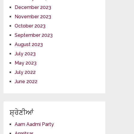
December 2023
November 2023
October 2023
September 2023
August 2023
July 2023
May 2023
July 2022
June 2022
ਸ਼੍ਰੇਣੀਆਂ
Aam Aadmi Party
Amritsar