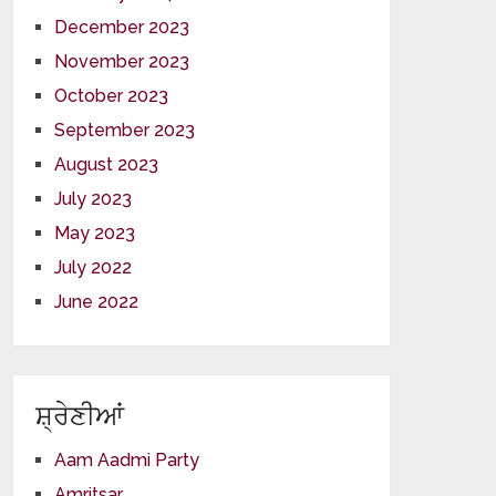
December 2023
November 2023
October 2023
September 2023
August 2023
July 2023
May 2023
July 2022
June 2022
ਸ਼੍ਰੇਣੀਆਂ
Aam Aadmi Party
Amritsar