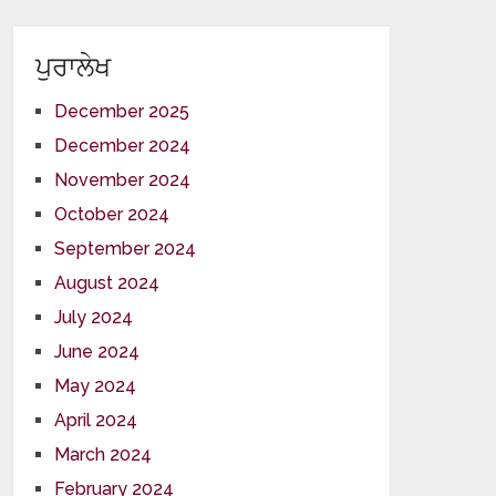
ਪੁਰਾਲੇਖ
December 2025
December 2024
November 2024
October 2024
September 2024
August 2024
July 2024
June 2024
May 2024
April 2024
March 2024
February 2024