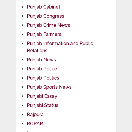
Punjab Cabinet
Punjab Congress
Punjab Crime News
Punjab Farmers
Punjab Information and Public
Relations
Punjab News
Punjab Police
Punjab Politics
Punjab Sports News
Punjabi Essay
Punjabi Status
Rajpura
ROPAR