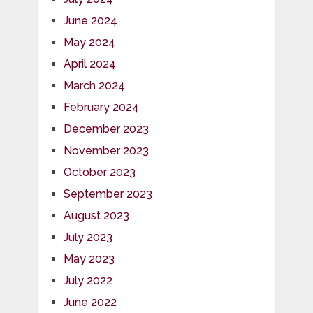
June 2024
May 2024
April 2024
March 2024
February 2024
December 2023
November 2023
October 2023
September 2023
August 2023
July 2023
May 2023
July 2022
June 2022