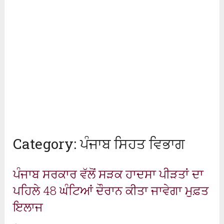
Category:
ਪੰਜਾਬ ਸਿਹਤ ਵਿਭਾਗ
ਪੰਜਾਬ ਸਰਕਾਰ ਵੱਲੋਂ ਸੜਕ ਹਾਦਸਾ ਪੀੜਤਾਂ ਦਾ
ਪਹਿਲੇ 48 ਘੰਟਿਆਂ ਦੌਰਾਨ ਕੀਤਾ ਜਾਵੇਗਾ ਮੁਫ਼ਤ
ਇਲਾਜ