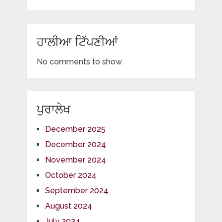
ਹਾਲੀਆ ਟਿੱਪਣੀਆਂ
No comments to show.
ਪੁਰਾਲੇਖ
December 2025
December 2024
November 2024
October 2024
September 2024
August 2024
July 2024