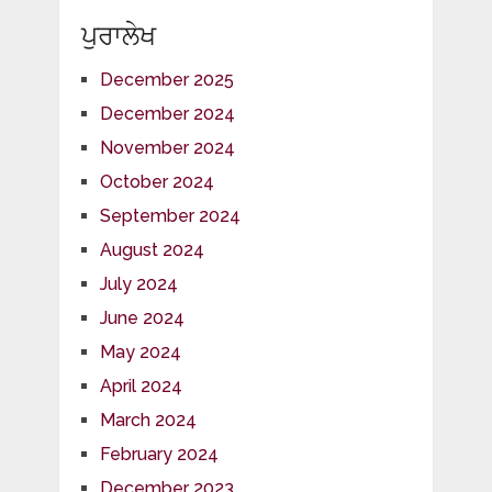
ਪੁਰਾਲੇਖ
December 2025
December 2024
November 2024
October 2024
September 2024
August 2024
July 2024
June 2024
May 2024
April 2024
March 2024
February 2024
December 2023