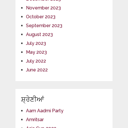
November 2023
October 2023
September 2023
August 2023
July 2023
May 2023
July 2022
June 2022
ਸ਼੍ਰੇਣੀਆਂ
Aam Aadmi Party
Amritsar