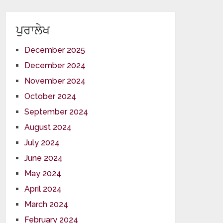
ਪੁਰਾਲੇਖ
December 2025
December 2024
November 2024
October 2024
September 2024
August 2024
July 2024
June 2024
May 2024
April 2024
March 2024
February 2024