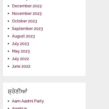
December 2023
November 2023
October 2023
September 2023
August 2023
July 2023
May 2023
July 2022
June 2022
ਸ਼੍ਰੇਣੀਆਂ
Aam Aadmi Party
Amritsar