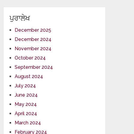
ਪੁਰਾਲੇਖ
December 2025
December 2024
November 2024
October 2024
September 2024
August 2024
July 2024
June 2024
May 2024
April 2024
March 2024
February 2024