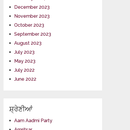
December 2023
November 2023
October 2023
September 2023
August 2023
July 2023
May 2023
July 2022
June 2022
ਸ਼੍ਰੇਣੀਆਂ
Aam Aadmi Party
Amritsar