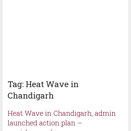
Tag:
Heat Wave in
Chandigarh
Heat Wave in Chandigarh, admin
launched action plan –