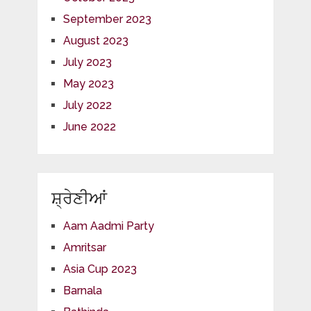
September 2023
August 2023
July 2023
May 2023
July 2022
June 2022
ਸ਼੍ਰੇਣੀਆਂ
Aam Aadmi Party
Amritsar
Asia Cup 2023
Barnala