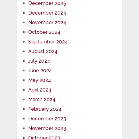
December 2025
December 2024
November 2024
October 2024
September 2024
August 2024
July 2024
June 2024
May 2024
April 2024
March 2024
February 2024
December 2023
November 2023
October 2023