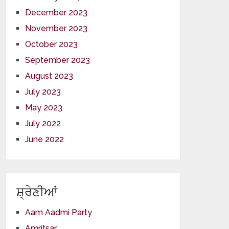
December 2023
November 2023
October 2023
September 2023
August 2023
July 2023
May 2023
July 2022
June 2022
ਸ਼੍ਰੇਣੀਆਂ
Aam Aadmi Party
Amritsar