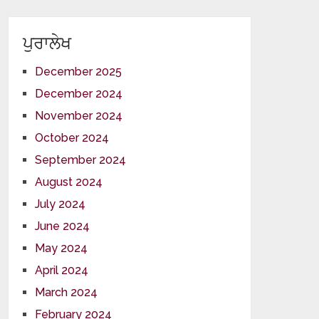
ਪੁਰਾਲੇਖ
December 2025
December 2024
November 2024
October 2024
September 2024
August 2024
July 2024
June 2024
May 2024
April 2024
March 2024
February 2024