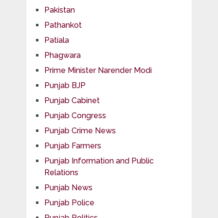
Pakistan
Pathankot
Patiala
Phagwara
Prime Minister Narender Modi
Punjab BJP
Punjab Cabinet
Punjab Congress
Punjab Crime News
Punjab Farmers
Punjab Information and Public
Relations
Punjab News
Punjab Police
Punjab Politics