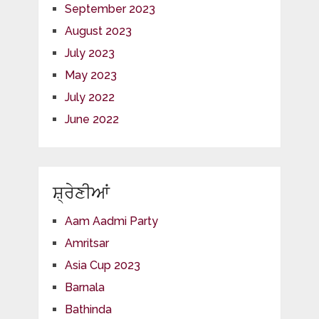
September 2023
August 2023
July 2023
May 2023
July 2022
June 2022
ਸ਼੍ਰੇਣੀਆਂ
Aam Aadmi Party
Amritsar
Asia Cup 2023
Barnala
Bathinda