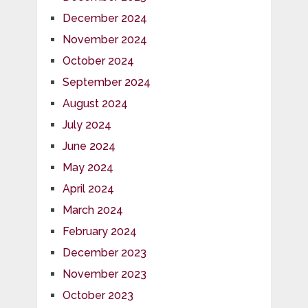
December 2024
November 2024
October 2024
September 2024
August 2024
July 2024
June 2024
May 2024
April 2024
March 2024
February 2024
December 2023
November 2023
October 2023