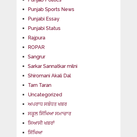
Punjab Sports News
Punjabi Essay
Punjabi Status
Rajpura
ROPAR
Sangrur
Sarkar Sannatkar milni
Shiromani Akali Dal
Tarn Taran
Uncategorized
ਅਪਰਾਧ ਸਬੰਧਤ ਖਬਰ
ਸਕੂਲ ਸਿੱਖਿਆ ਸਮਾਚਾਰ
ਸਿਆਸੀ ਖਬਰਾਂ
ਸਿੱਖਿਆ