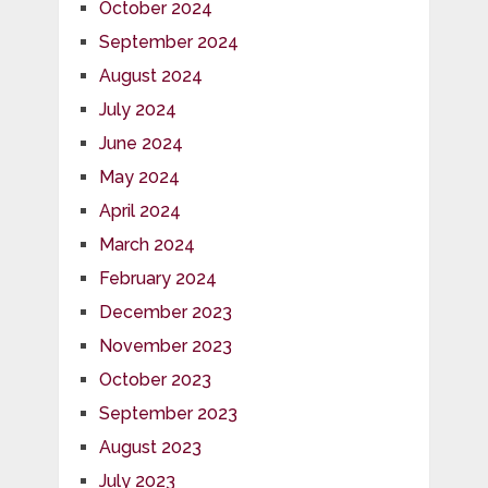
October 2024
September 2024
August 2024
July 2024
June 2024
May 2024
April 2024
March 2024
February 2024
December 2023
November 2023
October 2023
September 2023
August 2023
July 2023