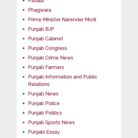
Patiala
Phagwara
Prime Minister Narender Modi
Punjab BJP
Punjab Cabinet
Punjab Congress
Punjab Crime News
Punjab Farmers
Punjab Information and Public
Relations
Punjab News
Punjab Police
Punjab Politics
Punjab Sports News
Punjabi Essay