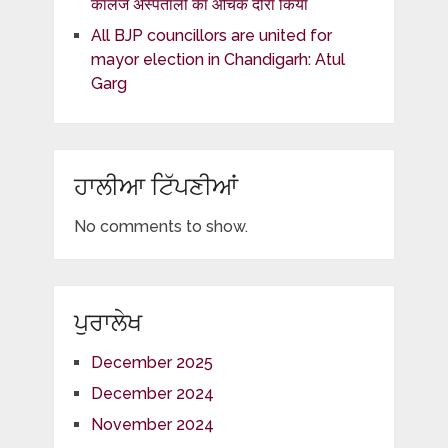
कॉलेज अस्पतालों का औचक दौरा किया
All BJP councillors are united for
mayor election in Chandigarh: Atul
Garg
ਹਾਲੀਆ ਟਿੱਪਣੀਆਂ
No comments to show.
ਪੁਰਾਲੇਖ
December 2025
December 2024
November 2024