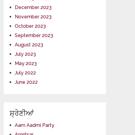
December 2023
November 2023
October 2023
September 2023
August 2023
July 2023
May 2023
July 2022
June 2022
ਸ਼੍ਰੇਣੀਆਂ
Aam Aadmi Party
Amritsar