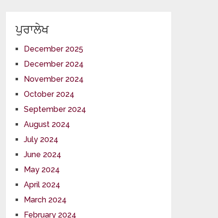
ਪੁਰਾਲੇਖ
December 2025
December 2024
November 2024
October 2024
September 2024
August 2024
July 2024
June 2024
May 2024
April 2024
March 2024
February 2024