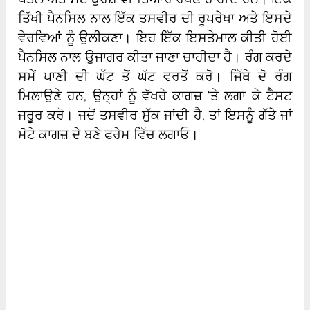
ਤਿੱਖੀ ਪੈਨਸਿਲ ਨਾਲ ਇੱਕ ਤਸਵੀਰ ਦੀ ਰੂਪਰੇਖਾ ਅਤੇ ਇਸਦੇ
ਵੇਰਵਿਆਂ ਨੂੰ ਉਲੀਕਣਾ। ਇਹ ਇੱਕ ਇਸਤੇਮਾਲ ਕੀਤੀ ਹੋਈ
ਪੈਨਸਿਲ ਨਾਲ ਉਜਾਗਰ ਕੀਤਾ ਜਾਣਾ ਚਾਹੀਦਾ ਹੈ। ਰੰਗ ਕਰਦੇ
ਸਮੇਂ ਪਾਣੀ ਦੀ ਘੱਟ ਤੋਂ ਘੱਟ ਵਰਤੋਂ ਕਰੋ। ਜਿੱਥੇ ਦੋ ਰੰਗ
ਮਿਲਾਉਣੇ ਹਨ, ਉਨ੍ਹਾਂ ਨੂੰ ਵੱਖਰੇ ਕਾਗਜ਼ ‘ਤੇ ਲਗਾ ਕੇ ਟੈਸਟ
ਜਰੂਰ ਕਰੋ। ਜਦੋਂ ਤਸਵੀਰ ਸੁੱਕ ਜਾਂਦੀ ਹੈ, ਤਾਂ ਇਸਨੂੰ ਗੱਤੇ ਜਾਂ
ਮੋਟੇ ਕਾਗਜ਼ ਦੇ ਬਣੇ ਫਰੇਮ ਵਿੱਚ ਲਗਾਓ।