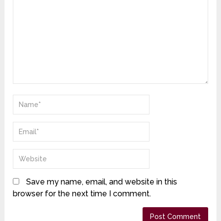
Save my name, email, and website in this
browser for the next time I comment.