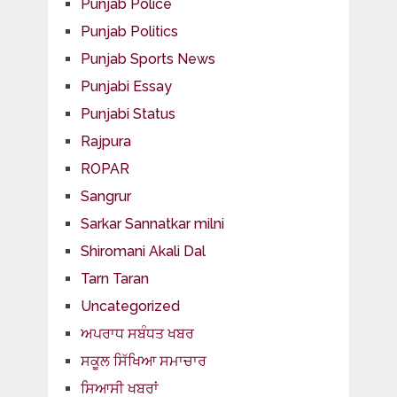
Punjab Police
Punjab Politics
Punjab Sports News
Punjabi Essay
Punjabi Status
Rajpura
ROPAR
Sangrur
Sarkar Sannatkar milni
Shiromani Akali Dal
Tarn Taran
Uncategorized
ਅਪਰਾਧ ਸਬੰਧਤ ਖਬਰ
ਸਕੂਲ ਸਿੱਖਿਆ ਸਮਾਚਾਰ
ਸਿਆਸੀ ਖਬਰਾਂ