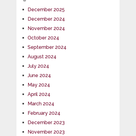
December 2025
December 2024
November 2024
October 2024
September 2024
August 2024
July 2024
June 2024
May 2024
April 2024
March 2024
February 2024
December 2023
November 2023