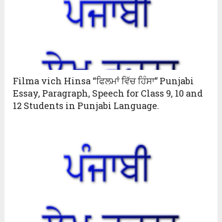
Filma vich Hinsa “ਫਿਲਮਾਂ ਵਿੱਚ ਹਿੰਸਾ” Punjabi
Essay, Paragraph, Speech for Class 9, 10 and
12 Students in Punjabi Language.