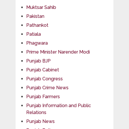
Muktsar Sahib
Pakistan
Pathankot
Patiala
Phagwara
Prime Minister Narender Modi
Punjab BJP
Punjab Cabinet
Punjab Congress
Punjab Crime News
Punjab Farmers
Punjab Information and Public
Relations
Punjab News