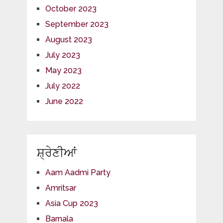
October 2023
September 2023
August 2023
July 2023
May 2023
July 2022
June 2022
ਸ਼੍ਰੇਣੀਆਂ
Aam Aadmi Party
Amritsar
Asia Cup 2023
Barnala