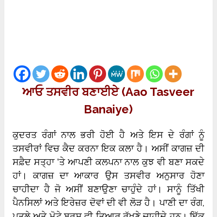
ਆਓ ਤਸਵੀਰ ਬਣਾਈਏ (Aao Tasveer
Banaiye)
ਕੁਦਰਤ ਰੰਗਾਂ ਨਾਲ ਭਰੀ ਹੋਈ ਹੈ ਅਤੇ ਇਸ ਦੇ ਰੰਗਾਂ ਨੂੰ
ਤਸਵੀਰਾਂ ਵਿਚ ਕੈਦ ਕਰਨਾ ਇਕ ਕਲਾ ਹੈ। ਅਸੀਂ ਕਾਗਜ਼ ਦੀ
ਸਫ਼ੈਦ ਸਤ੍ਹਾ ‘ਤੇ ਆਪਣੀ ਕਲਪਨਾ ਨਾਲ ਕੁਝ ਵੀ ਬਣਾ ਸਕਦੇ
ਹਾਂ। ਕਾਗਜ਼ ਦਾ ਆਕਾਰ ਉਸ ਤਸਵੀਰ ਅਨੁਸਾਰ ਹੋਣਾ
ਚਾਹੀਦਾ ਹੈ ਜੋ ਅਸੀਂ ਬਣਾਉਣਾ ਚਾਹੁੰਦੇ ਹਾਂ। ਸਾਨੂੰ ਤਿੱਖੀ
ਪੈਨਸਿਲਾਂ ਅਤੇ ਇਰੇਜ਼ਰ ਦੋਵਾਂ ਦੀ ਵੀ ਲੋੜ ਹੈ। ਪਾਣੀ ਦਾ ਰੰਗ,
ਪਤਲੇ ਅਤੇ ਮੋਟੇ ਬੁਰਸ਼ ਵੀ ਤਿਆਰ ਰੱਖਣੇ ਚਾਹੀਦੇ ਹਨ। ਇੱਕ