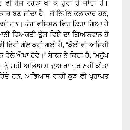
ਰ ਵੀ ਰੋਜ ਰਗੜ ਖਾ ਕੇ ਚੁਰਾ ਹੋ ਜਾਂਦਾ ਹੈ।
ਰ ਬਣ ਜਾਂਦਾ ਹੈ। ਜੋ ਨਿਪੁੰਨ ਕਲਾਕਾਰ ਹਨ,
ਮਕਦੇ ਹਨ। ਯੋਗ ਵਸ਼ਿਸ਼ਠ ਵਿਚ ਕਿਹਾ ਗਿਆ ਹੈ
ੀ ਵਿਅਕਤੀ ਉਸ ਵਿਸ਼ੇ ਦਾ ਗਿਆਨਵਾਨ ਹੋ
 ਵੀ ਇਹੀ ਗੱਲ ਕਹੀ ਗਈ ਹੈ, “ਕੋਈ ਵੀ ਅਜਿਹੀ
ੇਲੇ ਔਖਾ ਹੋਵੇ।” ਬੇਕਨ ਨੇ ਕਿਹਾ ਹੈ, “ਮਨੁੱਖ
ਿਸ ਨੂੰ ਸਹੀ ਅਭਿਆਸ ਦੁਆਰਾ ਦੂਰ ਨਹੀਂ ਕੀਤਾ
ੰਦੇ ਹਨ, ਅਭਿਆਸ ਰਾਹੀਂ ਕੁਝ ਵੀ ਪ੍ਰਾਪਤ