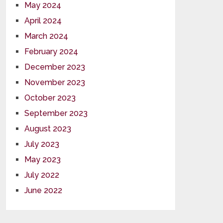
May 2024
April 2024
March 2024
February 2024
December 2023
November 2023
October 2023
September 2023
August 2023
July 2023
May 2023
July 2022
June 2022