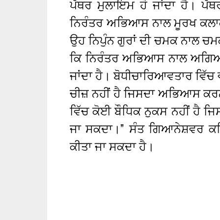
ਪੱਥਰ ਮੁਲਾਇਮ ਹੋ ਜਾਂਦਾ ਹੈ। ਪੱਥ
ਨਿਰੰਤਰ ਅਭਿਆਸ ਨਾਲ ਮੂਰਖ ਕਲਾਕਾ
ਉਹ ਨਿਪੁੰਨ ਗੁਰਾਂ ਦੀ ਚਮਕ ਨਾਲ ਚ
ਕਿ ਨਿਰੰਤਰ ਅਭਿਆਸ ਨਾਲ ਅਗਿਆਨ
ਜਾਂਦਾ ਹੈ। ਬੋਧੀਚਾਰਿਆਵਤਾਰ ਵਿੱਚ
ਚੀਜ਼ ਨਹੀਂ ਹੈ ਜਿਸਦਾ ਅਭਿਆਸ ਕਰਨ ਵ
ਵਿੱਚ ਕੋਈ ਬੌਧਿਕ ਨੁਕਸ ਨਹੀਂ ਹੈ ਜ
ਜਾ ਸਕਦਾ।” ਸੰਤ ਗਿਆਨੇਸ਼ਵਰ ਕਹਿ
ਕੀਤਾ ਜਾ ਸਕਦਾ ਹੈ।