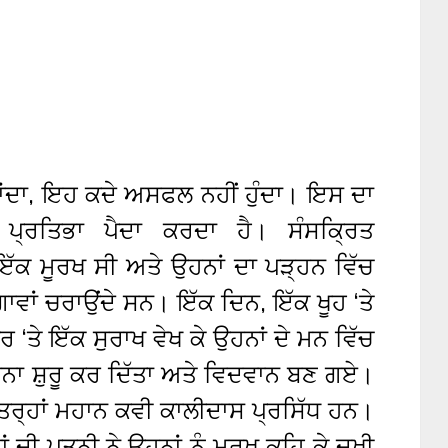
ਦਾ, ਇਹ ਕਦੇ ਅਸਫਲ ਨਹੀਂ ਹੁੰਦਾ। ਇਸ ਦਾ
ਰਤਿਭਾ ਪੈਦਾ ਕਰਦਾ ਹੈ। ਸੰਸਕ੍ਰਿਤ
ਇੱਕ ਮੂਰਖ ਸੀ ਅਤੇ ਉਹਨਾਂ ਦਾ ਪੜ੍ਹਨ ਵਿੱਚ
ਾਵਾਂ ਚਰਾਉਂਦੇ ਸਨ। ਇੱਕ ਦਿਨ, ਇੱਕ ਖੂਹ ‘ਤੇ
 ‘ਤੇ ਇੱਕ ਸੁਰਾਖ ਵੇਖ ਕੇ ਉਹਨਾਂ ਦੇ ਮਨ ਵਿੱਚ
੍ਹਨਾ ਸ਼ੁਰੂ ਕਰ ਦਿੱਤਾ ਅਤੇ ਵਿਦਵਾਨ ਬਣ ਗਏ।
੍ਹਾਂ ਮਹਾਨ ਕਵੀ ਕਾਲੀਦਾਸ ਪ੍ਰਸਿੱਧ ਹਨ।
 ਦੀ ਪਤਨੀ ਨੇ ਉਹਨਾਂ ਨੂੰ ਮੂਰਖ ਕਹਿ ਕੇ ਦੁਖੀ