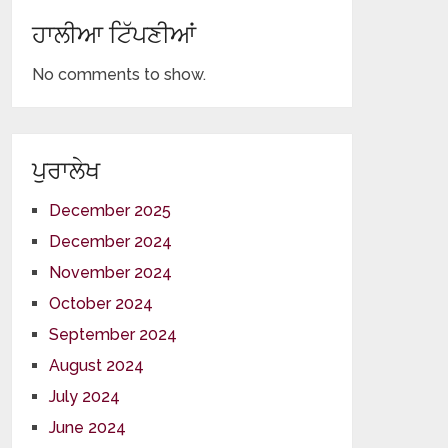
ਹਾਲੀਆ ਟਿੱਪਣੀਆਂ
No comments to show.
ਪੁਰਾਲੇਖ
December 2025
December 2024
November 2024
October 2024
September 2024
August 2024
July 2024
June 2024