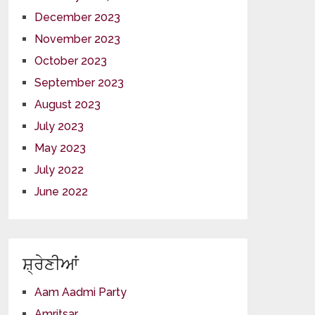
December 2023
November 2023
October 2023
September 2023
August 2023
July 2023
May 2023
July 2022
June 2022
ਸ਼੍ਰੇਣੀਆਂ
Aam Aadmi Party
Amritsar