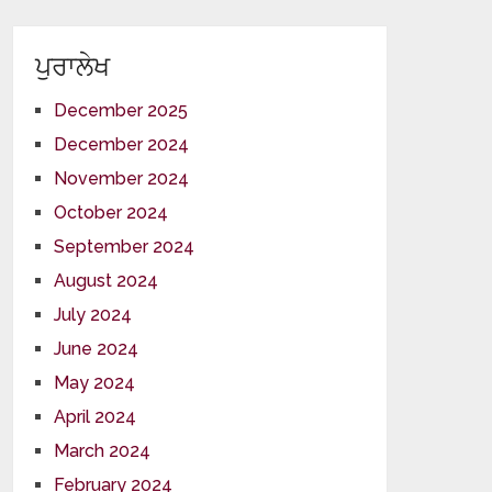
ਪੁਰਾਲੇਖ
December 2025
December 2024
November 2024
October 2024
September 2024
August 2024
July 2024
June 2024
May 2024
April 2024
March 2024
February 2024