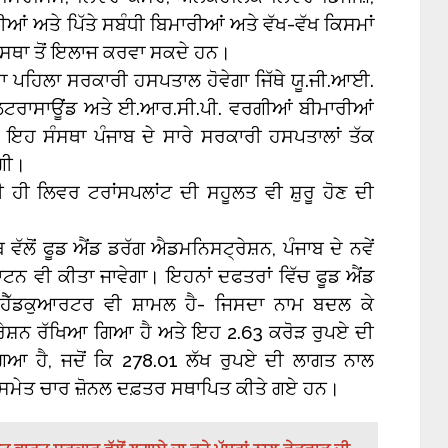
 ਅਤੇ ਪਿੱਤੇ ਸਬੰਧੀ ਬਿਮਾਰੀਆਂ ਅਤੇ ਵੱਖ-ਵੱਖ ਕਿਸਮਾਂ
ੰਸਥਾ ਤੋਂ ਇਲਾਜ ਕਰਵਾ ਸਕਦੇ ਹਨ।
ਾ ਪਹਿਲਾ ਸਰਕਾਰੀ ਹਸਪਤਾਲ ਹੋਵੇਗਾ ਜਿੱਥੇ ਯੂ.ਜੀ.ਆਈ.
ਅਲਟਰਾਸਾਊਂਡ ਅਤੇ ਈ.ਆਰ.ਸੀ.ਪੀ. ਵਰਗੀਆਂ ਬੀਮਾਰੀਆਂ
 ਇਹ ਸੰਸਥਾ ਪੰਜਾਬ ਦੇ ਸਾਰੇ ਸਰਕਾਰੀ ਹਸਪਤਾਲਾਂ ਤੱਕ
ੇਗੀ।
ਹੀ ਲਿਵਰ ਟਰਾਂਸਪਲਾਂਟ ਦੀ ਸਹੂਲਤ ਵੀ ਸ਼ੁਰੂ ਹੋਣ ਦੀ
 ਵੱਲੋਂ ਫੂਡ ਐਂਡ ਡਰੱਗ ਐਡਮਨਿਸਟ੍ਰੇਸ਼ਨ, ਪੰਜਾਬ ਦੇ ਨਵੇਂ
ਟਨ ਵੀ ਕੀਤਾ ਜਾਵੇਗਾ। ਇਹਨਾਂ ਦਫਤਰਾਂ ਵਿੱਚ ਫੂਡ ਐਂਡ
 ਹੈੱਡਕੁਆਰਟਰ ਵੀ ਸ਼ਾਮਲ ਹੈ- ਜਿਸਦਾ ਨਾਮ ਬਦਲ ਕੇ
ਰੇਸ਼ਨ ਰੱਖਿਆ ਗਿਆ ਹੈ ਅਤੇ ਇਹ 2.63 ਕਰੋੜ ਰੁਪਏ ਦੀ
ਿਆ ਹੈ, ਜਦੋਂ ਕਿ 278.01 ਲੱਖ ਰੁਪਏ ਦੀ ਲਾਗਤ ਨਾਲ
ੁਰ ਸਮੇਤ ਚਾਰ ਜ਼ੋਨਲ ਦਫ਼ਤਰ ਸਥਾਪਿਤ ਕੀਤੇ ਗਏ ਹਨ।