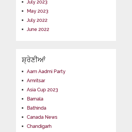
July 2023
May 2023
July 2022
June 2022
ਸ਼੍ਰੇਣੀਆਂ
Aam Aadmi Party
Amritsar
Asia Cup 2023
Barnala
Bathinda
Canada News
Chandigarh