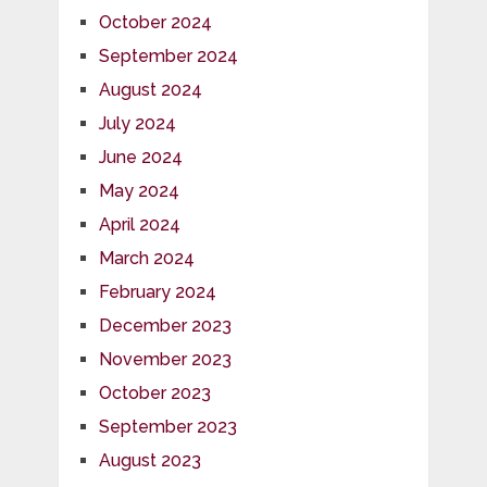
October 2024
September 2024
August 2024
July 2024
June 2024
May 2024
April 2024
March 2024
February 2024
December 2023
November 2023
October 2023
September 2023
August 2023