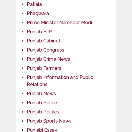
Patiala
Phagwara
Prime Minister Narender Modi
Punjab BJP
Punjab Cabinet
Punjab Congress
Punjab Crime News
Punjab Farmers
Punjab Information and Public
Relations
Punjab News
Punjab Police
Punjab Politics
Punjab Sports News
Punjabi Essay