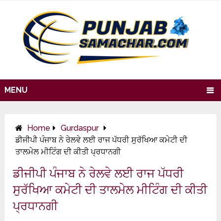
MENU
Home
Gurdaspur
ਡੀਜੀਪੀ ਪੰਜਾਬ ਨੇ ਰੇਲਵੇ ਲਈ ਰਾਜ ਪੱਧਰੀ ਸੁਰੱਖਿਆ ਕਮੇਟੀ ਦੀ
ਤਾਲਮੇਲ ਮੀਟਿੰਗ ਦੀ ਕੀਤੀ ਪ੍ਰਧਾਨਗੀ
ਡੀਜੀਪੀ ਪੰਜਾਬ ਨੇ ਰੇਲਵੇ ਲਈ ਰਾਜ ਪੱਧਰੀ
ਸੁਰੱਖਿਆ ਕਮੇਟੀ ਦੀ ਤਾਲਮੇਲ ਮੀਟਿੰਗ ਦੀ ਕੀਤੀ
ਪ੍ਰਧਾਨਗੀ