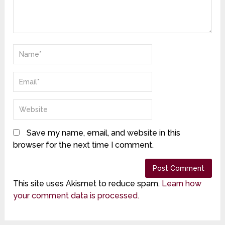
Save my name, email, and website in this
browser for the next time I comment.
This site uses Akismet to reduce spam.
Learn how
your comment data is processed.