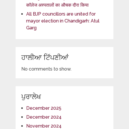
कॉलेज अस्पतालों का औचक दौरा किया
All BJP councillors are united for
mayor election in Chandigarh: Atul
Garg
ਹਾਲੀਆ ਟਿੱਪਣੀਆਂ
No comments to show.
ਪੁਰਾਲੇਖ
December 2025
December 2024
November 2024