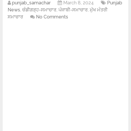
punjab_samachar
March 8, 2024
Punjab
News
,
ਚੰਡੀਗੜ੍ਹ-ਸਮਾਚਾਰ
,
ਪੰਜਾਬੀ-ਸਮਾਚਾਰ
,
ਮੁੱਖ ਮੰਤਰੀ
ਸਮਾਚਾਰ
No Comments