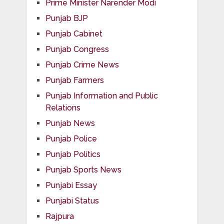
Prime Minister Narender Modi
Punjab BJP
Punjab Cabinet
Punjab Congress
Punjab Crime News
Punjab Farmers
Punjab Information and Public
Relations
Punjab News
Punjab Police
Punjab Politics
Punjab Sports News
Punjabi Essay
Punjabi Status
Rajpura