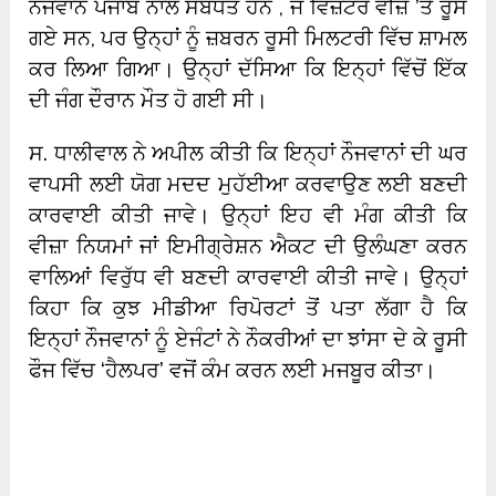
ਨੌਜਵਾਨ ਪੰਜਾਬ ਨਾਲ ਸਬੰਧਤ ਹਨ , ਜੋ ਵਿਜ਼ਟਰ ਵੀਜ਼ੇ ’ਤੇ ਰੂਸ
ਗਏ ਸਨ, ਪਰ ਉਨ੍ਹਾਂ ਨੂੰ ਜ਼ਬਰਨ ਰੂਸੀ ਮਿਲਟਰੀ ਵਿੱਚ ਸ਼ਾਮਲ
ਕਰ ਲਿਆ ਗਿਆ। ਉਨ੍ਹਾਂ ਦੱਸਿਆ ਕਿ ਇਨ੍ਹਾਂ ਵਿੱਚੋਂ ਇੱਕ
ਦੀ ਜੰਗ ਦੌਰਾਨ ਮੌਤ ਹੋ ਗਈ ਸੀ।
ਸ. ਧਾਲੀਵਾਲ ਨੇ ਅਪੀਲ ਕੀਤੀ ਕਿ ਇਨ੍ਹਾਂ ਨੌਜਵਾਨਾਂ ਦੀ ਘਰ
ਵਾਪਸੀ ਲਈ ਯੋਗ ਮਦਦ ਮੁਹੱਈਆ ਕਰਵਾਉਣ ਲਈ ਬਣਦੀ
ਕਾਰਵਾਈ ਕੀਤੀ ਜਾਵੇ। ਉਨ੍ਹਾਂ ਇਹ ਵੀ ਮੰਗ ਕੀਤੀ ਕਿ
ਵੀਜ਼ਾ ਨਿਯਮਾਂ ਜਾਂ ਇਮੀਗ੍ਰੇਸ਼ਨ ਐਕਟ ਦੀ ਉਲੰਘਣਾ ਕਰਨ
ਵਾਲਿਆਂ ਵਿਰੁੱਧ ਵੀ ਬਣਦੀ ਕਾਰਵਾਈ ਕੀਤੀ ਜਾਵੇ। ਉਨ੍ਹਾਂ
ਕਿਹਾ ਕਿ ਕੁਝ ਮੀਡੀਆ ਰਿਪੋਰਟਾਂ ਤੋਂ ਪਤਾ ਲੱਗਾ ਹੈ ਕਿ
ਇਨ੍ਹਾਂ ਨੌਜਵਾਨਾਂ ਨੂੰ ਏਜੰਟਾਂ ਨੇ ਨੌਕਰੀਆਂ ਦਾ ਝਾਂਸਾ ਦੇ ਕੇ ਰੂਸੀ
ਫੌਜ ਵਿੱਚ ‘ਹੈਲਪਰ’ ਵਜੋਂ ਕੰਮ ਕਰਨ ਲਈ ਮਜਬੂਰ ਕੀਤਾ।