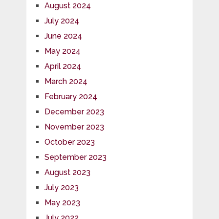
August 2024
July 2024
June 2024
May 2024
April 2024
March 2024
February 2024
December 2023
November 2023
October 2023
September 2023
August 2023
July 2023
May 2023
July 2022