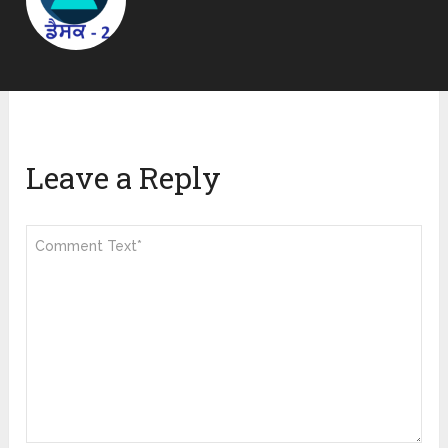
Leave a Reply