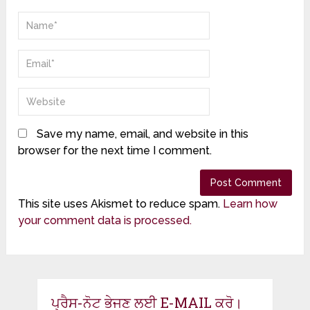
Save my name, email, and website in this
browser for the next time I comment.
This site uses Akismet to reduce spam.
Learn how
your comment data is processed.
ਪ੍ਰੈਸ-ਨੋਟ ਭੇਜਣ ਲਈ E-MAIL ਕਰੋ।