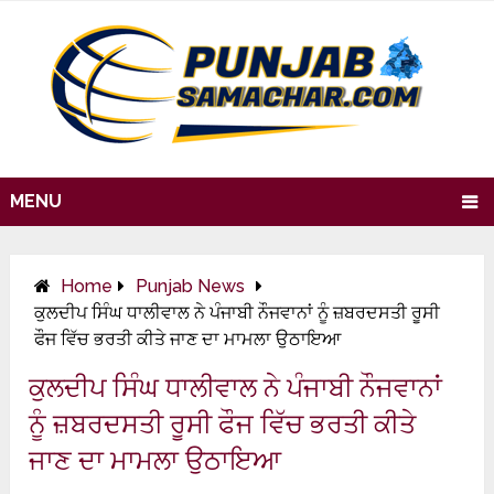
MENU
Home
Punjab News
ਕੁਲਦੀਪ ਸਿੰਘ ਧਾਲੀਵਾਲ ਨੇ ਪੰਜਾਬੀ ਨੌਜਵਾਨਾਂ ਨੂੰ ਜ਼ਬਰਦਸਤੀ ਰੂਸੀ
ਫੌਜ ਵਿੱਚ ਭਰਤੀ ਕੀਤੇ ਜਾਣ ਦਾ ਮਾਮਲਾ ਉਠਾਇਆ
ਕੁਲਦੀਪ ਸਿੰਘ ਧਾਲੀਵਾਲ ਨੇ ਪੰਜਾਬੀ ਨੌਜਵਾਨਾਂ
ਨੂੰ ਜ਼ਬਰਦਸਤੀ ਰੂਸੀ ਫੌਜ ਵਿੱਚ ਭਰਤੀ ਕੀਤੇ
ਜਾਣ ਦਾ ਮਾਮਲਾ ਉਠਾਇਆ