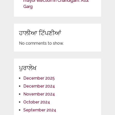
mayor election in Chandigarh: Atul
Garg
ਹਾਲੀਆ ਟਿੱਪਣੀਆਂ
No comments to show.
ਪੁਰਾਲੇਖ
December 2025
December 2024
November 2024
October 2024
September 2024