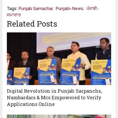
Tags:
Punjab Samachar
,
Punjabi-News
,
ਪੰਜਾਬੀ-
ਸਮਾਚਾਰ
Related Posts
Digital Revolution in Punjab: Sarpanchs,
Nambardars & Mcs Empowered to Verify
Applications Online