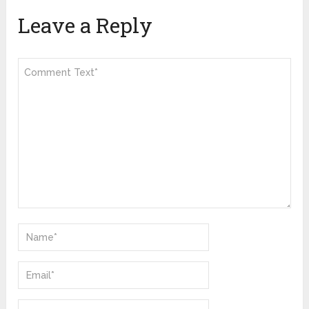
Leave a Reply