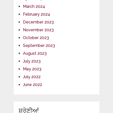
March 2024
February 2024
December 2023
November 2023
October 2023
September 2023
August 2023
July 2023
May 2023
July 2022
June 2022
ਸ਼੍ਰੇਣੀਆਂ