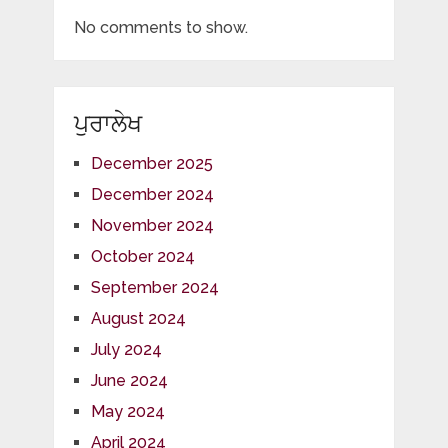
No comments to show.
ਪੁਰਾਲੇਖ
December 2025
December 2024
November 2024
October 2024
September 2024
August 2024
July 2024
June 2024
May 2024
April 2024