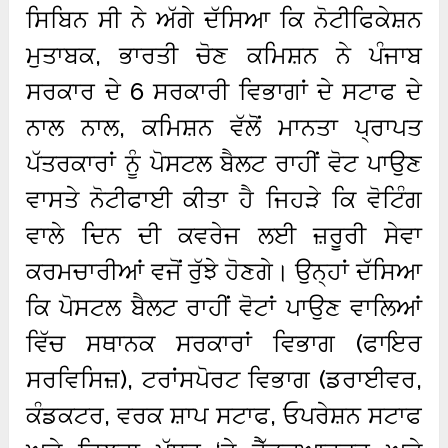
ਸਿਬਿਨ ਸੀ ਨੇ ਅੱਗੇ ਦੱਸਿਆ ਕਿ ਨੋਟੀਫਿਕੇਸ਼ਨ
ਮੁਤਾਬਕ, ਭਾਰਤੀ ਚੋਣ ਕਮਿਸ਼ਨ ਨੇ ਪੰਜਾਬ
ਸਰਕਾਰ ਦੇ 6 ਸਰਕਾਰੀ ਵਿਭਾਗਾਂ ਦੇ ਸਟਾਫ ਦੇ
ਨਾਲ ਨਾਲ, ਕਮਿਸ਼ਨ ਵੱਲੋਂ ਮਾਨਤਾ ਪ੍ਰਾਪਤ
ਪੱਤਰਕਾਰਾਂ ਨੂੰ ਪੋਸਟਲ ਬੈਲਟ ਰਾਹੀਂ ਵੋਟ ਪਾਉਣ
ਵਾਸਤੇ ਨੋਟੀਫਾਈ ਕੀਤਾ ਹੈ ਜਿਹੜੇ ਕਿ ਵੋਟਿੰਗ
ਵਾਲੇ ਦਿਨ ਦੀ ਕਵਰੇਜ ਲਈ ਜ਼ਰੂਰੀ ਸੇਵਾ
ਕਰਮਚਾਰੀਆਂ ਵਜੋਂ ਰੁੱਝੇ ਹੋਣਗੇ। ਉਨ੍ਹਾਂ ਦੱਸਿਆ
ਕਿ ਪੋਸਟਲ ਬੈਲਟ ਰਾਹੀਂ ਵੋਟਾਂ ਪਾਉਣ ਵਾਲਿਆਂ
ਵਿੱਚ ਸਥਾਨਕ ਸਰਕਾਰਾਂ ਵਿਭਾਗ (ਫਾਇਰ
ਸਰਵਿਸਿਜ਼), ਟਰਾਂਸਪੋਰਟ ਵਿਭਾਗ (ਡਰਾਈਵਰ,
ਕੰਡਕਟਰ, ਵਰਕ ਸ਼ਾਪ ਸਟਾਫ, ਓਪਰੇਸ਼ਨ ਸਟਾਫ