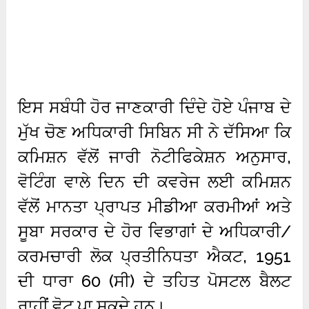
ਇਸ ਸਬੰਧੀ ਹੋਰ ਜਾਣਕਾਰੀ ਦਿੰਦੇ ਹੋਏ ਪੰਜਾਬ ਦੇ
ਮੁੱਖ ਚੋਣ ਅਧਿਕਾਰੀ ਸਿਬਿਨ ਸੀ ਨੇ ਦੱਸਿਆ ਕਿ
ਕਮਿਸ਼ਨ ਵੱਲੋਂ ਜਾਰੀ ਨੋਟੀਫਿਕੇਸ਼ਨ ਅਨੁਸਾਰ,
ਵੋਟਿੰਗ ਵਾਲੇ ਦਿਨ ਦੀ ਕਵਰੇਜ ਲਈ ਕਮਿਸ਼ਨ
ਵੱਲੋਂ ਮਾਨਤਾ ਪ੍ਰਾਪਤ ਮੀਡੀਆ ਕਰਮੀਆਂ ਅਤੇ
ਸੂਬਾ ਸਰਕਾਰ ਦੇ ਹੋਰ ਵਿਭਾਗਾਂ ਦੇ ਅਧਿਕਾਰੀ/
ਕਰਮਚਾਰੀ ਲੋਕ ਪ੍ਰਤੀਨਿਧਤਾ ਐਕਟ, 1951
ਦੀ ਧਾਰਾ 60 (ਸੀ) ਦੇ ਤਹਿਤ ਪੋਸਟਲ ਬੈਲਟ
ਰਾਹੀਂ ਵੋਟ ਪਾ ਸਕਦੇ ਹਨ।