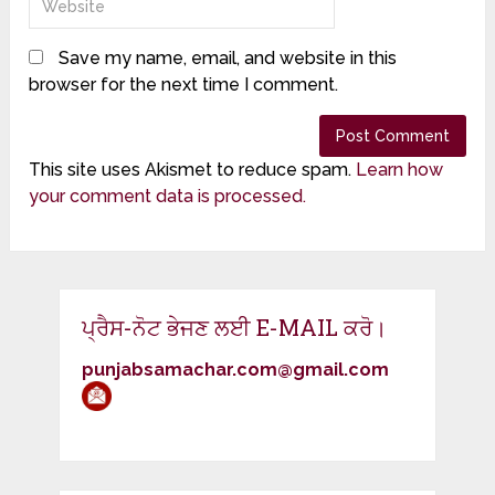
Save my name, email, and website in this
browser for the next time I comment.
This site uses Akismet to reduce spam.
Learn how
your comment data is processed.
ਪ੍ਰੈਸ-ਨੋਟ ਭੇਜਣ ਲਈ E-MAIL ਕਰੋ।
punjabsamachar.com@gmail.com