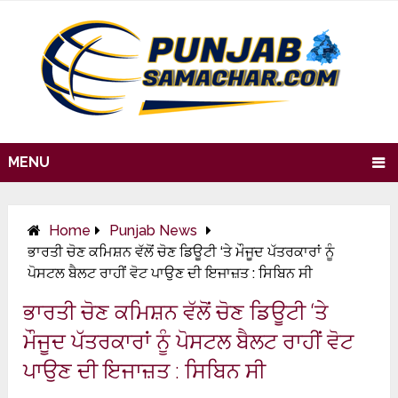
MENU
Home
Punjab News
ਭਾਰਤੀ ਚੋਣ ਕਮਿਸ਼ਨ ਵੱਲੋਂ ਚੋਣ ਡਿਊਟੀ ‘ਤੇ ਮੌਜੂਦ ਪੱਤਰਕਾਰਾਂ ਨੂੰ
ਪੋਸਟਲ ਬੈਲਟ ਰਾਹੀਂ ਵੋਟ ਪਾਉਣ ਦੀ ਇਜਾਜ਼ਤ : ਸਿਬਿਨ ਸੀ
ਭਾਰਤੀ ਚੋਣ ਕਮਿਸ਼ਨ ਵੱਲੋਂ ਚੋਣ ਡਿਊਟੀ ‘ਤੇ
ਮੌਜੂਦ ਪੱਤਰਕਾਰਾਂ ਨੂੰ ਪੋਸਟਲ ਬੈਲਟ ਰਾਹੀਂ ਵੋਟ
ਪਾਉਣ ਦੀ ਇਜਾਜ਼ਤ : ਸਿਬਿਨ ਸੀ