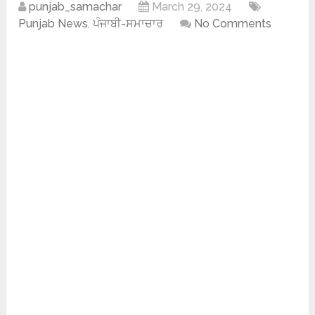
punjab_samachar
March 29, 2024
Punjab News
,
ਪੰਜਾਬੀ-ਸਮਾਚਾਰ
No Comments