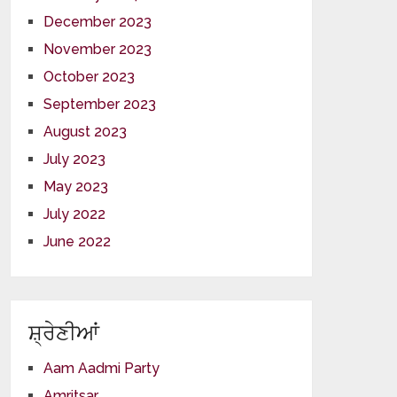
December 2023
November 2023
October 2023
September 2023
August 2023
July 2023
May 2023
July 2022
June 2022
ਸ਼੍ਰੇਣੀਆਂ
Aam Aadmi Party
Amritsar