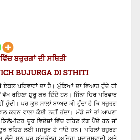
ਵਿੱਚ ਬਜ਼ੁਰਗਾਂ ਦੀ ਸਥਿਤੀ
ICH BUJURGA DI STHITI
ੋਂ ਏਕਲ ਪਰਿਵਾਰਾਂ ਦਾ ਹੈ। ਮੁੰਡਿਆਂ ਦਾ ਵਿਆਹ ਹੁੰਦੇ ਹੀ
 ਵੱਖ ਰਹਿਣਾ ਸ਼ੁਰੂ ਕਰ ਦਿੰਦੇ ਹਨ। ਜਿੰਨਾ ਚਿਰ ਪਰਿਵਾਰ
ਂ ਹੁੰਦੀ। ਪਰ ਕੁਝ ਸਾਲਾਂ ਬਾਅਦ ਕੀ ਹੁੰਦਾ ਹੈ ਕਿ ਬਜ਼ੁਰਗ
ਭਾਲ ਕਰਨ ਵਾਲਾ ਕੋਈ ਨਹੀਂ ਹੁੰਦਾ। ਮੁੰਡੇ ਜਾਂ ਤਾਂ ਆਪਣਾ
ਿਲੋਮੀਟਰ ਦੂਰ ਵਿਦੇਸ਼ਾਂ ਵਿੱਚ ਰਹਿਣ ਲੱਗ ਪੈਂਦੇ ਹਨ ਜਾਂ
ਦੂਰ ਰਹਿਣ ਲਈ ਮਜਬੂਰ ਹੋ ਜਾਂਦੇ ਹਨ। ਪਹਿਲਾਂ ਬਜ਼ੁਰਗ
ਕਰ ਲੈਂਦੇ ਸਨ ਪਰ ਅੱਜਕੱਲ੍ਹ ਅਜਿਹਾ ਪਦਾਰਥਵਾਦੀ ਅਤੇ