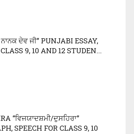
ਨਾਨਕ ਦੇਵ ਜੀ” PUNJABI ESSAY,
LASS 9, 10 AND 12 STUDEN...
“ਵਿਜਯਾਦਸ਼ਮੀ/ਦੁਸਹਿਰਾ”
H, SPEECH FOR CLASS 9, 10