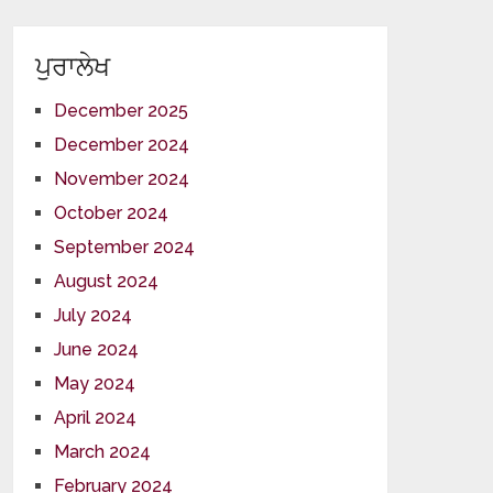
ਪੁਰਾਲੇਖ
December 2025
December 2024
November 2024
October 2024
September 2024
August 2024
July 2024
June 2024
May 2024
April 2024
March 2024
February 2024