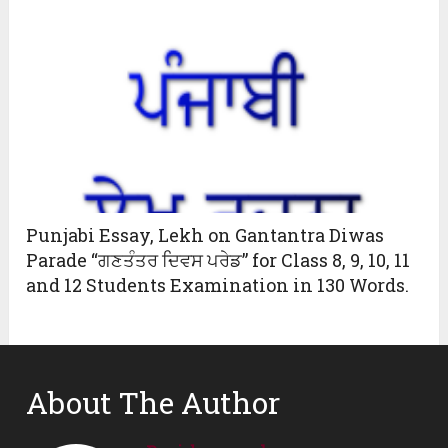
Punjabi Essay, Lekh on Gantantra Diwas
Parade “ਗਣਤੰਤਰ ਦਿਵਸ ਪਰੇਡ” for Class 8, 9, 10, 11
and 12 Students Examination in 130 Words.
About The Author