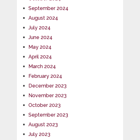
September 2024
August 2024
July 2024
June 2024
May 2024
April 2024
March 2024
February 2024
December 2023
November 2023
October 2023
September 2023
August 2023
July 2023