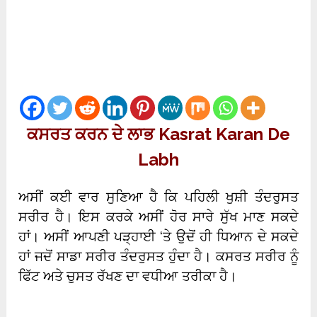
ਕਸਰਤ ਕਰਨ ਦੇ ਲਾਭ Kasrat Karan De
Labh
ਅਸੀਂ ਕਈ ਵਾਰ ਸੁਣਿਆ ਹੈ ਕਿ ਪਹਿਲੀ ਖੁਸ਼ੀ ਤੰਦਰੁਸਤ
ਸਰੀਰ ਹੈ। ਇਸ ਕਰਕੇ ਅਸੀਂ ਹੋਰ ਸਾਰੇ ਸੁੱਖ ਮਾਣ ਸਕਦੇ
ਹਾਂ। ਅਸੀਂ ਆਪਣੀ ਪੜ੍ਹਾਈ ‘ਤੇ ਉਦੋਂ ਹੀ ਧਿਆਨ ਦੇ ਸਕਦੇ
ਹਾਂ ਜਦੋਂ ਸਾਡਾ ਸਰੀਰ ਤੰਦਰੁਸਤ ਹੁੰਦਾ ਹੈ। ਕਸਰਤ ਸਰੀਰ ਨੂੰ
ਫਿੱਟ ਅਤੇ ਚੁਸਤ ਰੱਖਣ ਦਾ ਵਧੀਆ ਤਰੀਕਾ ਹੈ।