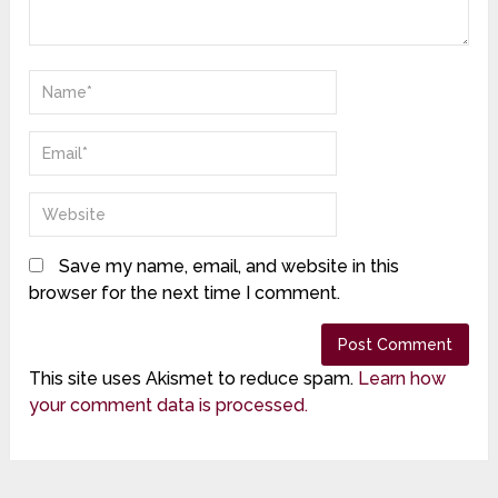
Save my name, email, and website in this
browser for the next time I comment.
This site uses Akismet to reduce spam.
Learn how
your comment data is processed.