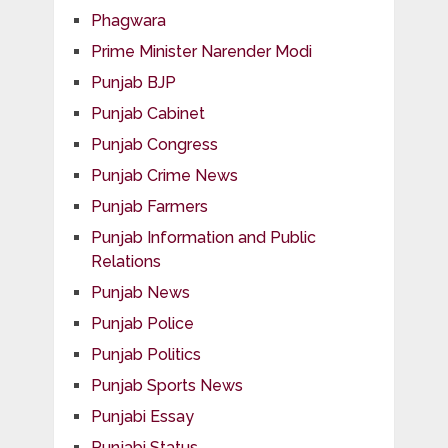
Phagwara
Prime Minister Narender Modi
Punjab BJP
Punjab Cabinet
Punjab Congress
Punjab Crime News
Punjab Farmers
Punjab Information and Public
Relations
Punjab News
Punjab Police
Punjab Politics
Punjab Sports News
Punjabi Essay
Punjabi Status