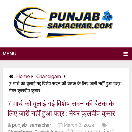
MENU
Home
Chandigarh
7 मार्च को बुलाई गई विशेष सदन की बैठक के लिए जारी नहीं हुआ पत्र :
मेयर कुलदीप कुमार
7 मार्च को बुलाई गई विशेष सदन की बैठक के
लिए जारी नहीं हुआ पत्र : मेयर कुलदीप कुमार
punjab_samachar
March 8, 2024