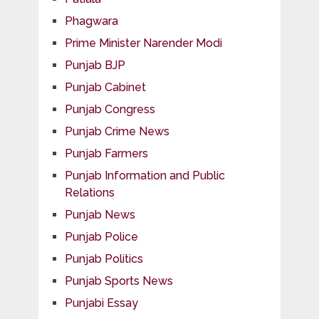
Phagwara
Prime Minister Narender Modi
Punjab BJP
Punjab Cabinet
Punjab Congress
Punjab Crime News
Punjab Farmers
Punjab Information and Public
Relations
Punjab News
Punjab Police
Punjab Politics
Punjab Sports News
Punjabi Essay