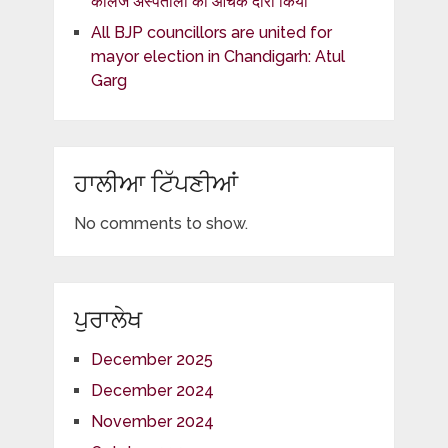
कॉलेज अस्पतालों का औचक दौरा किया
All BJP councillors are united for
mayor election in Chandigarh: Atul
Garg
ਹਾਲੀਆ ਟਿੱਪਣੀਆਂ
No comments to show.
ਪੁਰਾਲੇਖ
December 2025
December 2024
November 2024