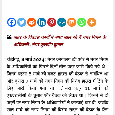
शहर के विकास कार्यों में बाधा डाल रहे हैं नगर निगम के
अधिकारी : मेयर कुलदीप कुमार
चंडीगढ़, 8 मार्च 2024:
मेयर कार्यालय की ओर से नगर निगम
के अधिकारियों को पिछले दिनों तीन पत्र जारी किये गये थे।
जिनमें पहला 6 मार्च को बजट हाउस की बैठक से संबंधित था
और दूसरा 7 मार्च को नगर निगम की विशेष हाउस मीटिंग के
लिए जारी किया गया था। तीसरा पत्र 11 मार्च को
एफएंडसीसी के चुनाव और बैठक को लेकर था। जिनमें से दो
पत्रों पर नगर निगम के अधिकारियों ने कार्रवाई कर दी, जबकि
सात मार्च को नगर निगम की विशेष सदन की बैठक के लिए