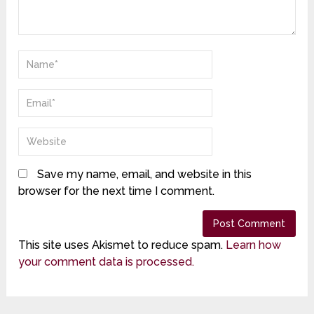
Save my name, email, and website in this
browser for the next time I comment.
This site uses Akismet to reduce spam.
Learn how
your comment data is processed.