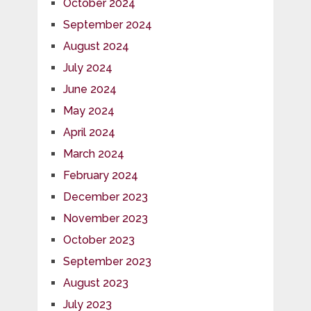
October 2024
September 2024
August 2024
July 2024
June 2024
May 2024
April 2024
March 2024
February 2024
December 2023
November 2023
October 2023
September 2023
August 2023
July 2023