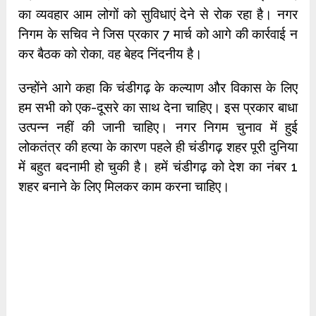
का व्यवहार आम लोगों को सुविधाएं देने से रोक रहा है। नगर
निगम के सचिव ने जिस प्रकार 7 मार्च को आगे की कार्रवाई न
कर बैठक को रोका, वह बेहद निंदनीय है।
उन्होंने आगे कहा कि चंडीगढ़ के कल्याण और विकास के लिए
हम सभी को एक-दूसरे का साथ देना चाहिए। इस प्रकार बाधा
उत्पन्न नहीं की जानी चाहिए। नगर निगम चुनाव में हुई
लोकतंत्र की हत्या के कारण पहले ही चंडीगढ़ शहर पूरी दुनिया
में बहुत बदनामी हो चुकी है। हमें चंडीगढ़ को देश का नंबर 1
शहर बनाने के लिए मिलकर काम करना चाहिए।