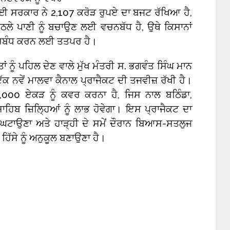
 ਸਰਕਾਰ ਨੇ 2,107 ਕਰੋੜ ਰੁਪਏ ਦਾ ਬਜਟ ਰੱਖਿਆ ਹੈ,
ੇਠਲੇ ਪਾਣੀ ਨੂੰ ਬਚਾਉਣ ਲਈ ਵਚਨਬੱਧ ਹੈ, ਉਥੇ ਕਿਸਾਨਾਂ
੍ਰਬੰਧ ਕਰਨ ਲਈ ਤਤਪਰ ਹੈ।
ਂ ਨੂੰ ਪਹਿਲ ਦੇਣ ਵਾਲੇ ਮੁੱਖ ਮੰਤਰੀ ਸ. ਭਗਵੰਤ ਸਿੰਘ ਮਾਨ
 ਇੱਕ ਨਵੇਂ ਮਾਲਵਾ ਕੈਨਾਲ ਪ੍ਰਾਜੈਕਟ ਦੀ ਤਜਵੀਜ਼ ਰੱਖੀ ਹੈ।
00 ਏਕੜ ਨੂੰ ਕਵਰ ਕਰਨਾ ਹੈ, ਜਿਸ ਨਾਲ ਬਠਿੰਡਾ,
ਸਾਹਿਬ ਜ਼ਿਲ੍ਹਿਆਂ ਨੂੰ ਲਾਭ ਹੋਵੇਗਾ। ਇਸ ਪ੍ਰਾਜੈਕਟ ਦਾ
ੰ ਘਟਾਉਣਾ ਅਤੇ ਹਾੜ੍ਹੀ ਦੇ ਸਮੇਂ ਦੌਰਾਨ ਬਿਆਸ-ਸਤਲੁਜ
ਹਿੱਸੇ ਨੂੰ ਅਨੁਕੂਲ ਬਣਾਉਣਾ ਹੈ।