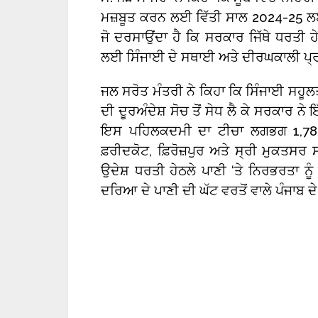
ਮਜ਼ਬੂਤ ਕਰਨ ਲਈ ਵਿੱਤੀ ਸਾਲ 2024-25 ਲਈ
ਜੋ ਦਰਸਾਉਂਦਾ ਹੈ ਕਿ ਸਰਕਾਰ ਜਿੱਥੇ ਧਰਤੀ ਹ
ਲਈ ਸਿੰਜਾਈ ਦੇ ਸਥਾਈ ਅਤੇ ਦੀਰਘਕਾਲੀ ਪ
ਜਲ ਸਰੋਤ ਮੰਤਰੀ ਨੇ ਕਿਹਾ ਕਿ ਸਿੰਜਾਈ ਸਹੂਲਤਾ
ਦੀ ਦੂਰਅੰਦੇਸ਼ ਸੋਚ ਤੋਂ ਸੇਧ ਲੈ ਕੇ ਸਰਕਾਰ ਨੇ
ਇਸ ਪਹਿਲਕਦਮੀ ਦਾ ਟੀਚਾ ਲਗਭਗ 1,78,0
ਫ਼ਰੀਦਕੋਟ, ਫ਼ਿਰੋਜ਼ਪੁਰ ਅਤੇ ਸ੍ਰੀ ਮੁਕਤਸਰ 
ਉਦੇਸ਼ ਧਰਤੀ ਹੇਠਲੇ ਪਾਣੀ ‘ਤੇ ਨਿਰਭਰਤਾ ਨੂ
ਦਰਿਆ ਦੇ ਪਾਣੀ ਦੀ ਘੱਟ ਵਰਤੋਂ ਵਾਲੇ ਪੰਜਾਬ ਦੇ 