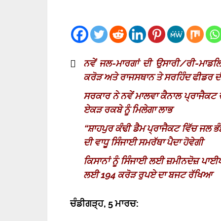
ਨਵੇਂ ਜਲ-ਮਾਰਗਾਂ ਦੀ ਉਸਾਰੀ/ਰੀ-ਮਾਡਲ
ਕਰੋੜ ਅਤੇ ਰਾਜਸਥਾਨ ਤੇ ਸਰਹਿੰਦ ਫੀਡਰ ਦ
ਸਰਕਾਰ ਨੇ ਨਵੇਂ ਮਾਲਵਾ ਕੈਨਾਲ ਪ੍ਰਾਜੈਕਟ 
ਏਕੜ ਰਕਬੇ ਨੂੰ ਮਿਲੇਗਾ ਲਾਭ
“ਸ਼ਾਹਪੁਰ ਕੰਢੀ ਡੈਮ ਪ੍ਰਾਜੈਕਟ ਵਿੱਚ ਜਲ 
ਦੀ ਵਾਧੂ ਸਿੰਜਾਈ ਸਮਰੱਥਾ ਪੈਦਾ ਹੋਵੇਗੀ
ਕਿਸਾਨਾਂ ਨੂੰ ਸਿੰਜਾਈ ਲਈ ਜ਼ਮੀਨਦੋਜ਼ ਪ
ਲਈ 194 ਕਰੋੜ ਰੁਪਏ ਦਾ ਬਜਟ ਰੱਖਿਆ
ਚੰਡੀਗੜ੍ਹ, 5 ਮਾਰਚ: