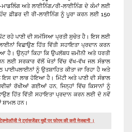
ੀ-ਮਾਡਲਿੰਗ ਅਤੇ ਲਾਈਨਿੰਗ/ਰੀ-ਲਾਈਨਿੰਗ ਦੇ ਕੰਮਾਂ ਲਈ
ੰਦ ਫ਼ੀਡਰ ਦੀ ਰੀ-ਲਾਈਨਿੰਗ ਨੂੰ ਪੂਰਾ ਕਰਨ ਲਈ 150
ਘੱਟ ਰਹੇ ਪਾਣੀ ਦੀ ਸਮੱਸਿਆ ਪ੍ਰਤੀ ਸੁਚੇਤ ਹੈ। ਇਸ ਲਈ
ਪਲਾਈਨਾਂ ਵਿਛਾਉਣ ਹਿੱਤ ਵਿੱਤੀ ਸਹਾਇਤਾ ਪ੍ਰਦਾਨ ਕਰਨ
 ਹੈ। ਉਨ੍ਹਾਂ ਕਿਹਾ ਕਿ ਉਪਲੱਬਧ ਜ਼ਮੀਨੀ ਅਤੇ ਧਰਤੀ
ਨ ਲਈ ਸਰਕਾਰ ਵੱਲੋਂ ਖੇਤਾਂ ਵਿੱਚ ਵੱਖ-ਵੱਖ ਜਲ ਸੰਭਾਲ
ੇਠ ਪਾਈਪਲਾਈਨਾਂ ਨੂੰ ਉਤਸ਼ਾਹਿਤ ਕੀਤਾ ਜਾ ਰਿਹਾ ਹੈ ਅਤੇ
ੂੰ ਇਸ ਦਾ ਲਾਭ ਹੋਇਆ ਹੈ। ਮਿੱਟੀ ਅਤੇ ਪਾਣੀ ਦੀ ਸੰਭਾਲ
ਾਂ ਰੱਖੀਆਂ ਗਈਆਂ ਹਨ, ਜਿਨ੍ਹਾਂ ਵਿੱਚ ਕਿਸਾਨਾਂ ਨੂੰ
ਾਉਣ ਹਿੱਤ ਵਿੱਤੀ ਸਹਾਇਤਾ ਪ੍ਰਦਾਨ ਕਰਨ ਲਈ ਦੋ ਨਵੇਂ
ਾਂ ਸ਼ਾਮਲ ਹਨ।
क्नोलॉजी ने ट्रांसजेंडर मुद्दों पर फोरम की करी मेजबानी ।