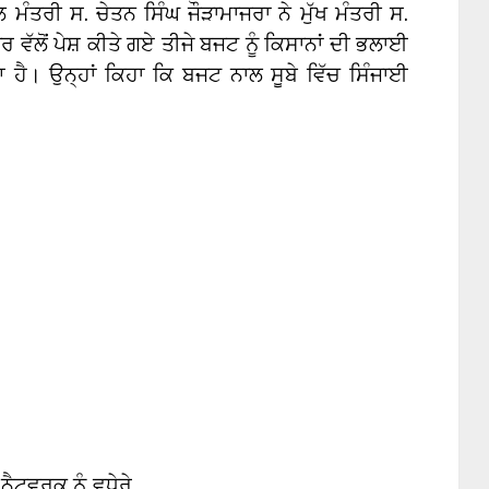
 ਮੰਤਰੀ ਸ. ਚੇਤਨ ਸਿੰਘ ਜੌੜਾਮਾਜਰਾ ਨੇ ਮੁੱਖ ਮੰਤਰੀ ਸ.
ੱਲੋਂ ਪੇਸ਼ ਕੀਤੇ ਗਏ ਤੀਜੇ ਬਜਟ ਨੂੰ ਕਿਸਾਨਾਂ ਦੀ ਭਲਾਈ
 ਹੈ। ਉਨ੍ਹਾਂ ਕਿਹਾ ਕਿ ਬਜਟ ਨਾਲ ਸੂਬੇ ਵਿੱਚ ਸਿੰਜਾਈ
ਨੈਟਵਰਕ ਨੂੰ ਵਧੇਰੇ