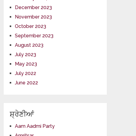
December 2023
November 2023
October 2023
September 2023
August 2023
July 2023
May 2023
July 2022
June 2022
ਸ਼੍ਰੇਣੀਆਂ
Aam Aadmi Party
Amritsar