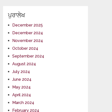
ਪੁਰਾਲੇਖ
December 2025
December 2024
November 2024
October 2024
September 2024
August 2024
July 2024
June 2024
May 2024
April 2024
March 2024
February 2024