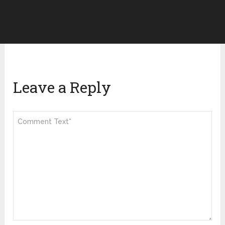
Leave a Reply