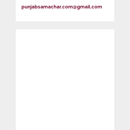
punjabsamachar.com@gmail.com