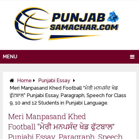
MENU
Home
Punjabi Essay
Meri Manpasand Khed Football “ਮੇਰੀ ਮਨਪਸੰਦ ਖੇਡ
ਫੁੱਟਬਾਲ” Punjabi Essay, Paragraph, Speech for Class
9, 10 and 12 Students in Punjabi Language.
Meri Manpasand Khed
Football “ਮੇਰੀ ਮਨਪਸੰਦ ਖੇਡ ਫੁੱਟਬਾਲ”
Punjabi Essay, Paragraph, Speech