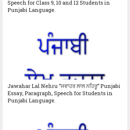
Speech for Class 9, 10 and 12 Students in
Punjabi Language.
Jawahar Lal Nehru “ਜਵਾਹਰ ਲਾਲ ਨਹਿਰੂ” Punjabi
Essay, Paragraph, Speech for Students in
Punjabi Language.