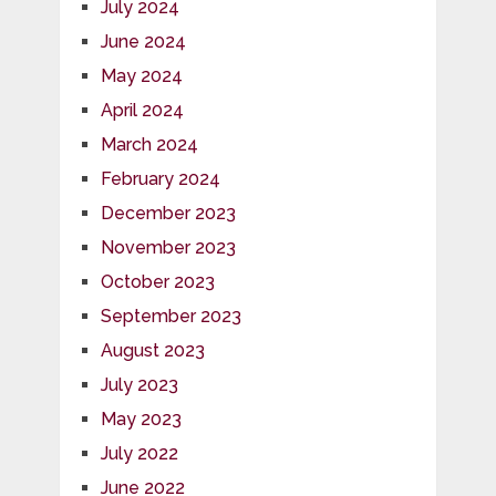
July 2024
June 2024
May 2024
April 2024
March 2024
February 2024
December 2023
November 2023
October 2023
September 2023
August 2023
July 2023
May 2023
July 2022
June 2022