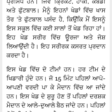
ਪ੍ਰਸਿੱਧ ਹਨ। ਜਿਵੇਂ ਕ੍ਰਿਕਟ, ਹਾਕੀ, ਕਬੱਡੀ
ਅਤੇ ਫੁੱਟਬਾਲ। ਮੈਨੂੰ ਇਹਨਾਂ ਖੇਡਾਂ ਵਿੱਚ ਖਾਸ
ਤੌਰ ‘ਤੇ ਫੁੱਟਬਾਲ ਪਸੰਦ ਹੈ, ਕਿਉਂਕਿ ਮੈਂ ਇਸਨੂੰ
ਇਸ ਸਕੂਲ ਵਿੱਚ ਕਈ ਸਾਲਾਂ ਤੋਂ ਖੇਡ ਰਿਹਾ ਹਾਂ।
ਇਹ ਖੇਡ ਸਰੀਰ ਵਿੱਚ ਊਰਜਾ ਅਤੇ ਜੋਸ਼
ਲਿਆਉਂਦੀ ਹੈ। ਇਹ ਸਰੀਰਕ ਕਸਰਤ ਪ੍ਰਦਾਨ
ਕਰਦਾ ਹੈ।
ਇਸ ਖੇਡ ਵਿੱਚ ਦੋ ਟੀਮਾਂ ਹਨ। ਹਰ ਟੀਮ ਦੇ
ਖਿਡਾਰੀ ਹੁੰਦੇ ਹਨ। ਜੋ 15 ਮਿੰਟ ਪਹਿਲਾਂ ਆਪੋ-
ਆਪਣੀ ਵਰਦੀ ਪਾ ਕੇ ਮੈਦਾਨ ਵਿੱਚ ਆ ਜਾਂਦੇ
ਹਨ। ਇਸ ਖੇਡ ਦੇ ਸ਼ੁਰੂ ਹੋਣ ਤੋਂ ਪਹਿਲਾਂ ਦਰਸ਼ਕ
ਮੈਦਾਨ ਦੇ ਆਲੇ-ਦੁਆਲੇ ਬੈਠ ਜਾਂਦੇ ਹਨ। ਪਹਿਲਾਂ