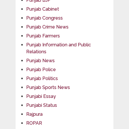
Punjab BJP
Punjab Cabinet
Punjab Congress
Punjab Crime News
Punjab Farmers
Punjab Information and Public
Relations
Punjab News
Punjab Police
Punjab Politics
Punjab Sports News
Punjabi Essay
Punjabi Status
Rajpura
ROPAR