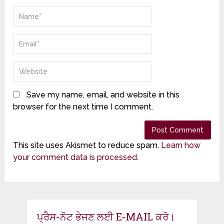
Save my name, email, and website in this
browser for the next time I comment.
This site uses Akismet to reduce spam.
Learn how
your comment data is processed.
ਪ੍ਰੈਸ-ਨੋਟ ਭੇਜਣ ਲਈ E-MAIL ਕਰੋ।