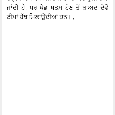
ਜਾਂਦੀ ਹੈ, ਪਰ ਖੇਡ ਖਤਮ ਹੋਣ ਤੋਂ ਬਾਅਦ ਦੋਵੇਂ
ਟੀਮਾਂ ਹੱਥ ਮਿਲਾਉਂਦੀਆਂ ਹਨ। ,