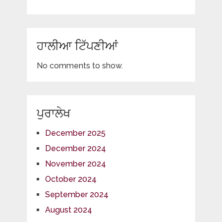
ਹਾਲੀਆ ਟਿੱਪਣੀਆਂ
No comments to show.
ਪੁਰਾਲੇਖ
December 2025
December 2024
November 2024
October 2024
September 2024
August 2024