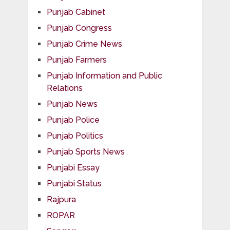
Punjab Cabinet
Punjab Congress
Punjab Crime News
Punjab Farmers
Punjab Information and Public
Relations
Punjab News
Punjab Police
Punjab Politics
Punjab Sports News
Punjabi Essay
Punjabi Status
Rajpura
ROPAR