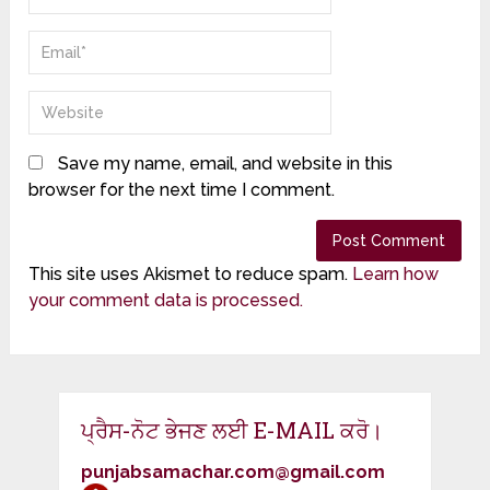
Save my name, email, and website in this
browser for the next time I comment.
This site uses Akismet to reduce spam.
Learn how
your comment data is processed.
ਪ੍ਰੈਸ-ਨੋਟ ਭੇਜਣ ਲਈ E-MAIL ਕਰੋ।
punjabsamachar.com@gmail.com