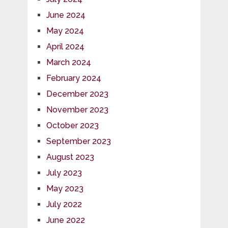
June 2024
May 2024
April 2024
March 2024
February 2024
December 2023
November 2023
October 2023
September 2023
August 2023
July 2023
May 2023
July 2022
June 2022