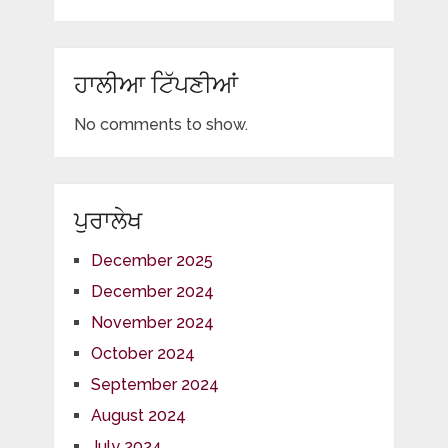
ਹਾਲੀਆ ਟਿੱਪਣੀਆਂ
No comments to show.
ਪੁਰਾਲੇਖ
December 2025
December 2024
November 2024
October 2024
September 2024
August 2024
July 2024