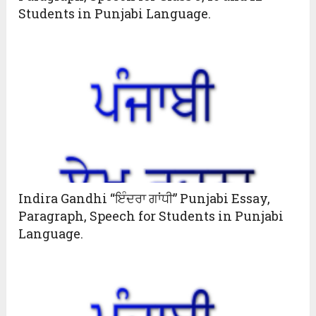
Students in Punjabi Language.
Indira Gandhi “ਇੰਦਰਾ ਗਾਂਧੀ” Punjabi Essay,
Paragraph, Speech for Students in Punjabi
Language.