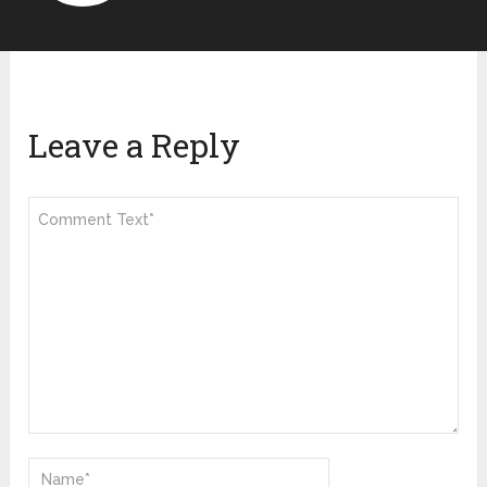
Leave a Reply