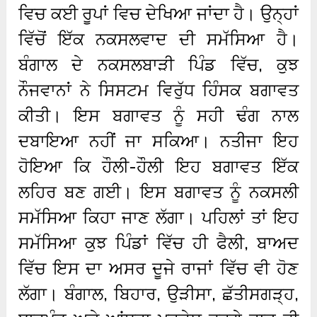
ਵਿਚ ਕਈ ਰੂਪਾਂ ਵਿਚ ਦੇਖਿਆ ਜਾਂਦਾ ਹੈ। ਉਨ੍ਹਾਂ
ਵਿੱਚੋਂ ਇੱਕ ਨਕਸਲਵਾਦ ਦੀ ਸਮੱਸਿਆ ਹੈ।
ਬੰਗਾਲ ਦੇ ਨਕਸਲਬਾੜੀ ਪਿੰਡ ਵਿੱਚ, ਕੁਝ
ਨੌਜਵਾਨਾਂ ਨੇ ਸਿਸਟਮ ਵਿਰੁੱਧ ਹਿੰਸਕ ਬਗਾਵਤ
ਕੀਤੀ। ਇਸ ਬਗਾਵਤ ਨੂੰ ਸਹੀ ਢੰਗ ਨਾਲ
ਦਬਾਇਆ ਨਹੀਂ ਜਾ ਸਕਿਆ। ਨਤੀਜਾ ਇਹ
ਹੋਇਆ ਕਿ ਹੌਲੀ-ਹੌਲੀ ਇਹ ਬਗਾਵਤ ਇੱਕ
ਲਹਿਰ ਬਣ ਗਈ। ਇਸ ਬਗਾਵਤ ਨੂੰ ਨਕਸਲੀ
ਸਮੱਸਿਆ ਕਿਹਾ ਜਾਣ ਲੱਗਾ। ਪਹਿਲਾਂ ਤਾਂ ਇਹ
ਸਮੱਸਿਆ ਕੁਝ ਪਿੰਡਾਂ ਵਿੱਚ ਹੀ ਫੈਲੀ, ਬਾਅਦ
ਵਿੱਚ ਇਸ ਦਾ ਅਸਰ ਦੂਜੇ ਰਾਜਾਂ ਵਿੱਚ ਵੀ ਹੋਣ
ਲੱਗਾ। ਬੰਗਾਲ, ਬਿਹਾਰ, ਉੜੀਸਾ, ਛੱਤੀਸਗੜ੍ਹ,