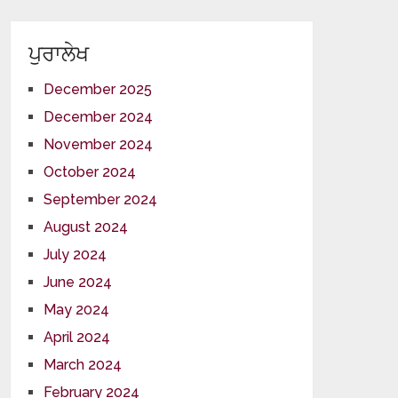
ਪੁਰਾਲੇਖ
December 2025
December 2024
November 2024
October 2024
September 2024
August 2024
July 2024
June 2024
May 2024
April 2024
March 2024
February 2024