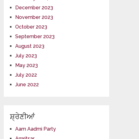
December 2023
November 2023
October 2023
September 2023
August 2023
July 2023
May 2023
July 2022
June 2022
ਸ਼੍ਰੇਣੀਆਂ
Aam Aadmi Party
Amritsar