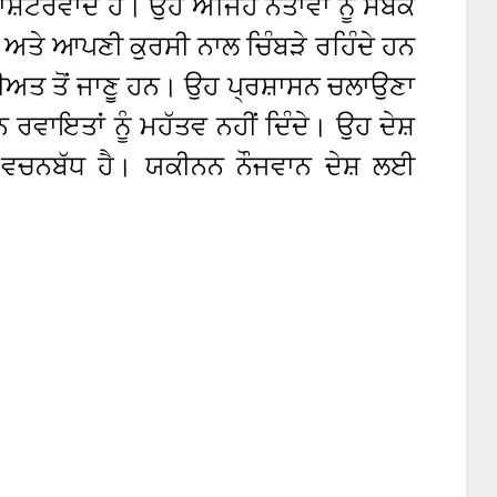
ਸ਼ਟਰਵਾਦ ਹੈ। ਉਹ ਅਜਿਹੇ ਨੇਤਾਵਾਂ ਨੂੰ ਸਬਕ
ਨ ਅਤੇ ਆਪਣੀ ਕੁਰਸੀ ਨਾਲ ਚਿੰਬੜੇ ਰਹਿੰਦੇ ਹਨ
ੀਅਤ ਤੋਂ ਜਾਣੂ ਹਨ। ਉਹ ਪ੍ਰਸ਼ਾਸਨ ਚਲਾਉਣਾ
 ਰਵਾਇਤਾਂ ਨੂੰ ਮਹੱਤਵ ਨਹੀਂ ਦਿੰਦੇ। ਉਹ ਦੇਸ਼
ਚਨਬੱਧ ਹੈ। ਯਕੀਨਨ ਨੌਜਵਾਨ ਦੇਸ਼ ਲਈ