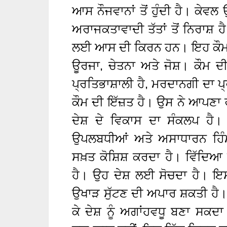
ਆਸ ਨੌਜਵਾਨਾਂ ਤੋਂ ਹੁੰਦੀ ਹੈ। ਕੇਵਲ 
ਅਰਾਜਕਤਾਵਾਦੀ ਤੱਤਾਂ ਤੋਂ ਨਿਰਾਸ਼ 
ਲਈ ਆਸ ਦੀ ਕਿਰਨ ਹਨ। ਇਹ ਕੌਮ ਦ
ਊਰਜਾ, ਚੇਤਨਾ ਅਤੇ ਜੋਸ਼। ਕੌਮ 
ਪ੍ਰਤਿਭਾਸ਼ਾਲੀ ਹੈ, ਮਰਦਾਨਗੀ ਦਾ ਪ
ਕੌਮ ਦੀ ਇੱਜ਼ਤ ਹੈ। ਉਸ ਨੇ ਆਪਣਾ
ਦੇਸ਼ ਦੇ ਵਿਕਾਸ ਦਾ ਸੰਕਲਪ ਹੈ।
ਉਪਲਬਧੀਆਂ ਅਤੇ ਅਸਾਧਾਰਨ ਹਿੰ
ਸਖ਼ਤ ਕੋਸ਼ਿਸ਼ ਕਰਦਾ ਹੈ। ਵਿੱਦਿਆ 
ਹੈ। ਉਹ ਦੇਸ਼ ਲਈ ਸੋਚਦਾ ਹੈ। ਇਸ
ਉਖਾੜ ਸੁੱਟਣ ਦੀ ਅਪਾਰ ਸ਼ਕਤੀ ਹੈ।
ਕੇ ਦੇਸ਼ ਨੂੰ ਅਗਾਂਹਵਧੂ ਬਣਾ ਸਕਦ