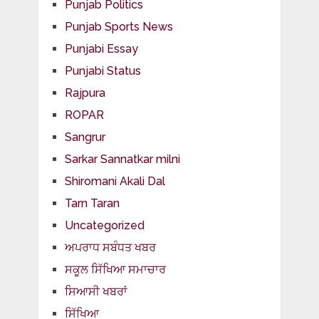
Punjab Politics
Punjab Sports News
Punjabi Essay
Punjabi Status
Rajpura
ROPAR
Sangrur
Sarkar Sannatkar milni
Shiromani Akali Dal
Tarn Taran
Uncategorized
ਅਪਰਾਧ ਸਬੰਧਤ ਖਬਰ
ਸਕੂਲ ਸਿੱਖਿਆ ਸਮਾਚਾਰ
ਸਿਆਸੀ ਖਬਰਾਂ
ਸਿੱਖਿਆ