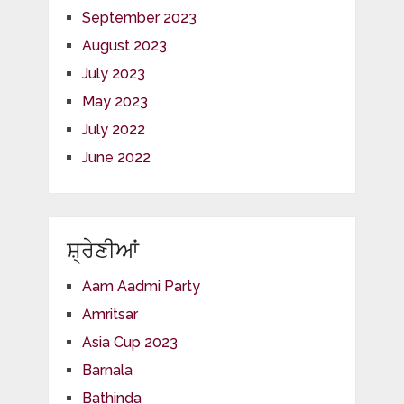
September 2023
August 2023
July 2023
May 2023
July 2022
June 2022
ਸ਼੍ਰੇਣੀਆਂ
Aam Aadmi Party
Amritsar
Asia Cup 2023
Barnala
Bathinda