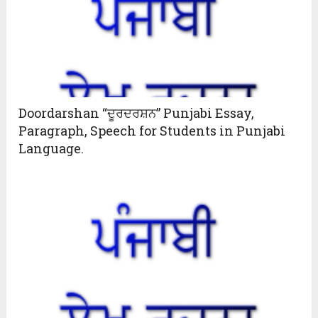
Doordarshan “ਦੂਰਦਰਸ਼ਨ” Punjabi Essay,
Paragraph, Speech for Students in Punjabi
Language.