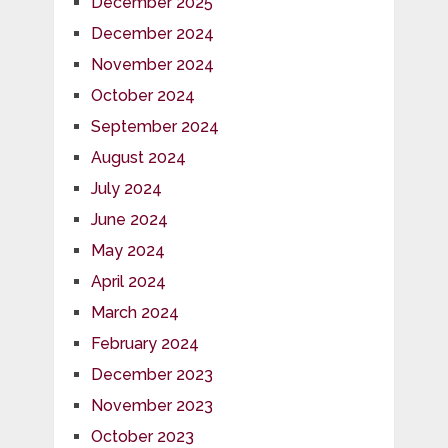
December 2025
December 2024
November 2024
October 2024
September 2024
August 2024
July 2024
June 2024
May 2024
April 2024
March 2024
February 2024
December 2023
November 2023
October 2023