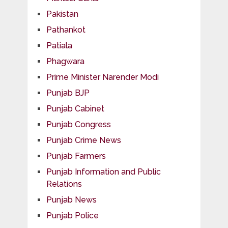
Pakistan
Pathankot
Patiala
Phagwara
Prime Minister Narender Modi
Punjab BJP
Punjab Cabinet
Punjab Congress
Punjab Crime News
Punjab Farmers
Punjab Information and Public
Relations
Punjab News
Punjab Police