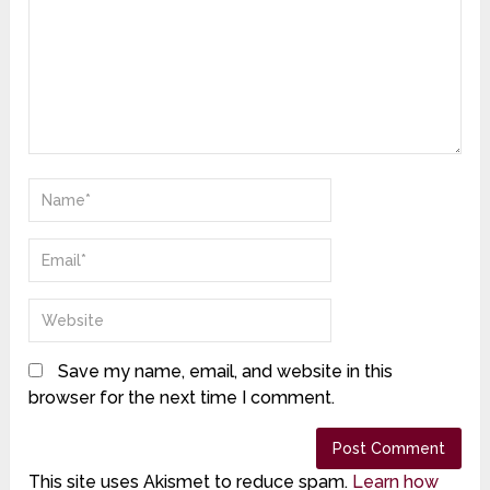
Save my name, email, and website in this
browser for the next time I comment.
This site uses Akismet to reduce spam.
Learn how