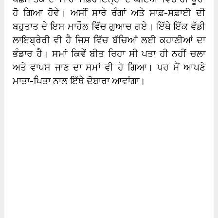
ਹੋ ਗਿਆ ਹੋਵੇ। ਅਸੀਂ ਸਾਰੇ ਰੰਗਾਂ ਅਤੇ ਸਾਫ਼-ਸਫ਼ਾਈ ਦੀ
ਬਹੁਤਾਤ ਦੇ ਇਸ ਮਾਹੌਲ ਵਿੱਚ ਗੁਆਚ ਗਏ। ਇੱਥੇ ਇੱਕ ਵੱਡੀ
ਲਾਇਬ੍ਰੇਰੀ ਵੀ ਹੈ ਜਿਸ ਵਿੱਚ ਬੱਚਿਆਂ ਲਈ ਕਹਾਣੀਆਂ ਦਾ
ਭੰਡਾਰ ਹੈ। ਸਮਾਂ ਕਿਵੇਂ ਬੀਤ ਰਿਹਾ ਸੀ ਪਤਾ ਹੀ ਨਹੀਂ ਚਲਾ
ਅਤੇ ਵਾਪਸ ਜਾਣ ਦਾ ਸਮਾਂ ਵੀ ਹੋ ਗਿਆ। ਪਰ ਮੈਂ ਆਪਣੇ
ਮਾਤਾ-ਪਿਤਾ ਨਾਲ ਇੱਥੇ ਦੋਬਾਰਾ ਆਵਾਂਗਾ।