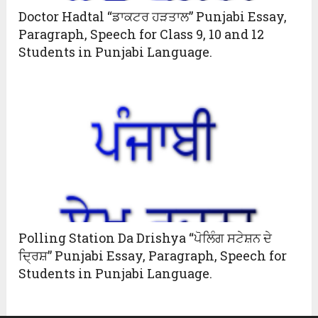
Doctor Hadtal “ਡਾਕਟਰ ਹੜਤਾਲ” Punjabi Essay,
Paragraph, Speech for Class 9, 10 and 12
Students in Punjabi Language.
Polling Station Da Drishya “ਪੋਲਿੰਗ ਸਟੇਸ਼ਨ ਦੇ
ਦ੍ਰਿਸ਼” Punjabi Essay, Paragraph, Speech for
Students in Punjabi Language.