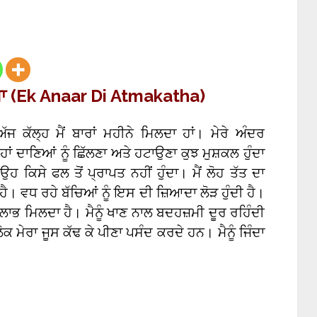
 (Ek Anaar Di Atmakatha)
ਜ ਕੱਲ੍ਹ ਮੈਂ ਬਾਰਾਂ ਮਹੀਨੇ ਮਿਲਦਾ ਹਾਂ। ਮੇਰੇ ਅੰਦਰ
ਹਾਂ ਦਾਣਿਆਂ ਨੂੰ ਛਿੱਲਣਾ ਅਤੇ ਹਟਾਉਣਾ ਕੁਝ ਮੁਸ਼ਕਲ ਹੁੰਦਾ
ਉਹ ਕਿਸੇ ਫਲ ਤੋਂ ਪ੍ਰਾਪਤ ਨਹੀਂ ਹੁੰਦਾ। ਮੈਂ ਲੋਹ ਤੱਤ ਦਾ
ਹੈ। ਵਧ ਰਹੇ ਬੱਚਿਆਂ ਨੂੰ ਇਸ ਦੀ ਜ਼ਿਆਦਾ ਲੋੜ ਹੁੰਦੀ ਹੈ।
ਤ ਲਾਭ ਮਿਲਦਾ ਹੈ। ਮੈਨੂੰ ਖਾਣ ਨਾਲ ਬਦਹਜ਼ਮੀ ਦੂਰ ਰਹਿੰਦੀ
ੋਕ ਮੇਰਾ ਜੂਸ ਕੱਢ ਕੇ ਪੀਣਾ ਪਸੰਦ ਕਰਦੇ ਹਨ। ਮੈਨੂੰ ਜਿੰਦਾ
।