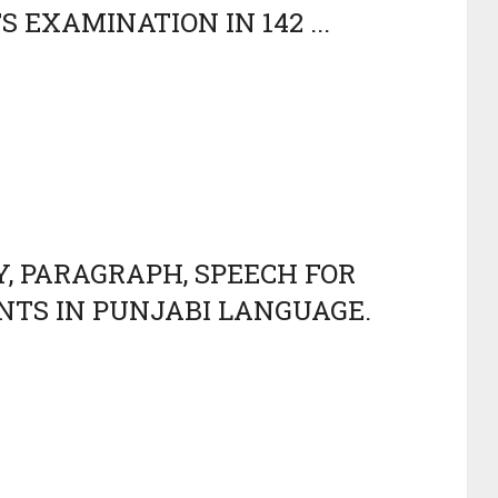
NTS EXAMINATION IN 142 ...
AY, PARAGRAPH, SPEECH FOR
DENTS IN PUNJABI LANGUAGE.