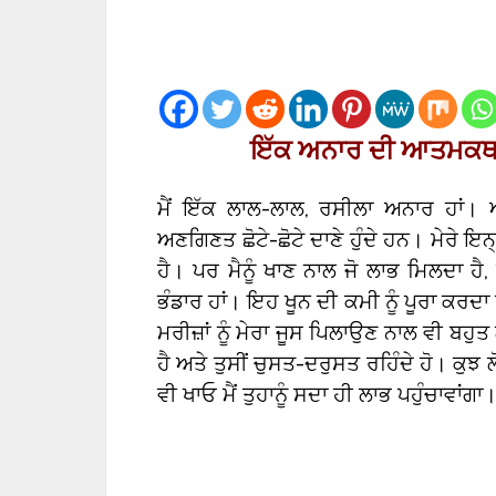
ਇੱਕ ਅਨਾਰ ਦੀ ਆਤਮਕਥਾ
ਮੈਂ ਇੱਕ ਲਾਲ-ਲਾਲ, ਰਸੀਲਾ ਅਨਾਰ ਹਾਂ। ਅੱ
ਅਣਗਿਣਤ ਛੋਟੇ-ਛੋਟੇ ਦਾਣੇ ਹੁੰਦੇ ਹਨ। ਮੇਰੇ ਇਨ੍
ਹੈ। ਪਰ ਮੈਨੂੰ ਖਾਣ ਨਾਲ ਜੋ ਲਾਭ ਮਿਲਦਾ ਹੈ, 
ਭੰਡਾਰ ਹਾਂ। ਇਹ ਖੂਨ ਦੀ ਕਮੀ ਨੂੰ ਪੂਰਾ ਕਰਦਾ 
ਮਰੀਜ਼ਾਂ ਨੂੰ ਮੇਰਾ ਜੂਸ ਪਿਲਾਉਣ ਨਾਲ ਵੀ ਬਹੁ
ਹੈ ਅਤੇ ਤੁਸੀਂ ਚੁਸਤ-ਦਰੁਸਤ ਰਹਿੰਦੇ ਹੋ। ਕੁਝ ਲ
ਵੀ ਖਾਓ ਮੈਂ ਤੁਹਾਨੂੰ ਸਦਾ ਹੀ ਲਾਭ ਪਹੁੰਚਾਵਾਂਗਾ