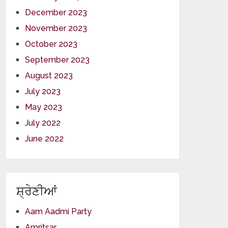
December 2023
November 2023
October 2023
September 2023
August 2023
July 2023
May 2023
July 2022
June 2022
ਸ਼੍ਰੇਣੀਆਂ
Aam Aadmi Party
Amritsar