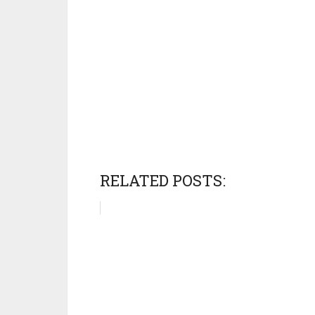
RELATED POSTS: