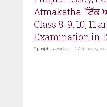
Atmakatha “ਇੱਕ 
Class 8, 9, 10, 11 
Examination in 1
punjab_samachar
October 25, 202