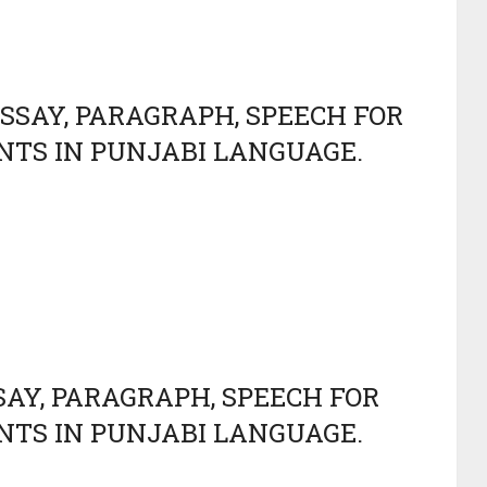
ESSAY, PARAGRAPH, SPEECH FOR
DENTS IN PUNJABI LANGUAGE.
SSAY, PARAGRAPH, SPEECH FOR
DENTS IN PUNJABI LANGUAGE.