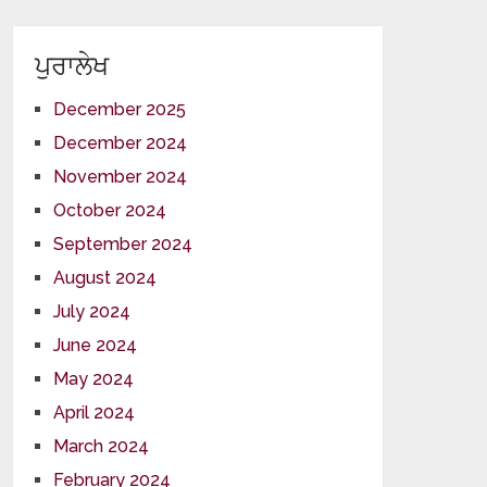
ਪੁਰਾਲੇਖ
December 2025
December 2024
November 2024
October 2024
September 2024
August 2024
July 2024
June 2024
May 2024
April 2024
March 2024
February 2024