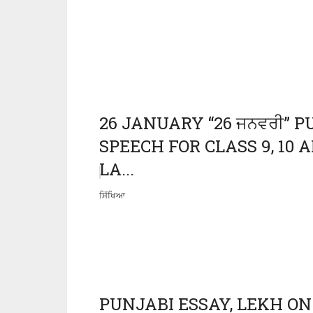
26 JANUARY “26 ਜਨਵਰੀ” 
SPEECH FOR CLASS 9, 10 
LA...
ਸਿੱਖਿਆ
PUNJABI ESSAY, LEKH ON 