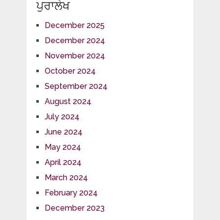
ਪੁਰਾਲੇਖ
December 2025
December 2024
November 2024
October 2024
September 2024
August 2024
July 2024
June 2024
May 2024
April 2024
March 2024
February 2024
December 2023