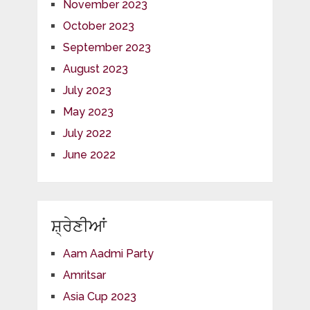
November 2023
October 2023
September 2023
August 2023
July 2023
May 2023
July 2022
June 2022
ਸ਼੍ਰੇਣੀਆਂ
Aam Aadmi Party
Amritsar
Asia Cup 2023