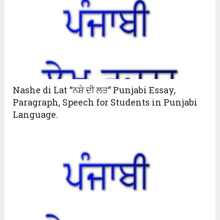
Nashe di Lat “ਨਸ਼ੇ ਦੀ ਲਤ” Punjabi Essay,
Paragraph, Speech for Students in Punjabi
Language.