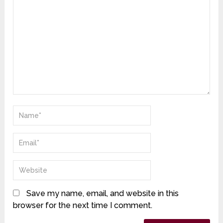
Save my name, email, and website in this
browser for the next time I comment.