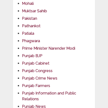
Mohali
Muktsar Sahib
Pakistan
Pathankot
Patiala
Phagwara
Prime Minister Narender Modi
Punjab BJP
Punjab Cabinet
Punjab Congress
Punjab Crime News
Punjab Farmers
Punjab Information and Public
Relations
Punjab News