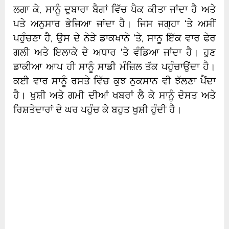
ਲਗਾ ਕੇ, ਸਾਨੂੰ ਦੁਬਾਰਾ ਬੈਗਾਂ ਵਿੱਚ ਪੈਕ ਕੀਤਾ ਜਾਂਦਾ ਹੈ ਅਤੇ
ਪਤੇ ਅਨੁਸਾਰ ਭੇਜਿਆ ਜਾਂਦਾ ਹੈ। ਜਿਸ ਜਗ੍ਹਾ ‘ਤੇ ਅਸੀਂ
ਪਹੁੰਚਣਾ ਹੈ, ਉਸ ਦੇ ਨੇੜੇ ਡਾਕਖਾਨੇ ‘ਤੇ, ਸਾਨੂ ਇੱਕ ਵਾਰ ਫੇਰ
ਗਲੀ ਅਤੇ ਇਲਾਕੇ ਦੇ ਅਧਾਰ ‘ਤੇ ਵੰਡਿਆ ਜਾਂਦਾ ਹੈ। ਹੁਣ
ਡਾਕੀਆ ਆਪ ਹੀ ਸਾਨੂੰ ਸਾਡੀ ਮੰਜ਼ਿਲ ਤੱਕ ਪਹੁੰਚਾਉਂਦਾ ਹੈ।
ਕਈ ਵਾਰ ਸਾਨੂੰ ਰਸਤੇ ਵਿੱਚ ਕੁਝ ਨੁਕਸਾਨ ਵੀ ਝੱਲਣਾ ਪੈਂਦਾ
ਹੈ। ਖੁਸ਼ੀ ਅਤੇ ਗਮੀ ਦੀਆਂ ਖਬਰਾਂ ਲੈ ਕੇ ਸਾਨੂੰ ਦੋਸਤ ਅਤੇ
ਰਿਸ਼ਤੇਦਾਰਾਂ ਦੇ ਘਰ ਪਹੁੰਚ ਕੇ ਬਹੁਤ ਖੁਸ਼ੀ ਹੁੰਦੀ ਹੈ।