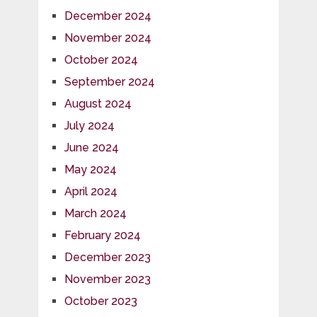
December 2024
November 2024
October 2024
September 2024
August 2024
July 2024
June 2024
May 2024
April 2024
March 2024
February 2024
December 2023
November 2023
October 2023