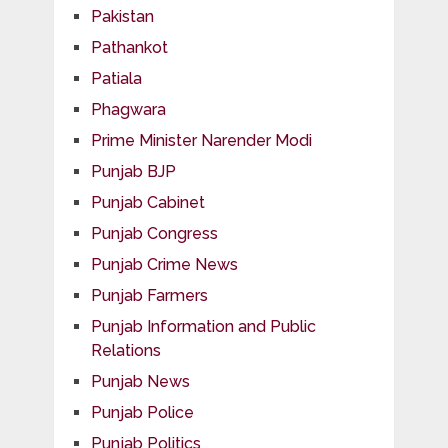
Pakistan
Pathankot
Patiala
Phagwara
Prime Minister Narender Modi
Punjab BJP
Punjab Cabinet
Punjab Congress
Punjab Crime News
Punjab Farmers
Punjab Information and Public
Relations
Punjab News
Punjab Police
Punjab Politics