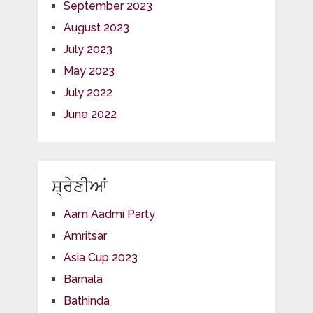
September 2023
August 2023
July 2023
May 2023
July 2022
June 2022
ਸ਼੍ਰੇਣੀਆਂ
Aam Aadmi Party
Amritsar
Asia Cup 2023
Barnala
Bathinda