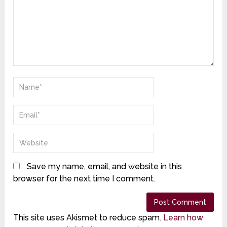
Save my name, email, and website in this
browser for the next time I comment.
This site uses Akismet to reduce spam.
Learn how