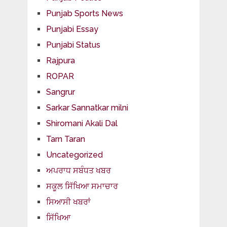
Punjab Sports News
Punjabi Essay
Punjabi Status
Rajpura
ROPAR
Sangrur
Sarkar Sannatkar milni
Shiromani Akali Dal
Tarn Taran
Uncategorized
ਅਪਰਾਧ ਸਬੰਧਤ ਖਬਰ
ਸਕੂਲ ਸਿੱਖਿਆ ਸਮਾਚਾਰ
ਸਿਆਸੀ ਖਬਰਾਂ
ਸਿੱਖਿਆ