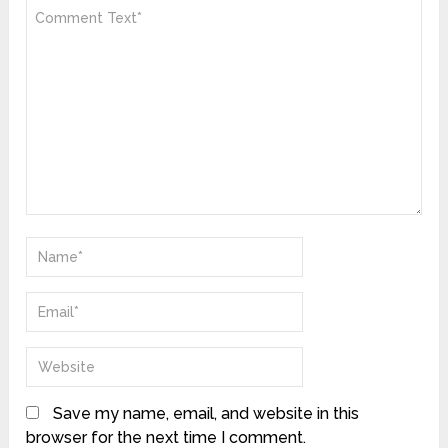
Save my name, email, and website in this
browser for the next time I comment.