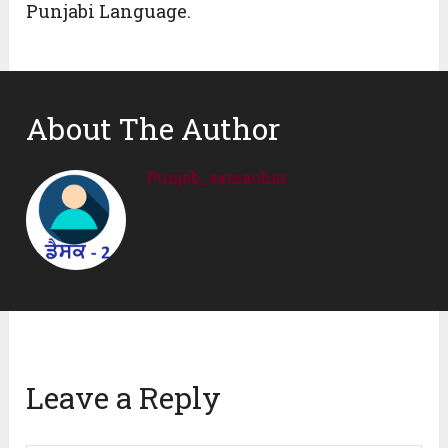
Punjabi Language.
About The Author
Punjab_samachar
Leave a Reply