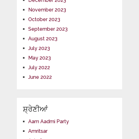
December 2023
November 2023
October 2023
September 2023
August 2023
July 2023
May 2023
July 2022
June 2022
ਸ਼੍ਰੇਣੀਆਂ
Aam Aadmi Party
Amritsar