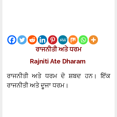
ਰਾਜਨੀਤੀ ਅਤੇ ਧਰਮ
Rajniti Ate Dharam
ਰਾਜਨੀਤੀ ਅਤੇ ਧਰਮ ਦੋ ਸ਼ਬਦ ਹਨ। ਇੱਕ
ਰਾਜਨੀਤੀ ਅਤੇ ਦੂਜਾ ਧਰਮ।