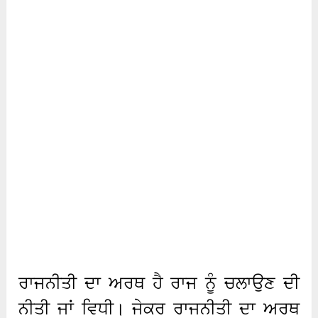
ਰਾਜਨੀਤੀ ਦਾ ਅਰਥ ਹੈ ਰਾਜ ਨੂੰ ਚਲਾਉਣ ਦੀ
ਨੀਤੀ ਜਾਂ ਵਿਧੀ। ਜੇਕਰ ਰਾਜਨੀਤੀ ਦਾ ਅਰਥ