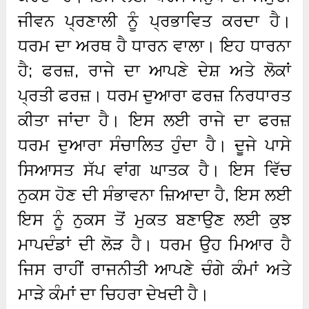
ਜੀਵਨ ਪ੍ਰਣਾਲੀ ਨੂੰ ਪ੍ਰਭਾਵਿਤ ਕਰਦਾ ਹੈ।
ਧਰਮ ਦਾ ਅਰਥ ਹੈ ਧਾਰਨ ਵਾਲਾ। ਇਹ ਧਾਰਨਾ
ਹੈ; ਫਰਜ਼, ਰਾਜੇ ਦਾ ਆਪਣੇ ਦੇਸ਼ ਅਤੇ ਲੋਕਾਂ
ਪ੍ਰਤੀ ਫਰਜ਼। ਧਰਮ ਦੁਆਰਾ ਫਰਜ਼ ਨਿਰਧਾਰਤ
ਕੀਤਾ ਜਾਂਦਾ ਹੈ। ਇਸ ਲਈ ਰਾਜੇ ਦਾ ਫਰਜ਼
ਧਰਮ ਦੁਆਰਾ ਸੰਚਾਲਿਤ ਹੁੰਦਾ ਹੈ। ਦੂਜੇ ਪਾਸੇ
ਸਿਆਸਤ ਸੱਪ ਵਾਂਗ ਘਾਤਕ ਹੈ। ਇਸ ਵਿੱਚ
ਨੁਕਸ ਹੋਣ ਦੀ ਸੰਭਾਵਨਾ ਜ਼ਿਆਦਾ ਹੈ, ਇਸ ਲਈ
ਇਸ ਨੂੰ ਨੁਕਸ ਤੋਂ ਮੁਕਤ ਬਣਾਉਣ ਲਈ ਕੁਝ
ਮਾਪਦੰਡਾਂ ਦੀ ਲੋੜ ਹੈ। ਧਰਮ ਉਹ ਮਿਆਰ ਹੈ
ਜਿਸ ਰਾਹੀਂ ਰਾਜਨੀਤੀ ਆਪਣੇ ਚੰਗੇ ਕੰਮਾਂ ਅਤੇ
ਮਾੜੇ ਕੰਮਾਂ ਦਾ ਚਿਹਰਾ ਦੇਖਦੀ ਹੈ।