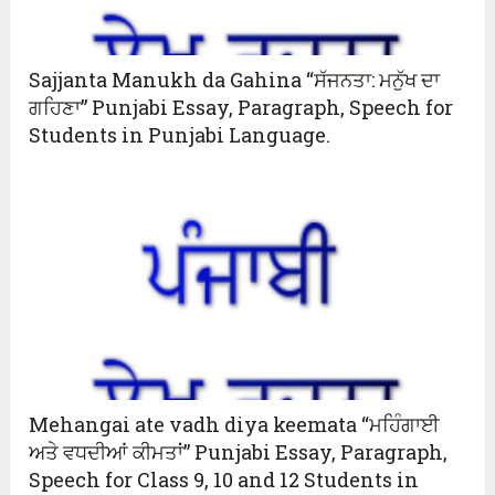
Sajjanta Manukh da Gahina “ਸੱਜਨਤਾ: ਮਨੁੱਖ ਦਾ
ਗਹਿਣਾ” Punjabi Essay, Paragraph, Speech for
Students in Punjabi Language.
Mehangai ate vadh diya keemata “ਮਹਿੰਗਾਈ
ਅਤੇ ਵਧਦੀਆਂ ਕੀਮਤਾਂ” Punjabi Essay, Paragraph,
Speech for Class 9, 10 and 12 Students in