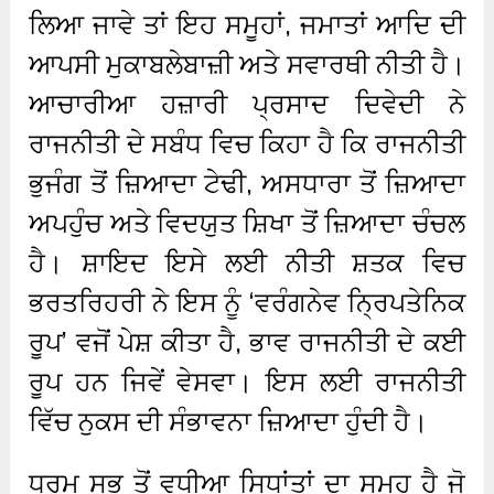
ਲਿਆ ਜਾਵੇ ਤਾਂ ਇਹ ਸਮੂਹਾਂ, ਜਮਾਤਾਂ ਆਦਿ ਦੀ
ਆਪਸੀ ਮੁਕਾਬਲੇਬਾਜ਼ੀ ਅਤੇ ਸਵਾਰਥੀ ਨੀਤੀ ਹੈ।
ਆਚਾਰੀਆ ਹਜ਼ਾਰੀ ਪ੍ਰਸਾਦ ਦਿਵੇਦੀ ਨੇ
ਰਾਜਨੀਤੀ ਦੇ ਸਬੰਧ ਵਿਚ ਕਿਹਾ ਹੈ ਕਿ ਰਾਜਨੀਤੀ
ਭੁਜੰਗ ਤੋਂ ਜ਼ਿਆਦਾ ਟੇਢੀ, ਅਸਧਾਰਾ ਤੋਂ ਜ਼ਿਆਦਾ
ਅਪਹੁੰਚ ਅਤੇ ਵਿਦਯੁਤ ਸ਼ਿਖਾ ਤੋਂ ਜ਼ਿਆਦਾ ਚੰਚਲ
ਹੈ। ਸ਼ਾਇਦ ਇਸੇ ਲਈ ਨੀਤੀ ਸ਼ਤਕ ਵਿਚ
ਭਰਤਰਿਹਰੀ ਨੇ ਇਸ ਨੂੰ ‘ਵਰੰਗਨੇਵ ਨ੍ਰਿਪਤੇਨਿਕ
ਰੂਪ’ ਵਜੋਂ ਪੇਸ਼ ਕੀਤਾ ਹੈ, ਭਾਵ ਰਾਜਨੀਤੀ ਦੇ ਕਈ
ਰੂਪ ਹਨ ਜਿਵੇਂ ਵੇਸਵਾ। ਇਸ ਲਈ ਰਾਜਨੀਤੀ
ਵਿੱਚ ਨੁਕਸ ਦੀ ਸੰਭਾਵਨਾ ਜ਼ਿਆਦਾ ਹੁੰਦੀ ਹੈ।
ਧਰਮ ਸਭ ਤੋਂ ਵਧੀਆ ਸਿਧਾਂਤਾਂ ਦਾ ਸਮੂਹ ਹੈ ਜੋ