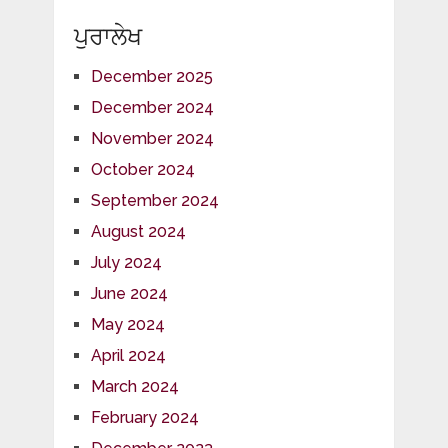
ਪੁਰਾਲੇਖ
December 2025
December 2024
November 2024
October 2024
September 2024
August 2024
July 2024
June 2024
May 2024
April 2024
March 2024
February 2024