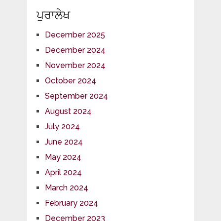
ਪੁਰਾਲੇਖ
December 2025
December 2024
November 2024
October 2024
September 2024
August 2024
July 2024
June 2024
May 2024
April 2024
March 2024
February 2024
December 2023