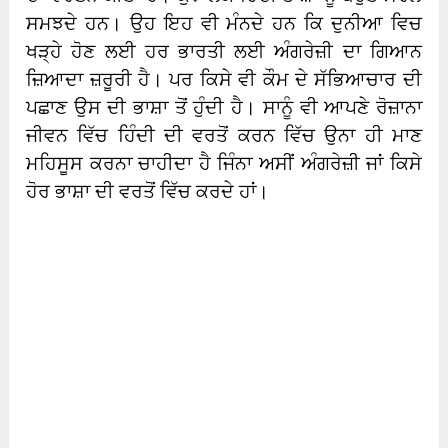
ਸਮਝਦੇ ਹਨ। ਉਹ ਇਹ ਵੀ ਮੰਨਦੇ ਹਨ ਕਿ ਦੁਨੀਆ ਵਿਚ
ਖੜ੍ਹੇ ਹੋਣ ਲਈ ਹਰ ਭਾਰਤੀ ਲਈ ਅੰਗਰੇਜ਼ੀ ਦਾ ਗਿਆਨ
ਜ਼ਿਆਦਾ ਜ਼ਰੂਰੀ ਹੈ। ਪਰ ਕਿਸੇ ਵੀ ਕੌਮ ਦੇ ਸੱਭਿਆਚਾਰ ਦੀ
ਪਛਾਣ ਉਸ ਦੀ ਭਾਸ਼ਾ ਤੋਂ ਹੁੰਦੀ ਹੈ। ਸਾਨੂੰ ਵੀ ਆਪਣੇ ਰੋਜ਼ਾਨਾ
ਜੀਵਨ ਵਿੱਚ ਹਿੰਦੀ ਦੀ ਵਰਤੋਂ ਕਰਨ ਵਿੱਚ ਉਨਾ ਹੀ ਮਾਣ
ਮਹਿਸੂਸ ਕਰਨਾ ਚਾਹੀਦਾ ਹੈ ਜਿੰਨਾ ਅਸੀਂ ਅੰਗਰੇਜ਼ੀ ਜਾਂ ਕਿਸੇ
ਹੋਰ ਭਾਸ਼ਾ ਦੀ ਵਰਤੋਂ ਵਿੱਚ ਕਰਦੇ ਹਾਂ।