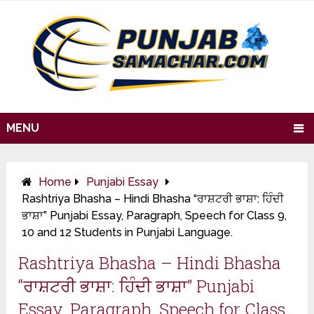
MENU
Home
Punjabi Essay
Rashtriya Bhasha – Hindi Bhasha “ਰਾਸ਼ਟਰੀ ਭਾਸ਼ਾ: ਹਿੰਦੀ
ਭਾਸ਼ਾ” Punjabi Essay, Paragraph, Speech for Class 9,
10 and 12 Students in Punjabi Language.
Rashtriya Bhasha – Hindi Bhasha
“ਰਾਸ਼ਟਰੀ ਭਾਸ਼ਾ: ਹਿੰਦੀ ਭਾਸ਼ਾ” Punjabi
Essay, Paragraph, Speech for Class