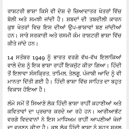
ਰਾਸ਼ਟਰੀ ਭਾਸ਼ਾ ਕਿਸੇ ਵੀ ਦੇਸ਼ ਦੇ ਜ਼ਿਆਦਾਤਰ ਖੇਤਰਾਂ ਵਿੱਚ
ਬੋਲੀ ਅਤੇ ਸਮਝੀ ਜਾਂਦੀ ਹੈ। ਸ਼ਬਦਾਂ ਦੀ ਤਬਦੀਲੀ ਕਾਰਨ
ਕੁਝ ਖੇਤਰਾਂ ਵਿਚ ਇਸ ਦੀਆਂ ਉਪ-ਭਾਸ਼ਾਵਾਂ ਬਣ ਜਾਂਦੀਆਂ
ਹਨ। ਸਾਰੇ ਸਰਕਾਰੀ ਅਤੇ ਰਸਮੀ ਕੰਮ ਰਾਸ਼ਟਰੀ ਭਾਸ਼ਾ ਵਿੱਚ
ਕੀਤੇ ਜਾਂਦੇ ਹਨ।
14 ਸਤੰਬਰ 1949 ਨੂੰ ਭਾਰਤ ਵਰਗੇ ਵੱਖ-ਵੱਖ ਇਲਾਕਿਆਂ
ਵਾਲੇ ਦੇਸ਼ ਨੂੰ ਇਕ ਭਾਸ਼ਾ ਰਾਹੀਂ ਇਕਜੁੱਟ ਕੀਤਾ ਗਿਆ। ਹਿੰਦੀ
ਤੋਂ ਇਲਾਵਾ ਸੰਸਕ੍ਰਿਤ, ਤਾਮਿਲ, ਤੇਲਗੂ, ਪੰਜਾਬੀ ਆਦਿ ਨੂੰ ਵੀ
ਮਾਨਤਾ ਦਿੱਤੀ ਗਈ ਹੈ। ਹਿੰਦੀ ਭਾਸ਼ਾ ਵਿੱਚ ਸਾਹਿਤ ਦਾ ਬਹੁਤ
ਵਿਕਾਸ ਹੋਇਆ ਹੈ।
ਲੰਮੇ ਸਮੇਂ ਤੋਂ ਸਿਆਣੇ ਲੋਕ ਹਿੰਦੀ ਭਾਸ਼ਾ ਰਾਹੀਂ ਕਹਾਣੀਆਂ ਅਤੇ
ਕਵਿਤਾਵਾਂ ਦਾ ਪ੍ਰਚਾਰ ਕਰਦੇ ਆ ਰਹੇ ਹਨ। ਆਰੀਆਭੱਟ
ਵਰਗੇ ਵਿਦਵਾਨਾਂ ਨੇ ਇਸ ਮਾਧਿਅਮ ਰਾਹੀਂ ਆਪਣੀਆਂ ਖੋਜਾਂ
ਦਾ ਵਰਣਨ ਕੀਤਾ ਹੈ। ਕੁਝ ਲੋਕ ਹਿੰਦੀ ਭਾਸ਼ਾ ਨੂੰ ਬਹੁਤ ਸਰਲ