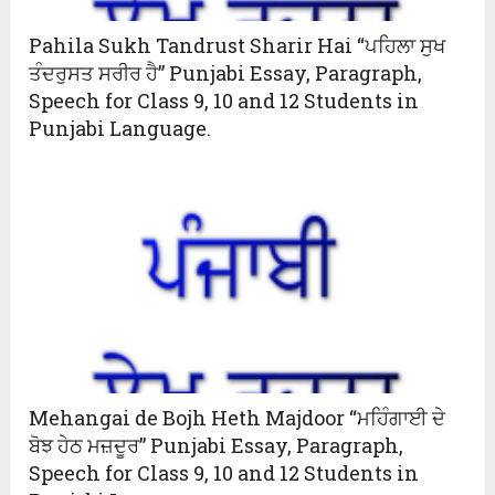
Pahila Sukh Tandrust Sharir Hai “ਪਹਿਲਾ ਸੁਖ
ਤੰਦਰੁਸਤ ਸਰੀਰ ਹੈ” Punjabi Essay, Paragraph,
Speech for Class 9, 10 and 12 Students in
Punjabi Language.
Mehangai de Bojh Heth Majdoor “ਮਹਿੰਗਾਈ ਦੇ
ਬੋਝ ਹੇਠ ਮਜ਼ਦੂਰ” Punjabi Essay, Paragraph,
Speech for Class 9, 10 and 12 Students in