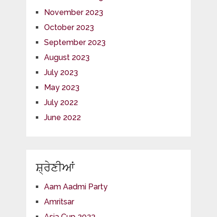
November 2023
October 2023
September 2023
August 2023
July 2023
May 2023
July 2022
June 2022
ਸ਼੍ਰੇਣੀਆਂ
Aam Aadmi Party
Amritsar
Asia Cup 2023