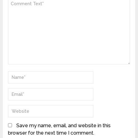
Save my name, email, and website in this
browser for the next time I comment.