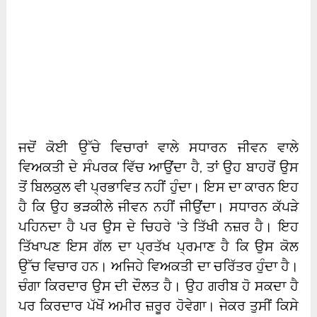
ਜਦੋਂ ਕੋਈ ਉੱਚੇ ਵਿਚਾਰਾਂ ਵਾਲੇ ਸਧਾਰਨ ਜੀਵਨ ਵਾਲੇ
ਵਿਅਕਤੀ ਦੇ ਸੰਪਰਕ ਵਿੱਚ ਆਉਂਦਾ ਹੈ, ਤਾਂ ਉਹ ਬਾਹਰੋਂ ਉਸ
ਤੋਂ ਬਿਲਕੁਲ ਵੀ ਪ੍ਰਭਾਵਿਤ ਨਹੀਂ ਹੁੰਦਾ। ਇਸ ਦਾ ਕਾਰਨ ਇਹ
ਹੈ ਕਿ ਉਹ ਭੜਕੀਲੇ ਜੀਵਨ ਨਹੀਂ ਜੀਉਂਦਾ। ਸਧਾਰਨ ਕੱਪੜੇ
ਪਹਿਨਦਾ ਹੈ ਪਰ ਉਸ ਦੇ ਚਿਹਰੇ ‘ਤੇ ਤਿੱਖੀ ਨਜ਼ਰ ਹੈ। ਇਹ
ਤਿੱਖਾਪਣ ਇਸ ਗੱਲ ਦਾ ਪ੍ਰਤੱਖ ਪ੍ਰਮਾਣ ਹੈ ਕਿ ਉਸ ਕੋਲ
ਉੱਚ ਵਿਚਾਰ ਹਨ। ਅਜਿਹੇ ਵਿਅਕਤੀ ਦਾ ਚਰਿੱਤਰ ਹੁੰਦਾ ਹੈ।
ਚੰਗਾ ਕਿਰਦਾਰ ਉਸ ਦੀ ਦੌਲਤ ਹੈ। ਉਹ ਗਰੀਬ ਹੋ ਸਕਦਾ ਹੈ
ਪਰ ਕਿਰਦਾਰ ਪੱਖੋਂ ਅਮੀਰ ਜ਼ਰੂਰ ਹੋਵੇਗਾ। ਜੇਕਰ ਤੁਸੀਂ ਕਿਸੇ