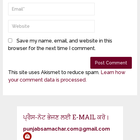
Save my name, email, and website in this
browser for the next time I comment.
This site uses Akismet to reduce spam.
Learn how
your comment data is processed.
ਪ੍ਰੈਸ-ਨੋਟ ਭੇਜਣ ਲਈ E-MAIL ਕਰੋ।
punjabsamachar.com@gmail.com