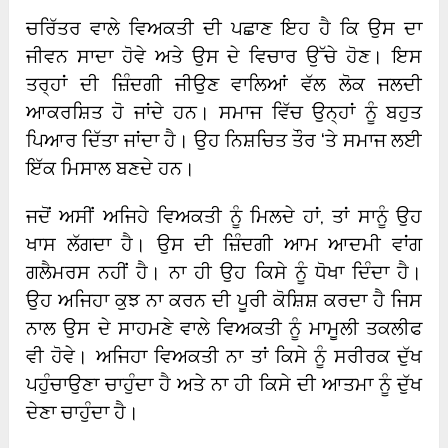
ਚਰਿੱਤਰ ਵਾਲੇ ਵਿਅਕਤੀ ਦੀ ਪਛਾਣ ਇਹ ਹੈ ਕਿ ਉਸ ਦਾ
ਜੀਵਨ ਸਾਦਾ ਹੋਵੇ ਅਤੇ ਉਸ ਦੇ ਵਿਚਾਰ ਉੱਚੇ ਹੋਣ। ਇਸ
ਤਰ੍ਹਾਂ ਦੀ ਜ਼ਿੰਦਗੀ ਜੀਉਣ ਵਾਲਿਆਂ ਵੱਲ ਲੋਕ ਜਲਦੀ
ਆਕਰਸ਼ਿਤ ਹੋ ਜਾਂਦੇ ਹਨ। ਸਮਾਜ ਵਿੱਚ ਉਨ੍ਹਾਂ ਨੂੰ ਬਹੁਤ
ਪਿਆਰ ਦਿੱਤਾ ਜਾਂਦਾ ਹੈ। ਉਹ ਨਿਸ਼ਚਿਤ ਤੌਰ ‘ਤੇ ਸਮਾਜ ਲਈ
ਇੱਕ ਮਿਸਾਲ ਬਣਦੇ ਹਨ।
ਜਦੋਂ ਅਸੀਂ ਅਜਿਹੇ ਵਿਅਕਤੀ ਨੂੰ ਮਿਲਦੇ ਹਾਂ, ਤਾਂ ਸਾਨੂੰ ਉਹ
ਖਾਸ ਲੱਗਦਾ ਹੈ। ਉਸ ਦੀ ਜ਼ਿੰਦਗੀ ਆਮ ਆਦਮੀ ਵਾਂਗ
ਗਲੈਮਰਸ ਨਹੀਂ ਹੈ। ਨਾ ਹੀ ਉਹ ਕਿਸੇ ਨੂੰ ਧੋਖਾ ਦਿੰਦਾ ਹੈ।
ਉਹ ਅਜਿਹਾ ਕੁਝ ਨਾ ਕਰਨ ਦੀ ਪੂਰੀ ਕੋਸ਼ਿਸ਼ ਕਰਦਾ ਹੈ ਜਿਸ
ਨਾਲ ਉਸ ਦੇ ਸਾਹਮਣੇ ਵਾਲੇ ਵਿਅਕਤੀ ਨੂੰ ਮਾਮੂਲੀ ਤਕਲੀਫ
ਵੀ ਹੋਵੇ। ਅਜਿਹਾ ਵਿਅਕਤੀ ਨਾ ਤਾਂ ਕਿਸੇ ਨੂੰ ਸਰੀਰਕ ਦੁੱਖ
ਪਹੁੰਚਾਉਣਾ ਚਾਹੁੰਦਾ ਹੈ ਅਤੇ ਨਾ ਹੀ ਕਿਸੇ ਦੀ ਆਤਮਾ ਨੂੰ ਦੁੱਖ
ਦੇਣਾ ਚਾਹੁੰਦਾ ਹੈ।