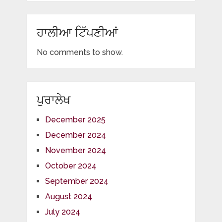
ਹਾਲੀਆ ਟਿੱਪਣੀਆਂ
No comments to show.
ਪੁਰਾਲੇਖ
December 2025
December 2024
November 2024
October 2024
September 2024
August 2024
July 2024