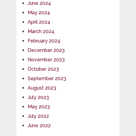
June 2024
May 2024
April 2024
March 2024
February 2024
December 2023
November 2023
October 2023
September 2023
August 2023
July 2023
May 2023
July 2022
June 2022