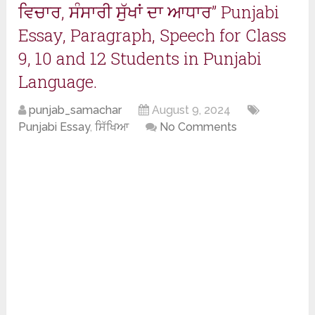
ਵਿਚਾਰ, ਸੰਸਾਰੀ ਸੁੱਖਾਂ ਦਾ ਆਧਾਰ” Punjabi
Essay, Paragraph, Speech for Class
9, 10 and 12 Students in Punjabi
Language.
punjab_samachar
August 9, 2024
Punjabi Essay
,
ਸਿੱਖਿਆ
No Comments