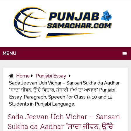
MENU
Home
Punjabi Essay
Sada Jeevan Uch Vichar – Sansari Sukha da Aadhar
“ਸਾਦਾ ਜੀਵਨ, ਉੱਚੇ ਵਿਚਾਰ, ਸੰਸਾਰੀ ਸੁੱਖਾਂ ਦਾ ਆਧਾਰ” Punjabi
Essay, Paragraph, Speech for Class 9, 10 and 12
Students in Punjabi Language.
Sada Jeevan Uch Vichar – Sansari
Sukha da Aadhar “ਸਾਦਾ ਜੀਵਨ, ਉੱਚੇ