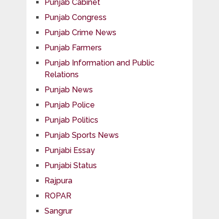
Punjab Cabinet
Punjab Congress
Punjab Crime News
Punjab Farmers
Punjab Information and Public
Relations
Punjab News
Punjab Police
Punjab Politics
Punjab Sports News
Punjabi Essay
Punjabi Status
Rajpura
ROPAR
Sangrur