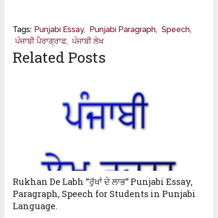
Tags:
Punjabi Essay
,
Punjabi Paragraph
,
Speech
,
ਪੰਜਾਬੀ ਪੈਰਾਗ੍ਰਾਫ
,
ਪੰਜਾਬੀ ਲੇਖ
Related Posts
Rukhan De Labh “ਰੁੱਖਾਂ ਦੇ ਲਾਭ” Punjabi Essay,
Paragraph, Speech for Students in Punjabi
Language.