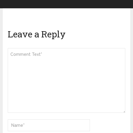
Leave a Reply