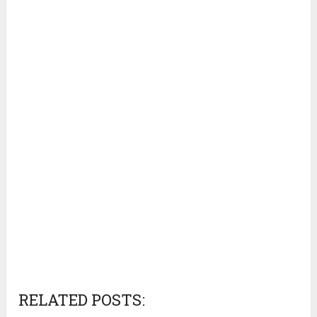
RELATED POSTS: