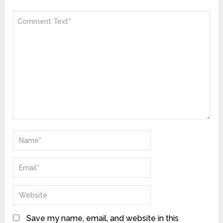
Save my name, email, and website in this