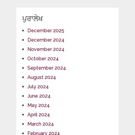
ਪੁਰਾਲੇਖ
December 2025
December 2024
November 2024
October 2024
September 2024
August 2024
July 2024
June 2024
May 2024
April 2024
March 2024
February 2024