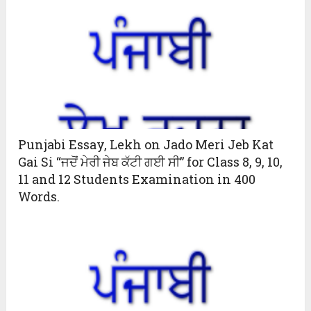
Punjabi Essay, Lekh on Jado Meri Jeb Kat
Gai Si “ਜਦੋਂ ਮੇਰੀ ਜੇਬ ਕੱਟੀ ਗਈ ਸੀ” for Class 8, 9, 10,
11 and 12 Students Examination in 400
Words.