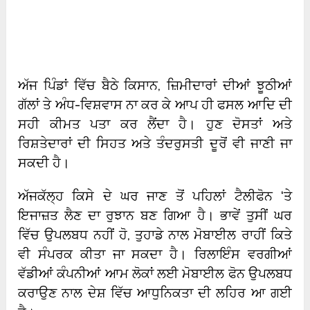
ਅੱਜ ਪਿੰਡਾਂ ਵਿੱਚ ਬੈਠੇ ਕਿਸਾਨ, ਜ਼ਿਮੀਦਾਰਾਂ ਦੀਆਂ ਝੂਠੀਆਂ
ਗੱਲਾਂ ਤੇ ਅੰਧ-ਵਿਸ਼ਵਾਸ ਨਾ ਕਰ ਕੇ ਆਪ ਹੀ ਫਸਲ ਆਦਿ ਦੀ
ਸਹੀ ਕੀਮਤ ਪਤਾ ਕਰ ਲੈਂਦਾ ਹੈ। ਹੁਣ ਦੋਸਤਾਂ ਅਤੇ
ਰਿਸ਼ਤੇਦਾਰਾਂ ਦੀ ਸਿਹਤ ਅਤੇ ਤੰਦਰੁਸਤੀ ਦੂਰੋਂ ਵੀ ਜਾਣੀ ਜਾ
ਸਕਦੀ ਹੈ।
ਅੱਜਕੱਲ੍ਹ ਕਿਸੇ ਦੇ ਘਰ ਜਾਣ ਤੋਂ ਪਹਿਲਾਂ ਟੈਲੀਫੋਨ ‘ਤੇ
ਇਜਾਜ਼ਤ ਲੈਣ ਦਾ ਰੁਝਾਨ ਬਣ ਗਿਆ ਹੈ। ਭਾਵੇਂ ਤੁਸੀਂ ਘਰ
ਵਿੱਚ ਉਪਲਬਧ ਨਹੀਂ ਹੋ, ਤੁਹਾਡੇ ਨਾਲ ਮੋਬਾਈਲ ਰਾਹੀਂ ਕਿਤੇ
ਵੀ ਸੰਪਰਕ ਕੀਤਾ ਜਾ ਸਕਦਾ ਹੈ। ਰਿਲਾਇੰਸ ਵਰਗੀਆਂ
ਵੱਡੀਆਂ ਕੰਪਨੀਆਂ ਆਮ ਲੋਕਾਂ ਲਈ ਮੋਬਾਈਲ ਫੋਨ ਉਪਲਬਧ
ਕਰਾਉਣ ਨਾਲ ਦੇਸ਼ ਵਿੱਚ ਆਧੁਨਿਕਤਾ ਦੀ ਲਹਿਰ ਆ ਗਈ