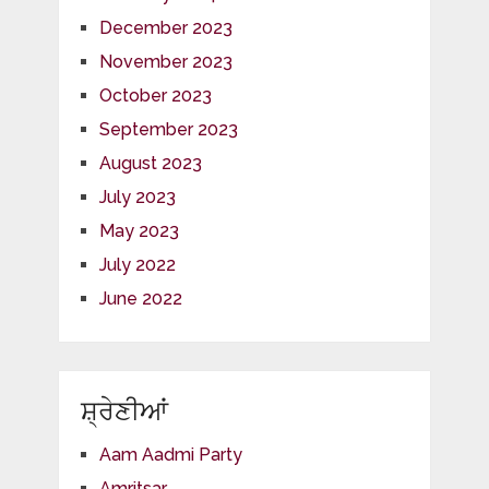
December 2023
November 2023
October 2023
September 2023
August 2023
July 2023
May 2023
July 2022
June 2022
ਸ਼੍ਰੇਣੀਆਂ
Aam Aadmi Party
Amritsar