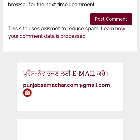
browser for the next time I comment.
This site uses Akismet to reduce spam.
Learn how
your comment data is processed.
ਪ੍ਰੈਸ-ਨੋਟ ਭੇਜਣ ਲਈ E-MAIL ਕਰੋ।
punjabsamachar.com@gmail.com