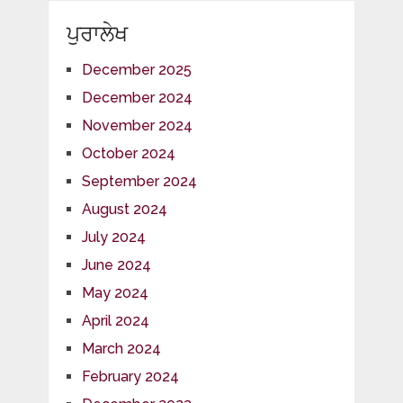
ਪੁਰਾਲੇਖ
December 2025
December 2024
November 2024
October 2024
September 2024
August 2024
July 2024
June 2024
May 2024
April 2024
March 2024
February 2024