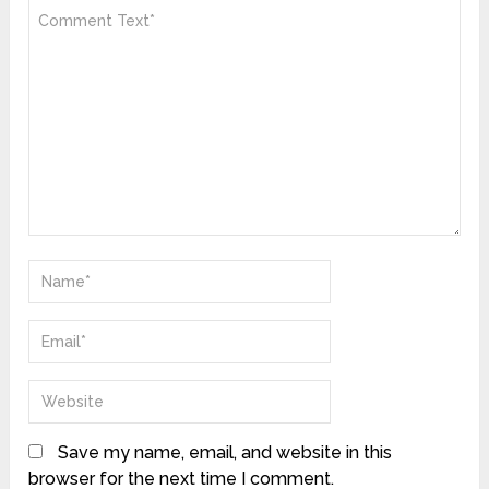
Save my name, email, and website in this
browser for the next time I comment.