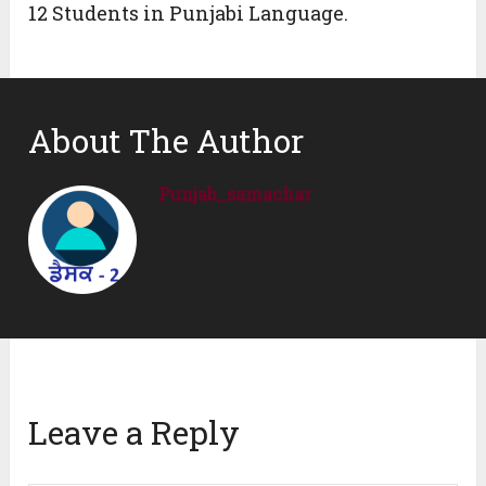
12 Students in Punjabi Language.
About The Author
Punjab_samachar
Leave a Reply