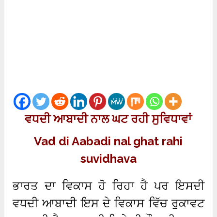
ਵਧਦੀ ਆਬਾਦੀ
ਨਾਲ
ਘਟ ਰਹੀ ਸੁਵਿਧਾਵਾਂ
Vad di Aabadi nal ghat rahi
suvidhava
ਭਾਰਤ ਦਾ ਵਿਕਾਸ ਹੋ ਰਿਹਾ ਹੈ ਪਰ ਇਸਦੀ
ਵਧਦੀ ਆਬਾਦੀ ਇਸ ਦੇ ਵਿਕਾਸ ਵਿੱਚ ਰੁਕਾਵਟ