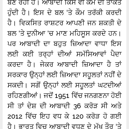
ਬਣ ਰਹੀ ਹੈ। ਆਬਾਦੀ ਕਿਸੇ ਵੀ ਕੌਮ ਦੀ ਤਾਕਤ
ਹੁੰਦੀ ਹੈ। ਇਸ ਦੇ ਬਲ ‘ਤੇ ਕੌਮ ਤਰੱਕੀ ਕਰਦੀ
ਹੈ। ਵਿਕਸਿਤ ਰਾਸ਼ਟਰ ਆਪਣੀ ਜਨ ਸ਼ਕਤੀ ਦੇ
ਬਲ ‘ਤੇ ਦੁਨੀਆ ‘ਚ ਮਾਣ ਮਹਿਸੂਸ ਕਰਦੇ ਹਨ।
ਪਰ ਆਬਾਦੀ ਦਾ ਬਹੁਤ ਜ਼ਿਆਦਾ ਵਾਧਾ ਇਸ
ਲਈ ਕਈ ਤਰ੍ਹਾਂ ਦੀਆਂ ਸਮੱਸਿਆਵਾਂ ਪੈਦਾ
ਕਰਦਾ ਹੈ। ਜੇਕਰ ਆਬਾਦੀ ਜ਼ਿਆਦਾ ਹੈ ਤਾਂ
ਸਰਕਾਰ ਉਨ੍ਹਾਂ ਲਈ ਜ਼ਿਆਦਾ ਸਹੂਲਤਾਂ ਨਹੀਂ ਦੇ
ਸਕਦੀ। ਸਗੋਂ ਉਨ੍ਹਾਂ ਲਈ ਸਹੂਲਤਾਂ ਘਟਦੀਆਂ
ਰਹਿਣਗੀਆਂ। ਜਦੋਂ 1951 ਵਿੱਚ ਜਨਗਣਨਾ ਹੋਈ
ਸੀ ਤਾਂ ਦੇਸ਼ ਦੀ ਆਬਾਦੀ 36 ਕਰੋੜ ਸੀ ਅਤੇ
2012 ਵਿੱਚ ਇਹ ਵਧ ਕੇ 120 ਕਰੋੜ ਹੋ ਗਈ
ਹੈ। ਭਾਰਤ ਵਿਚ ਆਬਾਦੀ ਵਧਣ ਦੇ ਮੁੱਖ ਤੌਰ ‘ਤੇ