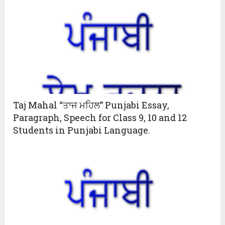
Taj Mahal “ਤਾਜ ਮਹਿਲ” Punjabi Essay,
Paragraph, Speech for Class 9, 10 and 12
Students in Punjabi Language.