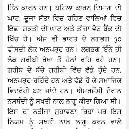
ਤਿੰਨ ਕਾਰਨ ਹਨ। ਪਹਿਲਾ ਕਾਰਨ ਦਿਮਾਗ ਦੀ
ਘਾਟ, ਦੂਜਾ ਸੱਤਾ ਵਿਚ ਰਹਿਣ ਵਾਲਿਆਂ ਵਿਚ
ਇੱਛਾ ਸ਼ਕਤੀ ਦੀ ਘਾਟ ਅਤੇ ਤੀਜਾ ਵੋਟ ਬੈਂਕ ਦੀ
ਖਿੱਚ ਹੈ। ਅੱਜ ਵੀ ਭਾਰਤ ਦੇ ਲਗਭਗ 30
ਫੀਸਦੀ ਲੋਕ ਅਨਪੜ੍ਹ ਹਨ। ਲਗਭਗ ਇੰਨੇ ਹੀ
ਲੋਕ ਗਰੀਬੀ ਰੇਖਾ ਤੋਂ ਹੇਠਾਂ ਰਹਿ ਰਹੇ ਹਨ।
ਗਰੀਬ ਦੇ ਬੱਚੇ ਗਰੀਬੀ ਵਿੱਚ ਵੱਡੇ ਹੁੰਦੇ ਹਨ,
ਅਨਪੜ੍ਹ ਰਹਿੰਦੇ ਹਨ ਅਤੇ ਵੱਡੇ ਹੋ ਕੇ ਸਮਾਜਿਕ
ਵਿਦਰੋਹੀ ਬਣ ਜਾਂਦੇ ਹਨ। ਐਮਰਜੈਂਸੀ ਦੌਰਾਨ
ਨਸਬੰਦੀ ਨੂੰ ਸਖ਼ਤੀ ਨਾਲ ਲਾਗੂ ਕੀਤਾ ਗਿਆ ਸੀ।
ਇਸ ਦਾ ਨਤੀਜਾ ਸੁਹਾਵਣਾ ਰਿਹਾ ਪਰ ਇਸ
ਨਿਯਮ ਨੂੰ ਸਖ਼ਤੀ ਨਾਲ ਲਾਗੂ ਕਰਨ ਵਾਲੇ