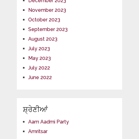
December 2023
November 2023
October 2023
September 2023
August 2023
July 2023
May 2023
July 2022
June 2022
ਸ਼੍ਰੇਣੀਆਂ
Aam Aadmi Party
Amritsar