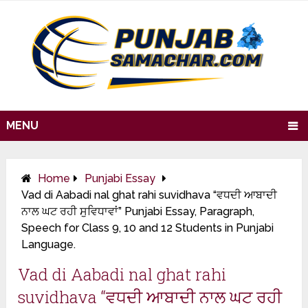
MENU
Home
Punjabi Essay
Vad di Aabadi nal ghat rahi suvidhava “ਵਧਦੀ ਆਬਾਦੀ
ਨਾਲ ਘਟ ਰਹੀ ਸੁਵਿਧਾਵਾਂ” Punjabi Essay, Paragraph,
Speech for Class 9, 10 and 12 Students in Punjabi
Language.
Vad di Aabadi nal ghat rahi
suvidhava “ਵਧਦੀ ਆਬਾਦੀ ਨਾਲ ਘਟ ਰਹੀ