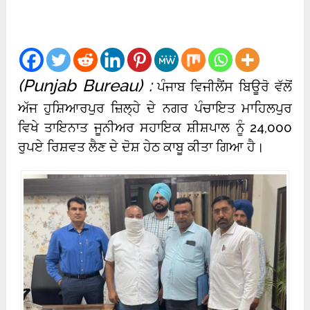
(Punjab Bureau) :
ਪੰਜਾਬ ਵਿਜੀਲੈਂਸ ਬਿਊਰੋ ਵੱਲੋਂ
ਅੱਜ ਹੁਸ਼ਿਆਰਪੁਰ ਜ਼ਿਲ੍ਹੇ ਦੇ ਨਗਰ ਪੰਚਾਇਤ ਮਾਹਿਲਪੁਰ
ਵਿਖੇ ਤਾਇਨਾਤ ਜੂਨੀਅਰ ਸਹਾਇਕ ਸ਼ੀਸ਼ਪਾਲ ਨੂੰ 24,000
ਰੁਪਏ ਰਿਸ਼ਵਤ ਲੈਣ ਦੇ ਦੋਸ਼ ਹੇਠ ਕਾਬੂ ਕੀਤਾ ਗਿਆ ਹੈ।