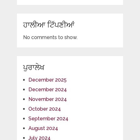
ਹਾਲੀਆ ਟਿੱਪਣੀਆਂ
No comments to show.
ਪੁਰਾਲੇਖ
December 2025
December 2024
November 2024
October 2024
September 2024
August 2024
July 2024