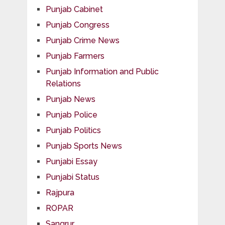
Punjab Cabinet
Punjab Congress
Punjab Crime News
Punjab Farmers
Punjab Information and Public
Relations
Punjab News
Punjab Police
Punjab Politics
Punjab Sports News
Punjabi Essay
Punjabi Status
Rajpura
ROPAR
Sangrur