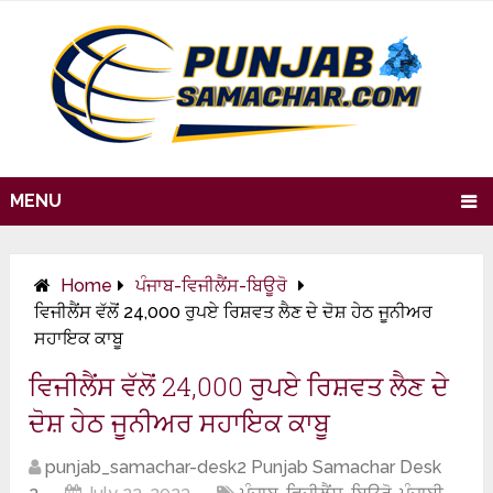
MENU
Home
ਪੰਜਾਬ-ਵਿਜੀਲੈਂਸ-ਬਿਊਰੋ
ਵਿਜੀਲੈਂਸ ਵੱਲੋਂ 24,000 ਰੁਪਏ ਰਿਸ਼ਵਤ ਲੈਣ ਦੇ ਦੋਸ਼ ਹੇਠ ਜੂਨੀਅਰ
ਸਹਾਇਕ ਕਾਬੂ
ਵਿਜੀਲੈਂਸ ਵੱਲੋਂ 24,000 ਰੁਪਏ ਰਿਸ਼ਵਤ ਲੈਣ ਦੇ
ਦੋਸ਼ ਹੇਠ ਜੂਨੀਅਰ ਸਹਾਇਕ ਕਾਬੂ
punjab_samachar-desk2 Punjab Samachar Desk