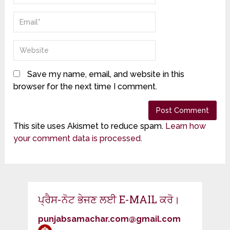
Save my name, email, and website in this
browser for the next time I comment.
This site uses Akismet to reduce spam.
Learn how
your comment data is processed.
ਪ੍ਰੈਸ-ਨੋਟ ਭੇਜਣ ਲਈ E-MAIL ਕਰੋ।
punjabsamachar.com@gmail.com