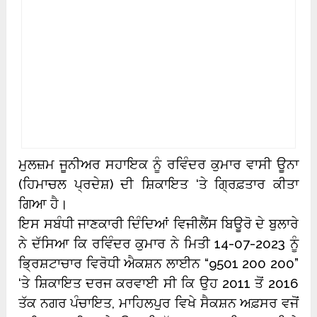
ਮੁਲਜ਼ਮ ਜੂਨੀਅਰ ਸਹਾਇਕ ਨੂੰ ਰਵਿੰਦਰ ਕੁਮਾਰ ਵਾਸੀ ਊਨਾ
(ਹਿਮਾਚਲ ਪ੍ਰਦੇਸ਼) ਦੀ ਸ਼ਿਕਾਇਤ ‘ਤੇ ਗ੍ਰਿਫ਼ਤਾਰ ਕੀਤਾ
ਗਿਆ ਹੈ।
ਇਸ ਸਬੰਧੀ ਜਾਣਕਾਰੀ ਦਿੰਦਿਆਂ ਵਿਜੀਲੈਂਸ ਬਿਊਰੋ ਦੇ ਬੁਲਾਰੇ
ਨੇ ਦੱਸਿਆ ਕਿ ਰਵਿੰਦਰ ਕੁਮਾਰ ਨੇ ਮਿਤੀ 14-07-2023 ਨੂੰ
ਭ੍ਰਿਸ਼ਟਾਚਾਰ ਵਿਰੋਧੀ ਐਕਸ਼ਨ ਲਾਈਨ “9501 200 200”
‘ਤੇ ਸ਼ਿਕਾਇਤ ਦਰਜ ਕਰਵਾਈ ਸੀ ਕਿ ਉਹ 2011 ਤੋਂ 2016
ਤੱਕ ਨਗਰ ਪੰਚਾਇਤ, ਮਾਹਿਲਪੁਰ ਵਿਖੇ ਸੈਕਸ਼ਨ ਅਫ਼ਸਰ ਵਜੋਂ