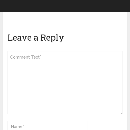
Leave a Reply