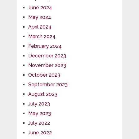
June 2024
May 2024
April 2024
March 2024
February 2024
December 2023
November 2023
October 2023
September 2023
August 2023
July 2023
May 2023
July 2022
June 2022