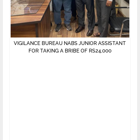
VIGILANCE BUREAU NABS JUNIOR ASSISTANT
FOR TAKING A BRIBE OF RS24,000