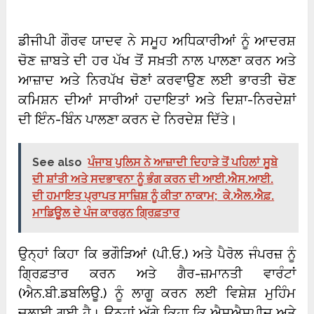
ਡੀਜੀਪੀ ਗੌਰਵ ਯਾਦਵ ਨੇ ਸਮੂਹ ਅਧਿਕਾਰੀਆਂ ਨੂੰ ਆਦਰਸ਼
ਚੋਣ ਜ਼ਾਬਤੇ ਦੀ ਹਰ ਪੱਖ ਤੋਂ ਸਖ਼ਤੀ ਨਾਲ ਪਾਲਣਾ ਕਰਨ ਅਤੇ
ਆਜ਼ਾਦ ਅਤੇ ਨਿਰਪੱਖ ਚੋਣਾਂ ਕਰਵਾਉਣ ਲਈ ਭਾਰਤੀ ਚੋਣ
ਕਮਿਸ਼ਨ ਦੀਆਂ ਸਾਰੀਆਂ ਹਦਾਇਤਾਂ ਅਤੇ ਦਿਸ਼ਾ-ਨਿਰਦੇਸ਼ਾਂ
ਦੀ ਇੰਨ-ਬਿੰਨ ਪਾਲਣਾ ਕਰਨ ਦੇ ਨਿਰਦੇਸ਼ ਦਿੱਤੇ।
See also
ਪੰਜਾਬ ਪੁਲਿਸ ਨੇ ਆਜ਼ਾਦੀ ਦਿਹਾੜੇ ਤੋਂ ਪਹਿਲਾਂ ਸੂਬੇ
ਦੀ ਸ਼ਾਂਤੀ ਅਤੇ ਸਦਭਾਵਨਾ ਨੂੰ ਭੰਗ ਕਰਨ ਦੀ ਆਈ.ਐਸ.ਆਈ.
ਦੀ ਹਮਾਇਤ ਪ੍ਰਾਪਤ ਸਾਜ਼ਿਸ਼ ਨੂੰ ਕੀਤਾ ਨਾਕਾਮ; ਕੇ.ਐਲ.ਐਫ਼.
ਮਾਡਿਊਲ ਦੇ ਪੰਜ ਕਾਰਕੁਨ ਗ੍ਰਿਫ਼ਤਾਰ
ਉਨ੍ਹਾਂ ਕਿਹਾ ਕਿ ਭਗੌੜਿਆਂ (ਪੀ.ਓ.) ਅਤੇ ਪੈਰੋਲ ਜੰਪਰਜ਼ ਨੂੰ
ਗ੍ਰਿਫ਼ਤਾਰ ਕਰਨ ਅਤੇ ਗੈਰ-ਜ਼ਮਾਨਤੀ ਵਾਰੰਟਾਂ
(ਐਨ.ਬੀ.ਡਬਲਿਊ.) ਨੂੰ ਲਾਗੂ ਕਰਨ ਲਈ ਵਿਸ਼ੇਸ਼ ਮੁਹਿੰਮ
ਚਲਾਈ ਗਈ ਹੈ। ਉਨ੍ਹਾਂ ਅੱਗੇ ਕਿਹਾ ਕਿ ਐਸਐਸਪੀਜ਼ ਅਤੇ