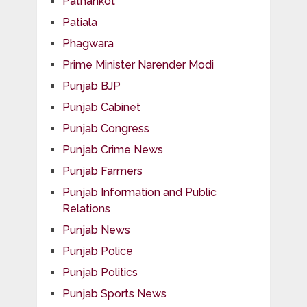
Pathankot
Patiala
Phagwara
Prime Minister Narender Modi
Punjab BJP
Punjab Cabinet
Punjab Congress
Punjab Crime News
Punjab Farmers
Punjab Information and Public
Relations
Punjab News
Punjab Police
Punjab Politics
Punjab Sports News