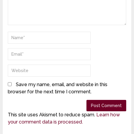
Save my name, email, and website in this
browser for the next time I comment.
This site uses Akismet to reduce spam.
Learn how
your comment data is processed.