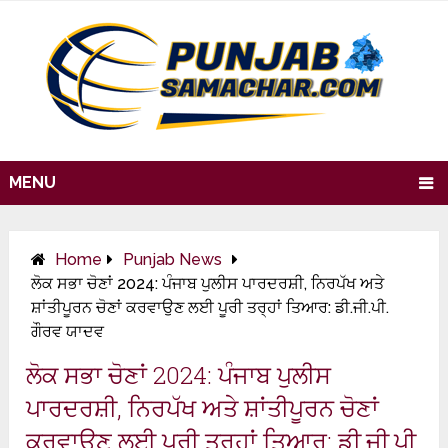
MENU
Home
Punjab News
ਲੋਕ ਸਭਾ ਚੋਣਾਂ 2024: ਪੰਜਾਬ ਪੁਲੀਸ ਪਾਰਦਰਸ਼ੀ, ਨਿਰਪੱਖ ਅਤੇ
ਸ਼ਾਂਤੀਪੂਰਨ ਚੋਣਾਂ ਕਰਵਾਉਣ ਲਈ ਪੂਰੀ ਤਰ੍ਹਾਂ ਤਿਆਰ: ਡੀ.ਜੀ.ਪੀ.
ਗੌਰਵ ਯਾਦਵ
ਲੋਕ ਸਭਾ ਚੋਣਾਂ 2024: ਪੰਜਾਬ ਪੁਲੀਸ
ਪਾਰਦਰਸ਼ੀ, ਨਿਰਪੱਖ ਅਤੇ ਸ਼ਾਂਤੀਪੂਰਨ ਚੋਣਾਂ
ਕਰਵਾਉਣ ਲਈ ਪੂਰੀ ਤਰ੍ਹਾਂ ਤਿਆਰ: ਡੀ.ਜੀ.ਪੀ.