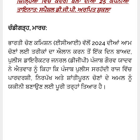
ਜ਼ਿਲਿ੍ਹਆਂ ਵਿੱਚ ਕੇਂਦਰੀ ਬਲਾਂ ਦੀਆਂ 25 ਕੰਪਨੀਆਂ
ਤਾਇਨਾਤ: ਸਪੈਸ਼ਲ ਡੀ.ਜੀ.ਪੀ. ਅਰਪਿਤ ਸ਼ੁਕਲਾ
ਚੰਡੀਗੜ੍ਹ, ਮਾਰਚ:
ਭਾਰਤੀ ਚੋਣ ਕਮਿਸ਼ਨ (ਈਸੀਆਈ) ਵੱਲੋਂ 2024 ਦੀਆਂ ਆਮ
ਚੋਣਾਂ ਲਈ ਤਰੀਕਾਂ ਦਾ ਐਲਾਨ ਕਰਨ ਤੋਂ ਇੱਕ ਦਿਨ ਬਾਅਦ,
ਪੁਲੀਸ ਡਾਇਰੈਕਟਰ ਜਨਰਲ (ਡੀਜੀਪੀ) ਪੰਜਾਬ ਗੌਰਵ ਯਾਦਵ
ਨੇ ਐਤਵਾਰ ਨੂੰ ਕਿਹਾ ਕਿ ਪੰਜਾਬ ਪੁਲੀਸ ਸਰਹੱਦੀ ਰਾਜ ਵਿੱਚ
ਪਾਰਦਰਸ਼ੀ, ਨਿਰਪੱਖ ਅਤੇ ਸ਼ਾਂਤੀਪੂਰਨ ਚੋਣਾਂ ਦੇ ਅਮਲ ਨੂੰ
ਯਕੀਨੀ ਬਣਾਉਣ ਲਈ ਪੂਰੀ ਤਰ੍ਹਾਂ ਤਿਆਰ ਹੈ।