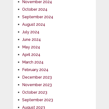
November 2024
October 2024
September 2024
August 2024
July 2024
June 2024
May 2024
April 2024
March 2024
February 2024
December 2023
November 2023
October 2023
September 2023
August 2023