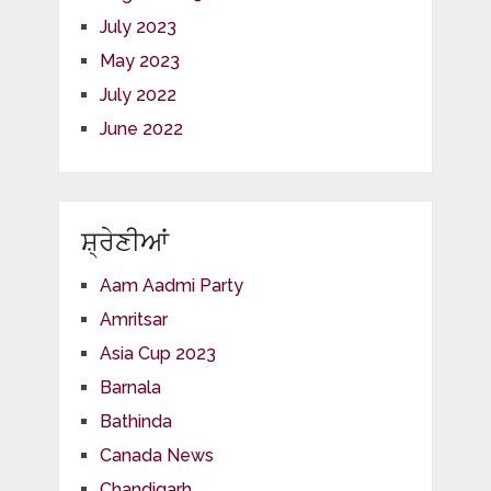
July 2023
May 2023
July 2022
June 2022
ਸ਼੍ਰੇਣੀਆਂ
Aam Aadmi Party
Amritsar
Asia Cup 2023
Barnala
Bathinda
Canada News
Chandigarh