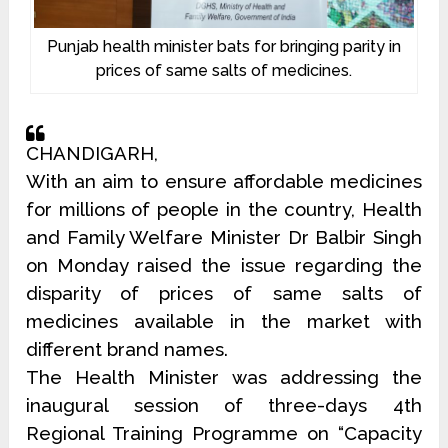
Punjab health minister bats for bringing parity in
prices of same salts of medicines.
CHANDIGARH,
With an aim to ensure affordable medicines
for millions of people in the country, Health
and Family Welfare Minister Dr Balbir Singh
on Monday raised the issue regarding the
disparity of prices of same salts of
medicines available in the market with
different brand names.
The Health Minister was addressing the
inaugural session of three-days 4th
Regional Training Programme on “Capacity