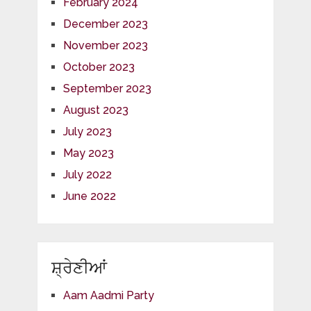
February 2024
December 2023
November 2023
October 2023
September 2023
August 2023
July 2023
May 2023
July 2022
June 2022
ਸ਼੍ਰੇਣੀਆਂ
Aam Aadmi Party