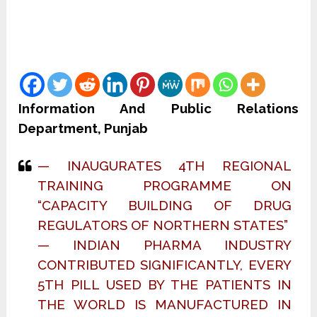
Information And Public Relations
Department, Punjab
— INAUGURATES 4TH REGIONAL
TRAINING PROGRAMME ON
“CAPACITY BUILDING OF DRUG
REGULATORS OF NORTHERN STATES”
— INDIAN PHARMA INDUSTRY
CONTRIBUTED SIGNIFICANTLY, EVERY
5TH PILL USED BY THE PATIENTS IN
THE WORLD IS MANUFACTURED IN