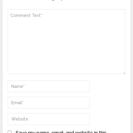
Save my name, email, and website in this