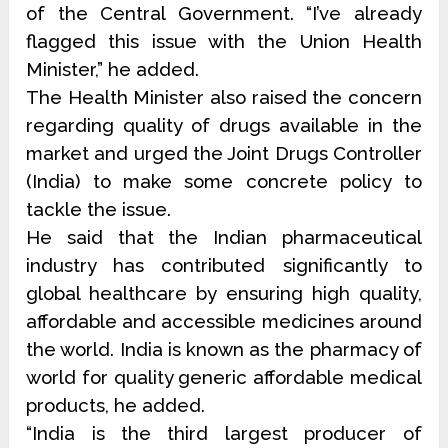
of the Central Government. “I’ve already
flagged this issue with the Union Health
Minister,” he added.
The Health Minister also raised the concern
regarding quality of drugs available in the
market and urged the Joint Drugs Controller
(India) to make some concrete policy to
tackle the issue.
He said that the Indian pharmaceutical
industry has contributed significantly to
global healthcare by ensuring high quality,
affordable and accessible medicines around
the world. India is known as the pharmacy of
world for quality generic affordable medical
products, he added.
“India is the third largest producer of