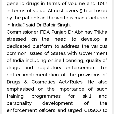
generic drugs in terms of volume and 10th
in terms of value. Almost every 5th pill used
by the patients in the world is manufactured
in India,” said Dr Balbir Singh.
Commissioner FDA Punjab Dr Abhinav Trikha
stressed on the need to develop a
dedicated platform to address the various
common issues of States with Government
of India including online licensing, quality of
drugs and regulatory enforcement for
better implementation of the provisions of
Drugs & Cosmetics Act/Rules. He also
emphasised on the importance of such
training programmes for skill and
personality development of the
enforcement officers and urged CDSCO to