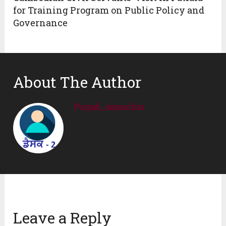
for Training Program on Public Policy and
Governance
About The Author
Punjab_samachar
Leave a Reply