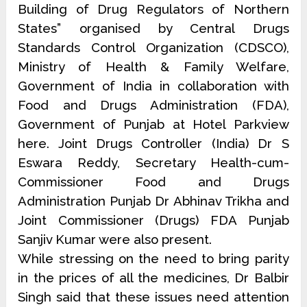
Building of Drug Regulators of Northern
States” organised by Central Drugs
Standards Control Organization (CDSCO),
Ministry of Health & Family Welfare,
Government of India in collaboration with
Food and Drugs Administration (FDA),
Government of Punjab at Hotel Parkview
here. Joint Drugs Controller (India) Dr S
Eswara Reddy, Secretary Health-cum-
Commissioner Food and Drugs
Administration Punjab Dr Abhinav Trikha and
Joint Commissioner (Drugs) FDA Punjab
Sanjiv Kumar were also present.
While stressing on the need to bring parity
in the prices of all the medicines, Dr Balbir
Singh said that these issues need attention