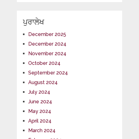
ਪੁਰਾਲੇਖ
December 2025
December 2024
November 2024
October 2024
September 2024
August 2024
July 2024
June 2024
May 2024
April 2024
March 2024