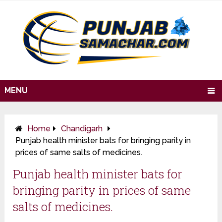
MENU
Home
Chandigarh
Punjab health minister bats for bringing parity in
prices of same salts of medicines.
Punjab health minister bats for
bringing parity in prices of same
salts of medicines.