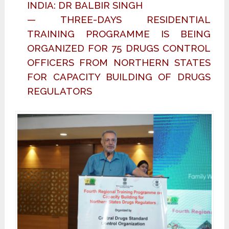
INDIA: DR BALBIR SINGH
— THREE-DAYS RESIDENTIAL
TRAINING PROGRAMME IS BEING
ORGANIZED FOR 75 DRUGS CONTROL
OFFICERS FROM NORTHERN STATES
FOR CAPACITY BUILDING OF DRUGS
REGULATORS