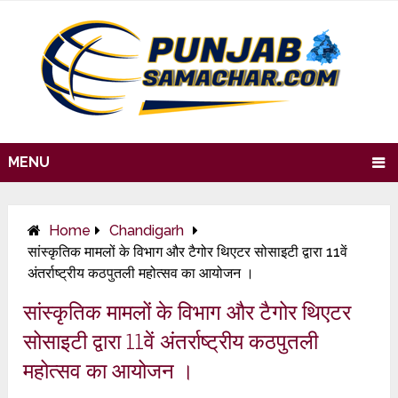
MENU
Home
Chandigarh
सांस्कृतिक मामलों के विभाग और टैगोर थिएटर सोसाइटी द्वारा 11वें
अंतर्राष्ट्रीय कठपुतली महोत्सव का आयोजन ।
सांस्कृतिक मामलों के विभाग और टैगोर थिएटर
सोसाइटी द्वारा 11वें अंतर्राष्ट्रीय कठपुतली
महोत्सव का आयोजन ।