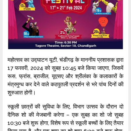
महोत्सव का उद्घाटन यूटी, चंडीगढ़ के माननीय प्रशासक द्वारा
17 फरवरी, 2024 को सुबह 10:45 बजे किया जाएगा, जिसमें
रूस, फ्रांस, ब्राजील, यूएसए और श्रीलंका के कलाकारों के
मंत्रमुग्ध कर देने वाले कठपुतली प्रदर्शन से भरे पांच दिनों की
शुरुआत होगी।
स्कूली छात्रों की सुविधा के लिए, विभाग उत्सव के दौरान दो
दैनिक शो की मेजबानी करेगा – एक सुबह का शो जो सुबह
10:30 बजे शुरू होगा, विशेष रूप से स्कूली बच्चों के लिए तैयार