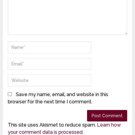
Save my name, email, and website in this
browser for the next time I comment.
This site uses Akismet to reduce spam.
Learn how
your comment data is processed.