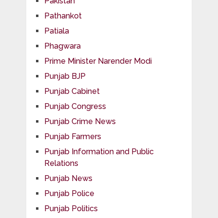
Pakistan
Pathankot
Patiala
Phagwara
Prime Minister Narender Modi
Punjab BJP
Punjab Cabinet
Punjab Congress
Punjab Crime News
Punjab Farmers
Punjab Information and Public
Relations
Punjab News
Punjab Police
Punjab Politics