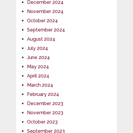
December 2024
November 2024
October 2024
September 2024
August 2024
July 2024
June 2024
May 2024
April 2024
March 2024
February 2024
December 2023
November 2023
October 2023
September 2023