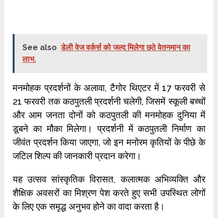
See also
डेली वेज वर्कर्स को जल्द मिलेगा छठे वेतनमान का
लाभ.
मनमोहक प्रदर्शनों के अलावा, टैगोर थिएटर में 17 फरवरी से
21 फरवरी तक कठपुतली प्रदर्शनी चलेगी, जिसमें स्कूली बच्चों
और आम जनता दोनों को कठपुतली की मनमोहक दुनिया में
डूबने का मौका मिलेगा। प्रदर्शनी में कठपुतली निर्माण का
जीवंत प्रदर्शन किया जाएगा, जो इन मनोरम कृतियों के पीछे के
जटिल शिल्प की जानकारी प्रदान करेगा।
यह उत्सव सांस्कृतिक विरासत, कलात्मक अभिव्यक्ति और
शैक्षिक अवसरों का मिश्रण पेश करते हुए सभी उपस्थित लोगों
के लिए एक समृद्ध अनुभव होने का वादा करता है।