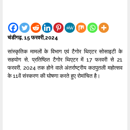
चंडीगढ़, 15 फरवरी,2024
सांस्कृतिक मामलों के विभाग एवं टैगोर थिएटर सोसाइटी के
सहयोग से, प्रतिष्ठित टैगोर थिएटर में 17 फरवरी से 21
फरवरी, 2024 तक होने वाले अंतर्राष्ट्रीय कठपुतली महोत्सव
के 11वें संस्करण की घोषणा करते हुए रोमांचित है।