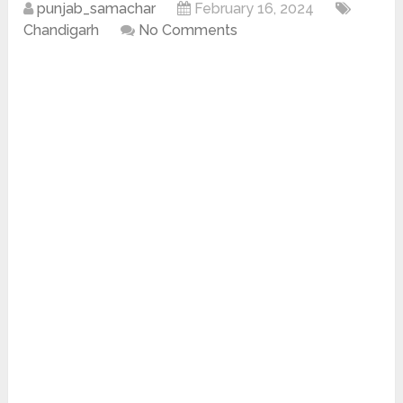
punjab_samachar
February 16, 2024
Chandigarh
No Comments