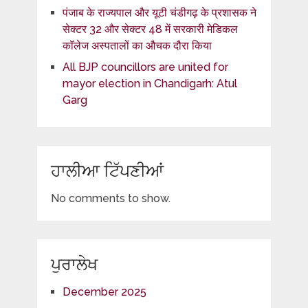
पंजाब के राज्यपाल और यूटी चंडीगढ़ के प्रशासक ने
सेक्टर 32 और सेक्टर 48 में सरकारी मेडिकल
कॉलेज अस्पतालों का औचक दौरा किया
All BJP councillors are united for
mayor election in Chandigarh: Atul
Garg
ਹਾਲੀਆ ਟਿੱਪਣੀਆਂ
No comments to show.
ਪੁਰਾਲੇਖ
December 2025