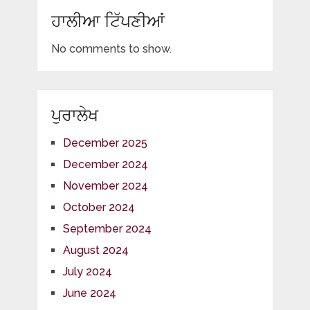
ਹਾਲੀਆ ਟਿੱਪਣੀਆਂ
No comments to show.
ਪੁਰਾਲੇਖ
December 2025
December 2024
November 2024
October 2024
September 2024
August 2024
July 2024
June 2024