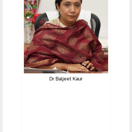
Dr Baljeet Kaur