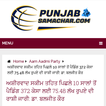
MENU
Home
Aam Aadmi Party
ਅਸ਼ੀਰਵਾਦ ਸਕੀਮ ਤਹਿਤ ਪਿਛਲੇ 10 ਸਾਲਾਂ ਤੋਂ ਪੈਡਿੰਗ 372 ਕੇਸਾ
ਲਈ 75.48 ਲੱਖ ਰੁਪਏ ਦੀ ਰਾਸ਼ੀ ਜਾਰੀ: ਡਾ. ਬਲਜੀਤ ਕੌਰ
ਅਸ਼ੀਰਵਾਦ ਸਕੀਮ ਤਹਿਤ ਪਿਛਲੇ 10 ਸਾਲਾਂ ਤੋਂ
ਪੈਡਿੰਗ 372 ਕੇਸਾ ਲਈ 75.48 ਲੱਖ ਰੁਪਏ ਦੀ
ਰਾਸ਼ੀ ਜਾਰੀ: ਡਾ. ਬਲਜੀਤ ਕੌਰ