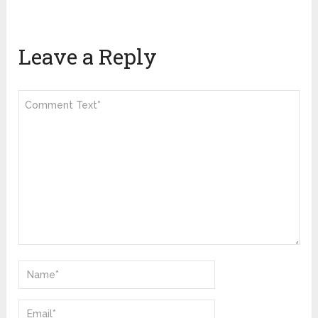
Leave a Reply