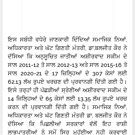
ਇਸ ਸਬੰਧੀ ਵਧੇਰੇ ਜਾਣਕਾਰੀ ਦਿੰਦਿਆਂ ਸਮਾਜਿਕ ਨਿਆਂ,
ਅਧਿਕਾਰਤਾ ਅਤੇ ਘੱਟ ਗਿਣਤੀ ਮੰਤਰੀ, ਡਾ.ਬਲਜੀਤ ਕੌਰ ਨੇ
ਦੱਸਿਆ ਕਿ ਅਨੁਸੂਚਿਤ ਜਾਤੀਆਂ ਅਸ਼ੀਰਵਾਦ ਸਕੀਮ ਦੇ
ਸਾਲ 2011-12 ਤੋ ਸਾਲ 2012-13 ਅਤੇ ਸਾਲ 2015-16 ਤੋ
ਸਾਲ 2020-21 ਦੇ 17 ਜ਼ਿਲ੍ਹਿਆਂ ਦੇ 307 ਕੇਸਾਂ ਲਈ
62.13 ਲੱਖ ਰੁਪਏ ਖਰਚਣ ਦੀ ਪ੍ਰਵਾਨਗੀ ਦਿੱਤੀ ਗਈ ਹੈ।
ਇਸੇ ਤਰ੍ਹਾਂ ਹੀ ਪੱਛੜੀਆਂ ਸ੍ਰੇਣੀਆਂ ਅਸ਼ੀਰਵਾਦ ਸਕੀਮ ਦੇ
14 ਜਿਲ੍ਹਿਆਂ ਦੇ 65 ਕੇਸਾਂ ਲਈ 13.35 ਲੱਖ ਰੁਪਏ ਖਰਚ
ਕਰਨ ਦੀ ਪ੍ਰਵਾਨਗੀ ਦਿੱਤੀ ਗਈ ਹੈ।
ਸਮਾਜਿਕ ਨਿਆਂ,
ਅਧਿਕਾਰਤਾ ਅਤੇ ਘੱਟ ਗਿਣਤੀ ਮੰਤਰੀ ਡਾ. ਬਲਜੀਤ ਕੌਰ ਨੇ
ਦੱਸਿਆ ਕਿ ਪਿਛਲੀਆਂ ਸਰਕਾਰਾਂ ਵੱਲੋਂ ਇਹ ਰਾਸ਼ੀ
ਲਾਭਪਾਤਰੀਆਂ ਨੂੰ ਸਮੇਂ ਸਿਰ ਮੁਹੱਈਆ ਨਹੀ ਕਰਵਾਈ