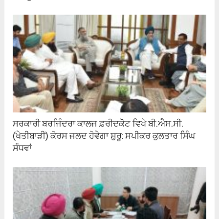
ਸਰਕਾਰੀ ਬਰਜਿੰਦਰਾ ਕਾਲਜ ਫ਼ਰੀਦਕੋਟ ਵਿਖੇ ਬੀ.ਐਸ.ਸੀ.
(ਖੇਤੀਬਾੜੀ) ਕੋਰਸ ਜਲਦ ਹੋਵੇਗਾ ਸ਼ੁਰੂ: ਸਪੀਕਰ ਕੁਲਤਾਰ ਸਿੰਘ
ਸੰਧਵਾਂ