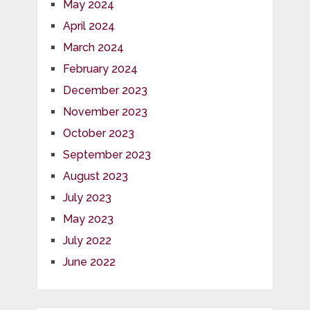
May 2024
April 2024
March 2024
February 2024
December 2023
November 2023
October 2023
September 2023
August 2023
July 2023
May 2023
July 2022
June 2022