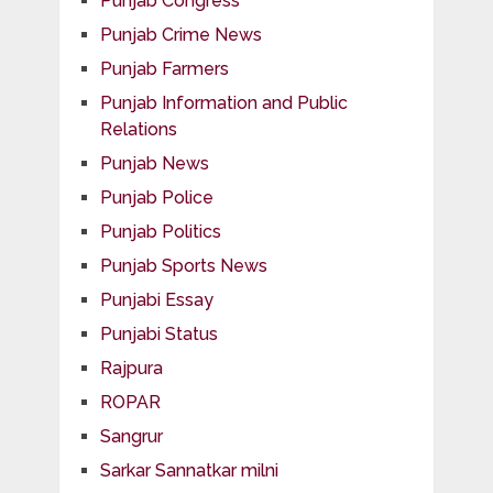
Punjab Congress
Punjab Crime News
Punjab Farmers
Punjab Information and Public
Relations
Punjab News
Punjab Police
Punjab Politics
Punjab Sports News
Punjabi Essay
Punjabi Status
Rajpura
ROPAR
Sangrur
Sarkar Sannatkar milni