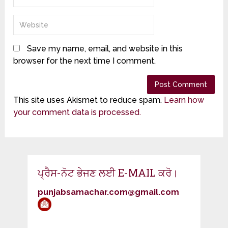
Save my name, email, and website in this
browser for the next time I comment.
This site uses Akismet to reduce spam.
Learn how
your comment data is processed.
ਪ੍ਰੈਸ-ਨੋਟ ਭੇਜਣ ਲਈ E-MAIL ਕਰੋ।
punjabsamachar.com@gmail.com