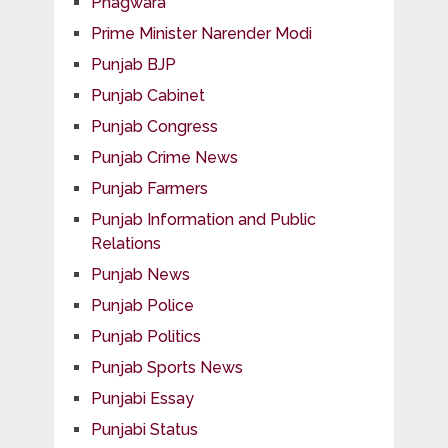
Phagwara
Prime Minister Narender Modi
Punjab BJP
Punjab Cabinet
Punjab Congress
Punjab Crime News
Punjab Farmers
Punjab Information and Public
Relations
Punjab News
Punjab Police
Punjab Politics
Punjab Sports News
Punjabi Essay
Punjabi Status