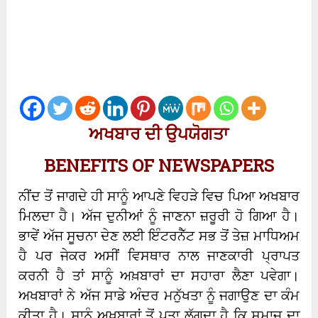
ਅਖਬਾਰ ਦੀ ਉਪਯੋਗਤਾ
BENEFITS OF NEWSPAPERS
ਨੀਂਦ ਤੋਂ ਜਾਗਦੇ ਹੀ ਸਾਨੂੰ ਆਪਣੇ ਵਿਹੜੇ ਵਿਚ ਪਿਆ ਅਖਬਾਰ
ਮਿਲਦਾ ਹੈ। ਅੱਜ ਦੁਨੀਆਂ ਨੂੰ ਜਾਣਨਾ ਜ਼ਰੂਰੀ ਹੋ ਗਿਆ ਹੈ।
ਭਾਵੇਂ ਅੱਜ ਸੂਚਨਾ ਦੇਣ ਲਈ ਇੰਟਰਨੈੱਟ ਸਭ ਤੋਂ ਤੇਜ਼ ਮਾਧਿਅਮ
ਹੈ ਪਰ ਜੇਕਰ ਅਸੀਂ ਵਿਸਥਾਰ ਨਾਲ ਜਾਣਕਾਰੀ ਪ੍ਰਾਪਤ
ਕਰਨੀ ਹੈ ਤਾਂ ਸਾਨੂੰ ਅਖ਼ਬਾਰਾਂ ਦਾ ਸਹਾਰਾ ਲੈਣਾ ਪਵੇਗਾ।
ਅਖਬਾਰਾਂ ਨੇ ਅੱਜ ਸਾਡੇ ਅੰਦਰ ਮਨੁੱਖਤਾ ਨੂੰ ਜਗਾਉਣ ਦਾ ਕੰਮ
ਕੀਤਾ ਹੈ। ਸਾਨੂੰ ਅਖਬਾਰਾਂ ਤੋਂ ਪਤਾ ਲੱਗਦਾ ਹੈ ਕਿ ਸਮਾਜ ਦਾ