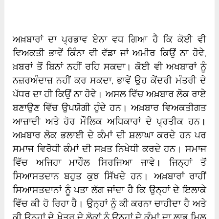
ਅਖ਼ਬਾਰਾਂ ਦਾ ਪ੍ਰਭਾਵ ਏਨਾ ਵਧ ਗਿਆ ਹੈ ਕਿ ਕੋਈ ਵੀ
ਵਿਅਕਤੀ ਭਾਵੇਂ ਕਿੰਨਾ ਵੀ ਵੱਡਾ ਜਾਂ ਅਮੀਰ ਕਿਉਂ ਨਾ ਹੋਵੇ,
ਖ਼ਬਰਾਂ ਤੋਂ ਬਿਨਾਂ ਨਹੀਂ ਰਹਿ ਸਕਦਾ। ਕੋਈ ਵੀ ਅਖਬਾਰਾਂ ਨੂੰ
ਨਜ਼ਰਅੰਦਾਜ਼ ਨਹੀਂ ਕਰ ਸਕਦਾ, ਭਾਵੇਂ ਉਹ ਕੇਂਦਰੀ ਮੰਤਰੀ ਦੇ
ਪੱਧਰ ਦਾ ਹੀ ਕਿਉਂ ਨਾ ਹੋਵੇ। ਅਸਲ ਵਿੱਚ ਅਖ਼ਬਾਰ ਲੋਕ ਰਾਏ
ਬਣਾਉਣ ਵਿੱਚ ਉਪਯੋਗੀ ਹੁੰਦੇ ਹਨ। ਅਖ਼ਬਾਰ ਵਿਅਕਤੀਗਤ
ਆਜ਼ਾਦੀ ਅਤੇ ਹੋਰ ਮੌਲਿਕ ਅਧਿਕਾਰਾਂ ਦੇ ਪ੍ਰਤੀਕ ਹਨ।
ਅਖ਼ਬਾਰ ਲੋਕ ਭਲਾਈ ਦੇ ਕੰਮਾਂ ਦੀ ਸ਼ਲਾਘਾ ਕਰਦੇ ਹਨ ਪਰ
ਸਮਾਜ ਵਿਰੋਧੀ ਕੰਮਾਂ ਦੀ ਸਖ਼ਤ ਨਿਖੇਧੀ ਕਰਦੇ ਹਨ। ਸਮਾਜ
ਵਿੱਚ ਅਜਿਹਾ ਮਾਹੌਲ ਸਿਰਜਿਆ ਜਾਵੇ। ਜਿਨ੍ਹਾਂ ਤੋਂ
ਸਿਆਸਤਦਾਨ ਬਹੁਤ ਕੁਝ ਸਿੱਖਦੇ ਹਨ। ਅਖ਼ਬਾਰਾਂ ਰਾਹੀਂ
ਸਿਆਸਤਦਾਨਾਂ ਨੂੰ ਪਤਾ ਲੱਗ ਜਾਂਦਾ ਹੈ ਕਿ ਉਨ੍ਹਾਂ ਦੇ ਇਲਾਕੇ
ਵਿੱਚ ਕੀ ਹੋ ਰਿਹਾ ਹੈ। ਉਨ੍ਹਾਂ ਨੂੰ ਕੀ ਕਰਨਾ ਚਾਹੀਦਾ ਹੈ ਅਤੇ
ਕੀ ਉਨ੍ਹਾਂ ਦੇ ਖੇਤਰ ਦੇ ਲੋਕਾਂ ਨੂੰ ਉਨ੍ਹਾਂ ਦੇ ਕੰਮਾਂ ਦਾ ਲਾਭ ਮਿਲ