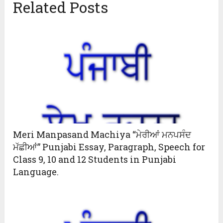
Related Posts
Meri Manpasand Machiya “ਮੇਰੀਆਂ ਮਨਪਸੰਦ
ਮੱਛੀਆਂ” Punjabi Essay, Paragraph, Speech for
Class 9, 10 and 12 Students in Punjabi
Language.