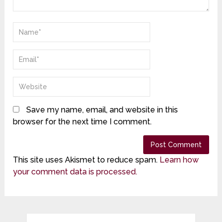
Save my name, email, and website in this
browser for the next time I comment.
This site uses Akismet to reduce spam.
Learn how
your comment data is processed.