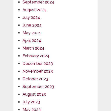
September 2024
August 2024
July 2024
June 2024
May 2024
April 2024
March 2024
February 2024
December 2023
November 2023
October 2023
September 2023
August 2023
July 2023
May 2023