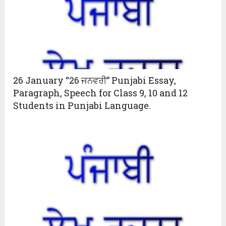
26 January “26 ਜਨਵਰੀ” Punjabi Essay,
Paragraph, Speech for Class 9, 10 and 12
Students in Punjabi Language.