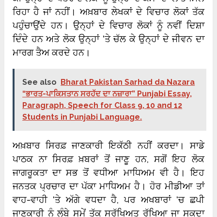
ਰਿਹਾ ਹੈ ਜਾਂ ਨਹੀਂ। ਅਖ਼ਬਾਰ ਲੇਖਕਾਂ ਦੇ ਵਿਚਾਰ ਲੋਕਾਂ ਤੱਕ
ਪਹੁੰਚਾਉਂਦੇ ਹਨ। ਉਨ੍ਹਾਂ ਦੇ ਵਿਚਾਰ ਲੋਕਾਂ ਨੂੰ ਨਵੀਂ ਦਿਸ਼ਾ
ਦਿੰਦੇ ਹਨ ਅਤੇ ਲੋਕ ਉਨ੍ਹਾਂ ‘ਤੇ ਚੱਲ ਕੇ ਉਨ੍ਹਾਂ ਦੇ ਜੀਵਨ ਦਾ
ਮਾਰਗ ਤੈਅ ਕਰਦੇ ਹਨ।
See also
Bharat Pakistan Sarhad da Nazara
“ਭਾਰਤ-ਪਾਕਿਸਤਾਨ ਸਰਹੱਦ ਦਾ ਨਜ਼ਾਰਾ” Punjabi Essay,
Paragraph, Speech for Class 9, 10 and 12
Students in Punjabi Language.
ਅਖ਼ਬਾਰ ਸਿਰਫ਼ ਜਾਣਕਾਰੀ ਇਕੱਠੀ ਨਹੀਂ ਕਰਦਾ। ਸਾਡੇ
ਪਾਠਕ ਨਾ ਸਿਰਫ਼ ਖ਼ਬਰਾਂ ਤੋਂ ਜਾਣੂ ਹਨ, ਸਗੋਂ ਇਹ ਲੋਕ
ਜਾਗਰੂਕਤਾ ਦਾ ਸਭ ਤੋਂ ਵਧੀਆ ਮਾਧਿਅਮ ਵੀ ਹੈ। ਇਹ
ਜਨਤਕ ਪ੍ਰਚਾਰ ਦਾ ਪੱਕਾ ਮਾਧਿਅਮ ਹੈ। ਹੋਰ ਮੀਡੀਆ ਤਾਂ
ਵਾਹ-ਵਾਹੀ ‘ਤੇ ਅੱਗੇ ਵਧਦਾ ਹੈ, ਪਰ ਅਖਬਾਰਾਂ ‘ਚ ਛਪੀ
ਜਾਣਕਾਰੀ ਨੂੰ ਲੰਬੇ ਸਮੇਂ ਤੱਕ ਸੁਰੱਖਿਅਤ ਰੱਖਿਆ ਜਾ ਸਕਦਾ