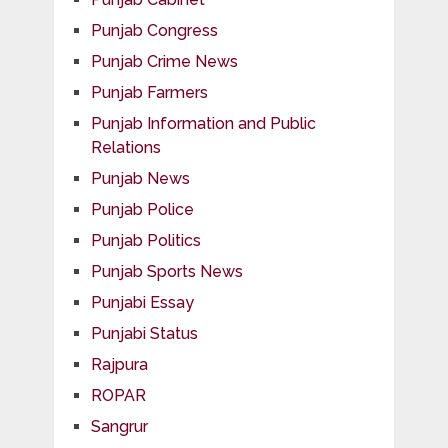
Punjab Congress
Punjab Crime News
Punjab Farmers
Punjab Information and Public
Relations
Punjab News
Punjab Police
Punjab Politics
Punjab Sports News
Punjabi Essay
Punjabi Status
Rajpura
ROPAR
Sangrur