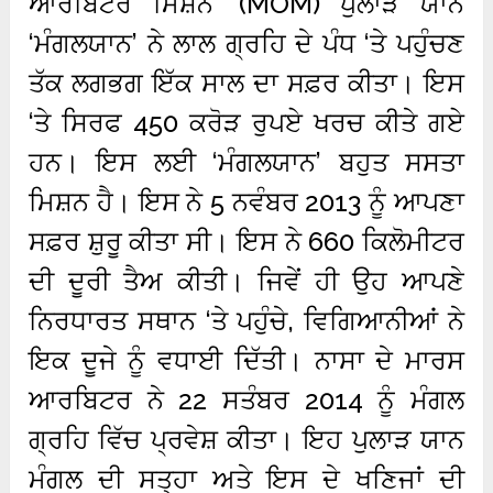
ਆਰਬਿਟਰ ਮਿਸ਼ਨ’ (MOM) ਪੁਲਾੜ ਯਾਨ
‘ਮੰਗਲਯਾਨ’ ਨੇ ਲਾਲ ਗ੍ਰਹਿ ਦੇ ਪੰਧ ‘ਤੇ ਪਹੁੰਚਣ
ਤੱਕ ਲਗਭਗ ਇੱਕ ਸਾਲ ਦਾ ਸਫ਼ਰ ਕੀਤਾ। ਇਸ
‘ਤੇ ਸਿਰਫ 450 ਕਰੋੜ ਰੁਪਏ ਖਰਚ ਕੀਤੇ ਗਏ
ਹਨ। ਇਸ ਲਈ ‘ਮੰਗਲਯਾਨ’ ਬਹੁਤ ਸਸਤਾ
ਮਿਸ਼ਨ ਹੈ। ਇਸ ਨੇ 5 ਨਵੰਬਰ 2013 ਨੂੰ ਆਪਣਾ
ਸਫ਼ਰ ਸ਼ੁਰੂ ਕੀਤਾ ਸੀ। ਇਸ ਨੇ 660 ਕਿਲੋਮੀਟਰ
ਦੀ ਦੂਰੀ ਤੈਅ ਕੀਤੀ। ਜਿਵੇਂ ਹੀ ਉਹ ਆਪਣੇ
ਨਿਰਧਾਰਤ ਸਥਾਨ ‘ਤੇ ਪਹੁੰਚੇ, ਵਿਗਿਆਨੀਆਂ ਨੇ
ਇਕ ਦੂਜੇ ਨੂੰ ਵਧਾਈ ਦਿੱਤੀ। ਨਾਸਾ ਦੇ ਮਾਰਸ
ਆਰਬਿਟਰ ਨੇ 22 ਸਤੰਬਰ 2014 ਨੂੰ ਮੰਗਲ
ਗ੍ਰਹਿ ਵਿੱਚ ਪ੍ਰਵੇਸ਼ ਕੀਤਾ। ਇਹ ਪੁਲਾੜ ਯਾਨ
ਮੰਗਲ ਦੀ ਸਤ੍ਹਾ ਅਤੇ ਇਸ ਦੇ ਖਣਿਜਾਂ ਦੀ