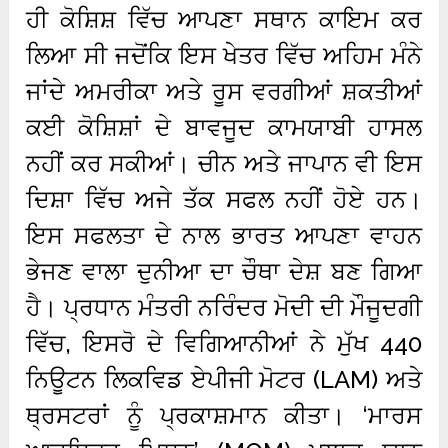
ਹੀ ਕੋਸ਼ਿਸ਼ ਵਿੱਚ ਆਪਣਾ ਸਥਾਨ ਕਾਇਮ ਕਰ
ਲਿਆ ਸੀ ਜਦੋਂਕਿ ਇਸ ਖੇਤਰ ਵਿੱਚ ਅਹਿਮ ਮੰਨੇ
ਜਾਂਦੇ ਅਮਰੀਕਾ ਅਤੇ ਰੂਸ ਵਰਗੀਆਂ ਸ਼ਕਤੀਆਂ
ਕਈ ਕੋਸ਼ਿਸ਼ਾਂ ਦੇ ਬਾਵਜੂਦ ਕਾਮਯਾਬੀ ਹਾਸਲ
ਨਹੀਂ ਕਰ ਸਕੀਆਂ। ਚੀਨ ਅਤੇ ਜਾਪਾਨ ਵੀ ਇਸ
ਦਿਸ਼ਾ ਵਿੱਚ ਅਜੇ ਤੱਕ ਸਫਲ ਨਹੀਂ ਹੋਏ ਹਨ।
ਇਸ ਸਫਲਤਾ ਦੇ ਨਾਲ ਭਾਰਤ ਆਪਣਾ ਵਾਹਨ
ਭੇਜਣ ਵਾਲਾ ਦੁਨੀਆ ਦਾ ਚੌਥਾ ਦੇਸ਼ ਬਣ ਗਿਆ
ਹੈ। ਪ੍ਰਧਾਨ ਮੰਤਰੀ ਨਰਿੰਦਰ ਮੋਦੀ ਦੀ ਮੌਜੂਦਗੀ
ਵਿੱਚ, ਇਸਰੋ ਦੇ ਵਿਗਿਆਨੀਆਂ ਨੇ ਮੁੱਖ 440
ਨਿਊਟਨ ਲਿਕਵਿਡ ਏਪੀਜੀ ਮੋਟਰ (LAM) ਅਤੇ
ਥ੍ਰਸਟਰਾਂ ਨੂੰ ਪ੍ਰਕਾਸ਼ਮਾਨ ਕੀਤਾ। ‘ਮਾਰਸ