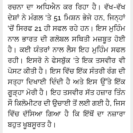
ਰਚਨਾ ਦਾ ਅਧਿਐਨ ਕਰ ਰਿਹਾ ਹੈ। ਵੱਖ-ਵੱਖ
ਦੇਸ਼ਾਂ ਨੇ ਮੰਗਲ ‘ਤੇ 51 ਮਿਸ਼ਨ ਭੇਜੇ ਹਨ, ਜਿਨ੍ਹਾਂ
‘ਚੋਂ ਸਿਰਫ 21 ਹੀ ਸਫਲ ਰਹੇ ਹਨ। ਇਸ ਮੁਹਿੰਮ
ਨਾਲ ਭਾਰਤ ਦੀ ਗਲੋਬਲ ਸਥਿਤੀ ਮਜ਼ਬੂਤ ​​ਹੋਈ
ਹੈ। ਕਈ ਯੰਤਰਾਂ ਨਾਲ ਲੈਸ ਇਹ ਮੁਹਿੰਮ ਸਫਲ
ਰਹੀ। ਇਸਰੋ ਨੇ ਫੇਸਬੁੱਕ ‘ਤੇ ਇਕ ਤਸਵੀਰ ਵੀ
ਪੋਸਟ ਕੀਤੀ ਹੈ। ਇਸ ਵਿੱਚ ਇੱਕ ਸੰਤਰੀ ਰੰਗ ਦੀ
ਸਤ੍ਹਾ ਦਿਖਾਈ ਦਿੰਦੀ ਹੈ ਅਤੇ ਇਸ ਉੱਤੇ ਇੱਕ
ਗੂੜ੍ਹਾ ਮੋਰੀ ਹੈ। ਇਹ ਤਸਵੀਰ ਸੱਤ ਹਜ਼ਾਰ ਤਿੰਨ
ਸੌ ਕਿਲੋਮੀਟਰ ਦੀ ਉਚਾਈ ਤੋਂ ਲਈ ਗਈ ਹੈ, ਜਿਸ
ਵਿੱਚ ਦੱਸਿਆ ਗਿਆ ਹੈ ਕਿ ਇੱਥੋਂ ਦਾ ਨਜ਼ਾਰਾ
ਬਹੁਤ ਖੂਬਸੂਰਤ ਹੈ।