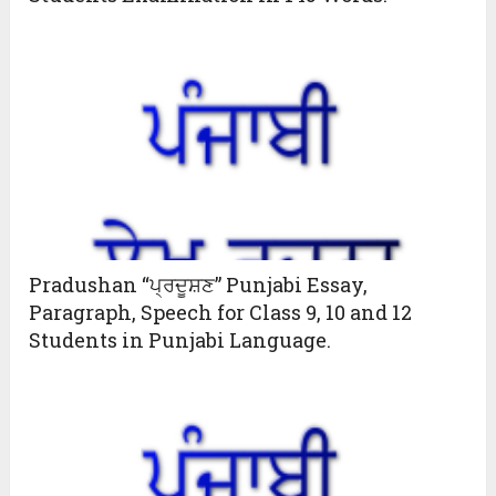
Pradushan “ਪ੍ਰਦੂਸ਼ਣ” Punjabi Essay,
Paragraph, Speech for Class 9, 10 and 12
Students in Punjabi Language.