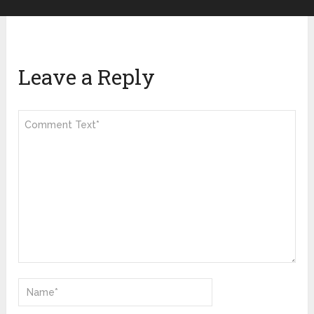
Leave a Reply