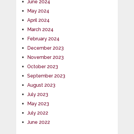
June 2024
May 2024
April 2024
March 2024
February 2024
December 2023
November 2023
October 2023
September 2023
August 2023
July 2023
May 2023
July 2022
June 2022