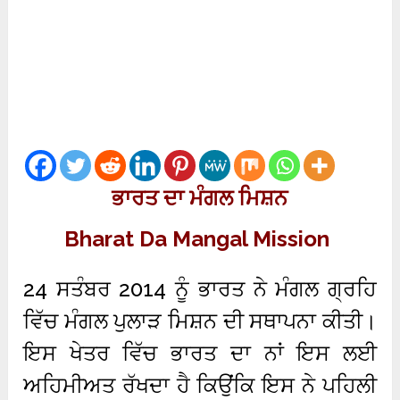
ਭਾਰਤ ਦਾ ਮੰਗਲ ਮਿਸ਼ਨ
Bharat Da Mangal Mission
24 ਸਤੰਬਰ 2014 ਨੂੰ ਭਾਰਤ ਨੇ ਮੰਗਲ ਗ੍ਰਹਿ
ਵਿੱਚ ਮੰਗਲ ਪੁਲਾੜ ਮਿਸ਼ਨ ਦੀ ਸਥਾਪਨਾ ਕੀਤੀ।
ਇਸ ਖੇਤਰ ਵਿੱਚ ਭਾਰਤ ਦਾ ਨਾਂ ਇਸ ਲਈ
ਅਹਿਮੀਅਤ ਰੱਖਦਾ ਹੈ ਕਿਉਂਕਿ ਇਸ ਨੇ ਪਹਿਲੀ