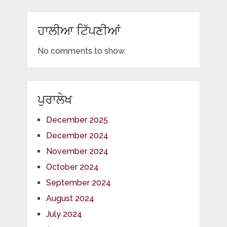
ਹਾਲੀਆ ਟਿੱਪਣੀਆਂ
No comments to show.
ਪੁਰਾਲੇਖ
December 2025
December 2024
November 2024
October 2024
September 2024
August 2024
July 2024