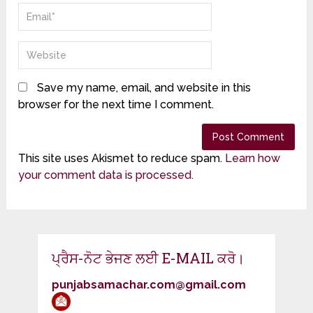
Save my name, email, and website in this
browser for the next time I comment.
This site uses Akismet to reduce spam.
Learn how
your comment data is processed.
ਪ੍ਰੈਸ-ਨੋਟ ਭੇਜਣ ਲਈ E-MAIL ਕਰੋ।
punjabsamachar.com@gmail.com